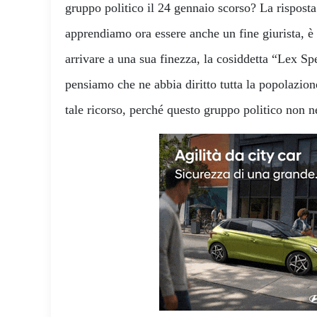
gruppo politico il 24 gennaio scorso? La risposta
apprendiamo ora essere anche un fine giurista, 
arrivare a una sua finezza, la cosiddetta “Lex S
pensiamo che ne abbia diritto tutta la popolazione
tale ricorso, perché questo gruppo politico non 