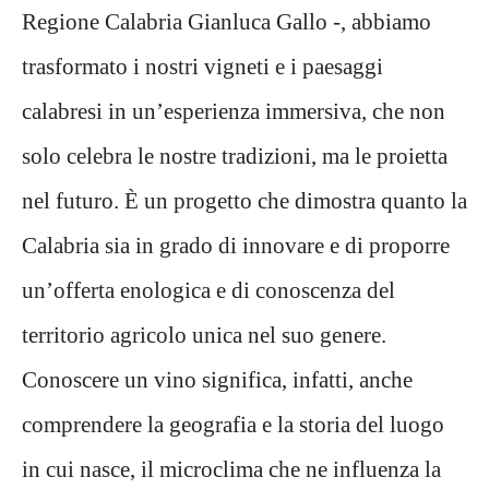
Regione Calabria Gianluca Gallo -, abbiamo
trasformato i nostri vigneti e i paesaggi
calabresi in un’esperienza immersiva, che non
solo celebra le nostre tradizioni, ma le proietta
nel futuro. È un progetto che dimostra quanto la
Calabria sia in grado di innovare e di proporre
un’offerta enologica e di conoscenza del
territorio agricolo unica nel suo genere.
Conoscere un vino significa, infatti, anche
comprendere la geografia e la storia del luogo
in cui nasce, il microclima che ne influenza la