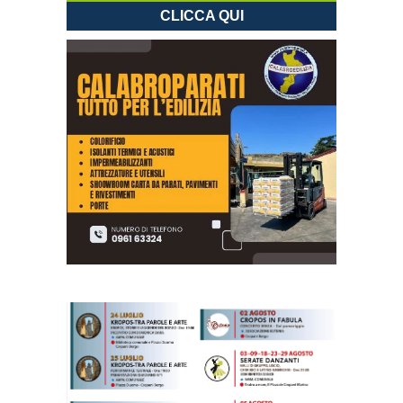
CLICCA QUI