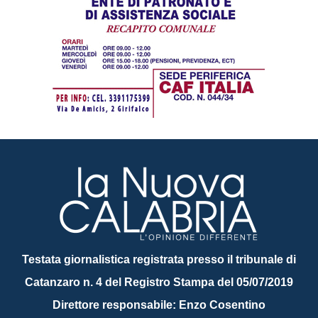
Testata giornalistica registrata presso il tribunale di
Catanzaro n. 4 del Registro Stampa del 05/07/2019
Direttore responsabile: Enzo Cosentino