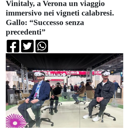
Vinitaly, a Verona un viaggio
immersivo nei vigneti calabresi.
Gallo: “Successo senza
precedenti”