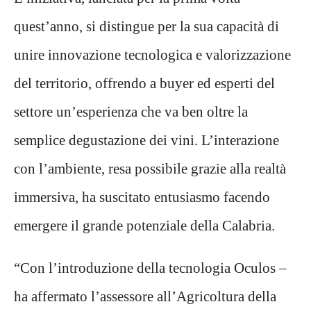
quest’anno, si distingue per la sua capacità di
unire innovazione tecnologica e valorizzazione
del territorio, offrendo a buyer ed esperti del
settore un’esperienza che va ben oltre la
semplice degustazione dei vini. L’interazione
con l’ambiente, resa possibile grazie alla realtà
immersiva, ha suscitato entusiasmo facendo
emergere il grande potenziale della Calabria.
“Con l’introduzione della tecnologia Oculos –
ha affermato l’assessore all’Agricoltura della