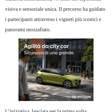
visiva e sensoriale unica. Il percorso ha guidato
i partecipanti attraverso i vigneti più iconici e
panorami mozzafiato.
L’iniziativa, lanciata per la prima volta