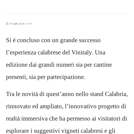
09 aprile 2025 12:19
Si è concluso con un grande successo
l’esperienza calabrese del Vinitaly. Una
edizione dai grandi numeri sia per cantine
presenti, sia per partecipazione.
Tra le novità di quest’anno nello stand Calabria,
rinnovato ed ampliato, l’innovativo progetto di
realtà immersiva che ha permesso ai visitatori di
esplorare i suggestivi vigneti calabresi e gli