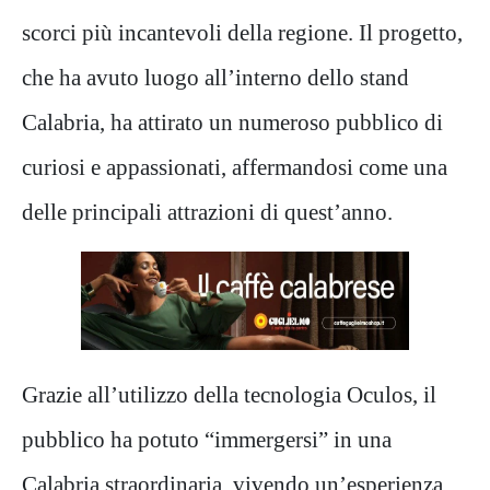
scorci più incantevoli della regione. Il progetto,
che ha avuto luogo all’interno dello stand
Calabria, ha attirato un numeroso pubblico di
curiosi e appassionati, affermandosi come una
delle principali attrazioni di quest’anno.
Grazie all’utilizzo della tecnologia Oculos, il
pubblico ha potuto “immergersi” in una
Calabria straordinaria, vivendo un’esperienza