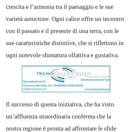
crescita e l’armonia tra il paesaggio e le sue
varietà autoctone. Ogni calice offre un incontro
con il passato e il presente di una terra, con le
sue caratteristiche distintive, che si riflettono in
ogni notevole sfumatura olfattiva e gustativa.
Il successo di questa iniziativa, che ha visto
un’affluenza straordinaria conferma che la
nostra regione è pronta ad affrontare le sfide