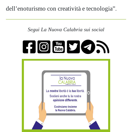
dell’enoturismo con creatività e tecnologia”.
Segui La Nuova Calabria sui social