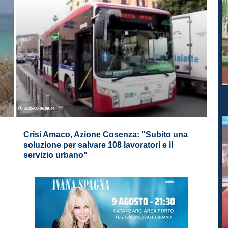
2026-08-06 09:44
Crisi Amaco, Azione Cosenza: "Subito una
soluzione per salvare 108 lavoratori e il
servizio urbano"