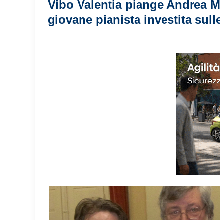
Vibo Valentia piange Andrea Mi
giovane pianista investita sulle