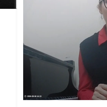
2026-08-06 14:13