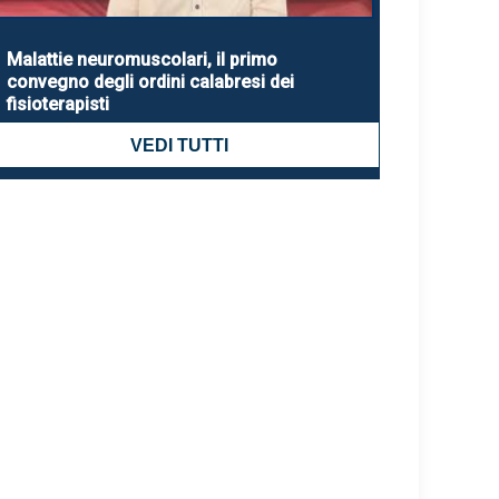
Malattie neuromuscolari, il primo
convegno degli ordini calabresi dei
fisioterapisti
VEDI TUTTI