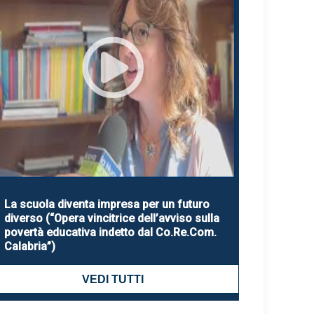
La scuola diventa impresa per un futuro
diverso (“Opera vincitrice dell’avviso sulla
povertà educativa indetto dal Co.Re.Com.
Calabria”)
VEDI TUTTI