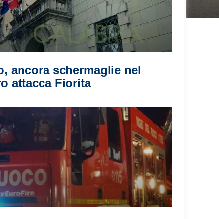
, ancora schermaglie nel
o attacca Fiorita