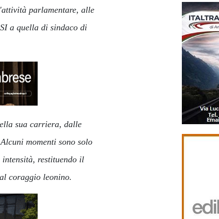
attività parlamentare, alle
SI a quella di sindaco di
ella sua carriera, dalle
ni. Alcuni momenti sono solo
intensità, restituendo il
dal coraggio leonino.