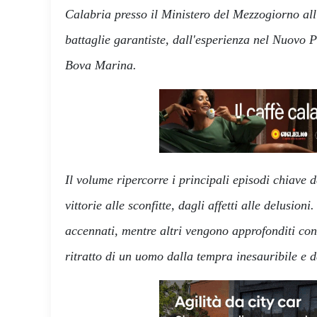
Calabria presso il Ministero del Mezzogiorno all'
battaglie garantiste, dall'esperienza nel Nuovo P
Bova Marina.
Il volume ripercorre i principali episodi chiave d
vittorie alle sconfitte, dagli affetti alle delusio
accennati, mentre altri vengono approfonditi con 
ritratto di un uomo dalla tempra inesauribile e 