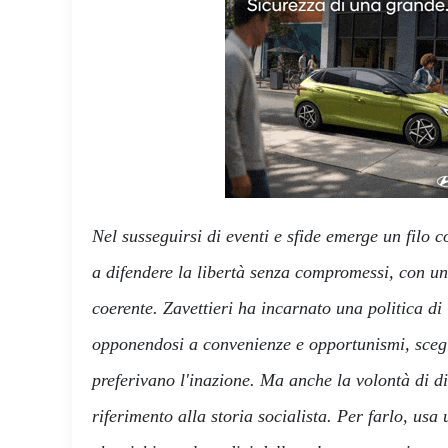
Nel susseguirsi di eventi e sfide emerge un filo 
a difendere la libertà senza compromessi, con un
coerente. Zavettieri ha incarnato una politica d
opponendosi a convenienze e opportunismi, scegli
preferivano l'inazione. Ma anche la volontà di di
riferimento alla storia socialista. Per farlo, usa