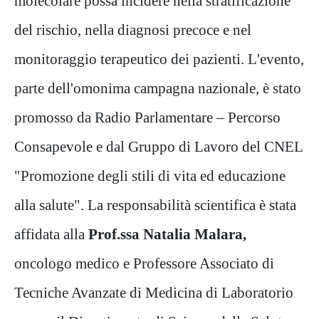
molecolare possa incidere nella stratificazione
del rischio, nella diagnosi precoce e nel
monitoraggio terapeutico dei pazienti. L'evento,
parte dell'omonima campagna nazionale, è stato
promosso da Radio Parlamentare – Percorso
Consapevole e dal Gruppo di Lavoro del CNEL
"Promozione degli stili di vita ed educazione
alla salute". La responsabilità scientifica è stata
affidata alla
Prof.ssa Natalia Malara,
oncologo medico e Professore Associato di
Tecniche Avanzate di Medicina di Laboratorio