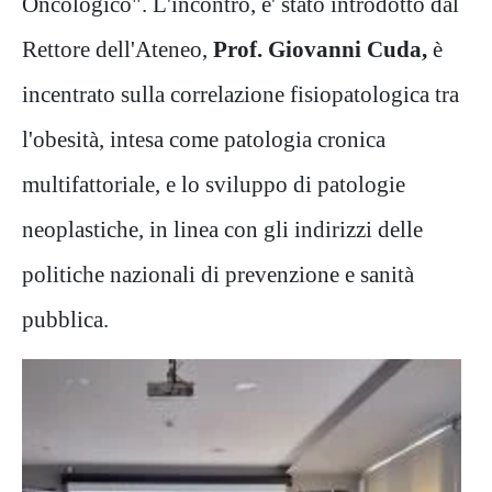
Oncologico". L'incontro, e' stato introdotto dal
Rettore dell'Ateneo,
Prof. Giovanni Cuda,
è
incentrato sulla correlazione fisiopatologica tra
l'obesità, intesa come patologia cronica
multifattoriale, e lo sviluppo di patologie
neoplastiche, in linea con gli indirizzi delle
politiche nazionali di prevenzione e sanità
pubblica.