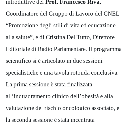
introduttive del
Prof. Francesco Riva,
Coordinatore del Gruppo di Lavoro del CNEL
“Promozione degli stili di vita ed educazione
alla salute”, e di Cristina Del Tutto, Direttore
Editoriale di Radio Parlamentare. Il programma
scientifico si è articolato in due sessioni
specialistiche e una tavola rotonda conclusiva.
La prima sessione è stata finalizzata
all’inquadramento clinico dell’obesità e alla
valutazione del rischio oncologico associato, e
la seconda sessione è stata incentrata