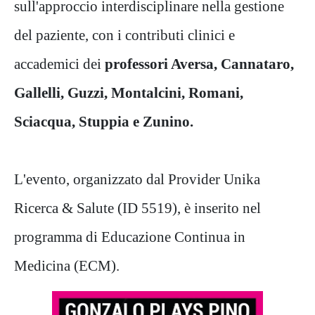
sull'approccio interdisciplinare nella gestione
del paziente, con i contributi clinici e
accademici dei
professori Aversa, Cannataro,
Gallelli, Guzzi, Montalcini, Romani,
Sciacqua, Stuppia e Zunino.
L'evento, organizzato dal Provider Unika
Ricerca & Salute (ID 5519), è inserito nel
programma di Educazione Continua in
Medicina (ECM).