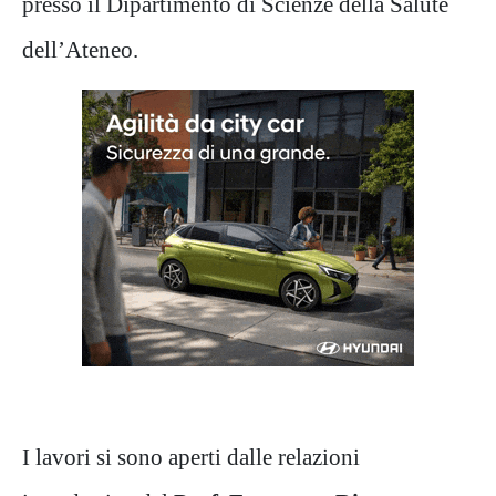
presso il Dipartimento di Scienze della Salute
dell’Ateneo.
I lavori si sono aperti dalle relazioni