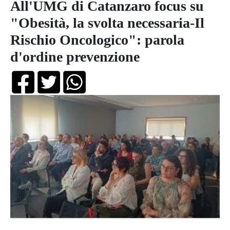
All'UMG di Catanzaro focus su
"Obesità, la svolta necessaria-Il
Rischio Oncologico": parola
d'ordine prevenzione