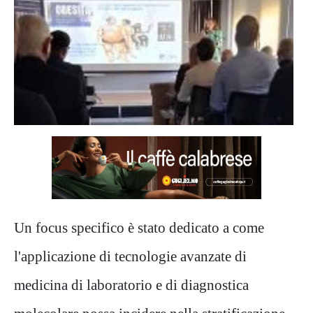
Un focus specifico è stato dedicato a come
l'applicazione di tecnologie avanzate di
medicina di laboratorio e di diagnostica