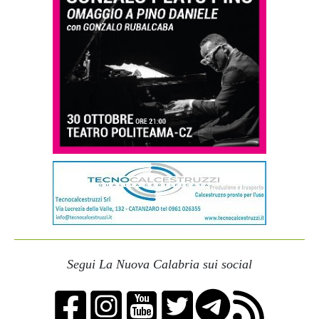
Segui La Nuova Calabria sui social