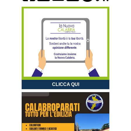
CLICCA QUI