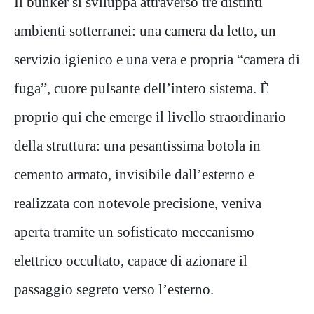
Il bunker si sviluppa attraverso tre distinti
ambienti sotterranei: una camera da letto, un
servizio igienico e una vera e propria “camera di
fuga”, cuore pulsante dell’intero sistema. È
proprio qui che emerge il livello straordinario
della struttura: una pesantissima botola in
cemento armato, invisibile dall’esterno e
realizzata con notevole precisione, veniva
aperta tramite un sofisticato meccanismo
elettrico occultato, capace di azionare il
passaggio segreto verso l’esterno.