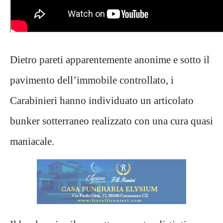
Dietro pareti apparentemente anonime e sotto il
pavimento dell’immobile controllato, i
Carabinieri hanno individuato un articolato
bunker sotterraneo realizzato con una cura quasi
maniacale.