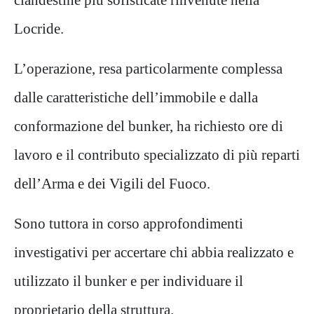
Locride
.
L’operazione, resa particolarmente complessa
dalle caratteristiche dell’immobile e dalla
conformazione del bunker, ha richiesto ore di
lavoro e il contributo specializzato di più reparti
dell’Arma e dei Vigili del Fuoco.
Sono tuttora in corso approfondimenti
investigativi per accertare chi abbia realizzato e
utilizzato il bunker e per individuare il
proprietario della struttura.