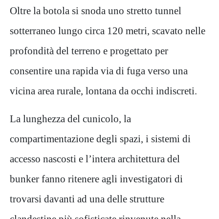
Oltre la botola si snoda uno stretto tunnel
sotterraneo lungo circa 120 metri, scavato nelle
profondità del terreno e progettato per
consentire una rapida via di fuga verso una
vicina area rurale, lontana da occhi indiscreti.
La lunghezza del cunicolo, la
compartimentazione degli spazi, i sistemi di
accesso nascosti e l’intera architettura del
bunker fanno ritenere agli investigatori di
trovarsi davanti ad una delle strutture
clandestine più sofisticate rinvenute nella