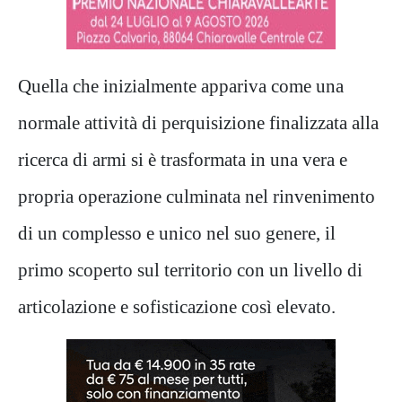
Quella che inizialmente appariva come una
normale attività di perquisizione finalizzata alla
ricerca di armi si è trasformata in una vera e
propria operazione culminata nel rinvenimento
di un complesso
e
unico nel suo genere, il
primo scoperto sul territorio con un livello di
articolazione e sofisticazione così elevato.