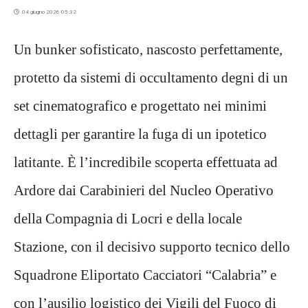
04 giugno 2026 05:32
Un bunker sofisticato, nascosto
perfettamente
,
protetto da sistemi di occultamento degni di un
set cinematografico e progettato nei minimi
dettagli per garantire la fuga di un ipotetico
latitante. È l’incredibile scoperta effettuata ad
Ardore dai Carabinieri del Nucleo Operativo
della Compagnia di Locri e della locale
Stazione, con il decisivo supporto tecnico dello
Squadrone Eliportato Cacciatori “Calabria” e
con l’ausilio logistico dei Vigili del Fuoco di