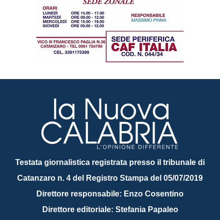
Testata giornalistica registrata presso il tribunale di
Catanzaro n. 4 del Registro Stampa del 05/07/2019
Direttore responsabile: Enzo Cosentino
Direttore editoriale: Stefania Papaleo