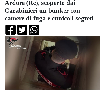
Ardore (Rc), scoperto dai
Carabinieri un bunker con
camere di fuga e cunicoli segreti