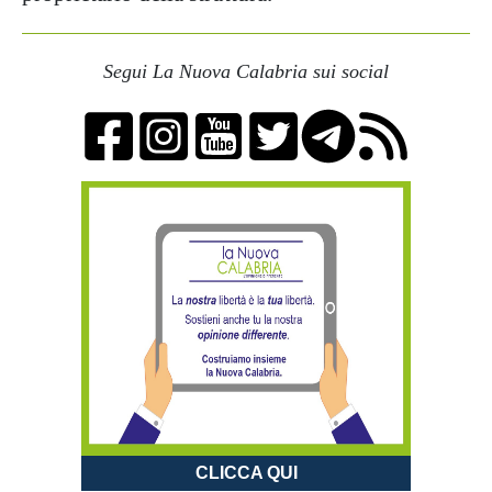
Segui La Nuova Calabria sui social
CLICCA QUI