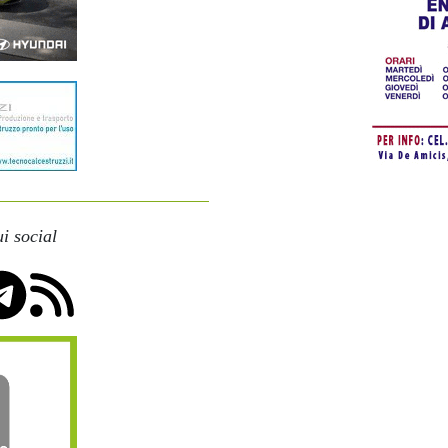
i social