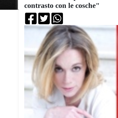
contrasto con le cosche"