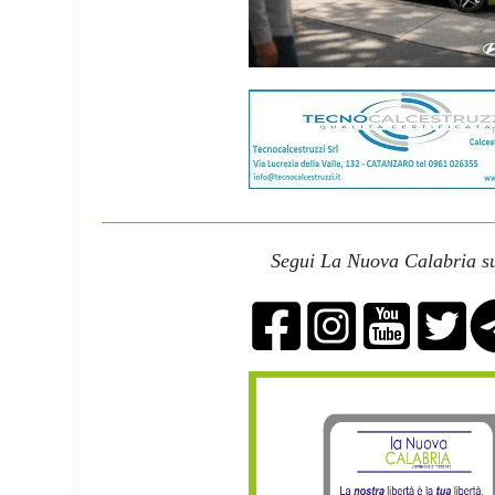
Segui La Nuova Calabria su