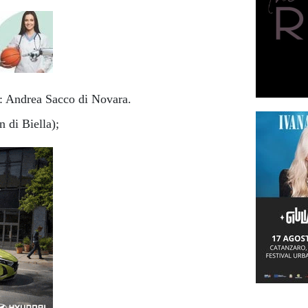
o: Andrea Sacco di Novara.
 di Biella);