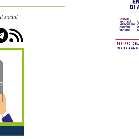
i social