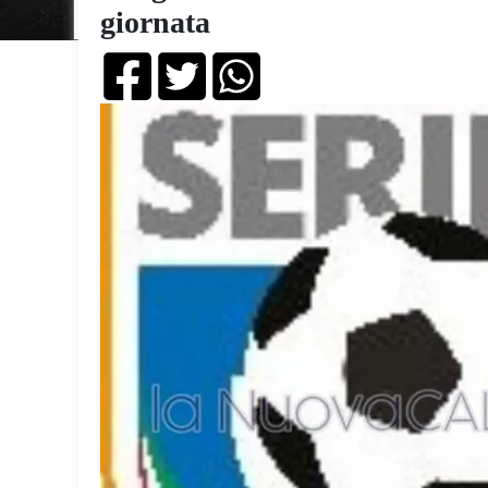
giornata