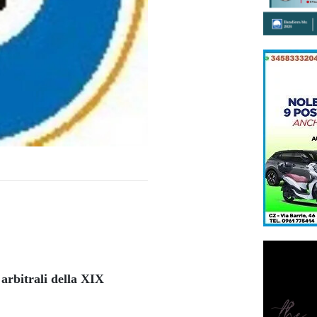
 arbitrali della XIX