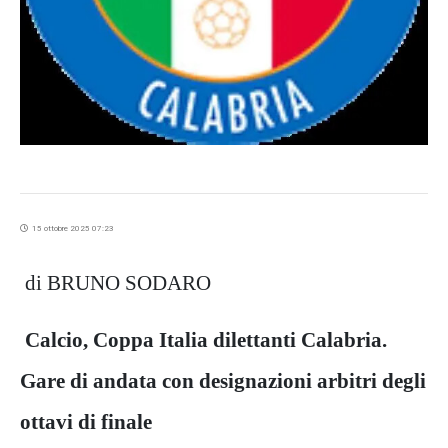
15 ottobre 2025 07:23
di BRUNO SODARO
Calcio, Coppa Italia dilettanti Calabria.
Gare di andata con designazioni arbitri degli
ottavi di finale