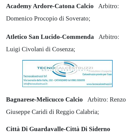
Academy Ardore-Catona Calcio
Arbitro:
Domenico Procopio di Soverato;
Atletico San Lucido-Commenda
Arbitro:
Luigi Civolani di Cosenza;
Bagnarese-Melicucco Calcio
Arbitro: Renzo
Giuseppe Caridi di Reggio Calabria;
Città Di Guardavalle-Città Di Siderno