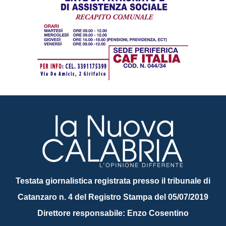
Testata giornalistica registrata presso il tribunale di
Catanzaro n. 4 del Registro Stampa del 05/07/2019
Direttore responsabile: Enzo Cosentino