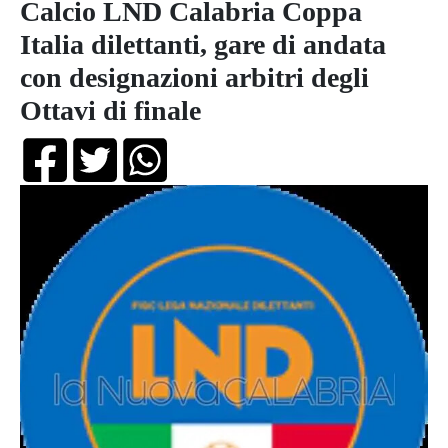
Calcio LND Calabria Coppa
Italia dilettanti, gare di andata
con designazioni arbitri degli
Ottavi di finale