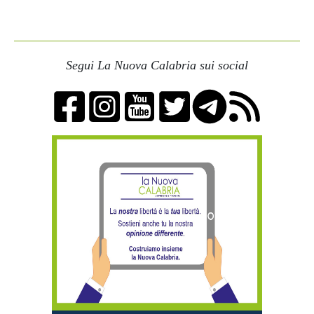
Segui La Nuova Calabria sui social