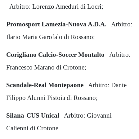
Arbitro: Lorenzo Ameduri di Locri;
Promosport Lamezia-Nuova A.D.A.
Arbitro:
Ilario Maria Garofalo di Rossano;
Corigliano Calcio-Soccer Montalto
Arbitro:
Francesco Marano di Crotone;
Scandale-Real Montepaone
Arbitro: Dante
Filippo Alunni Pistoia di Rossano;
Silana-CUS Unical
Arbitro: Giovanni
Calienni di Crotone.