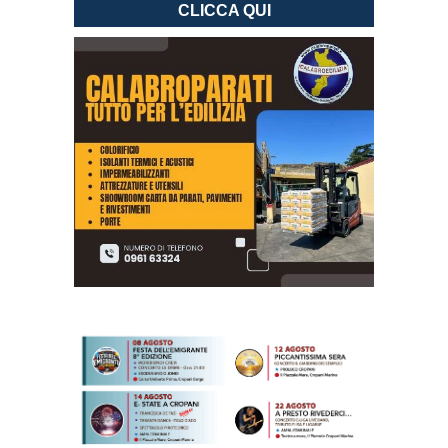
CLICCA QUI