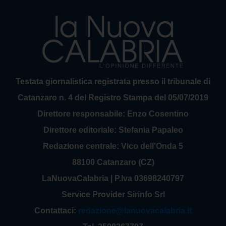
Testata giornalistica registrata presso il tribunale di
Catanzaro n. 4 del Registro Stampa del 05/07/2019
Direttore responsabile: Enzo Cosentino
Direttore editoriale: Stefania Papaleo
Redazione centrale: Vico dell'Onda 5
88100 Catanzaro (CZ)
LaNuovaCalabria | P.Iva 03698240797
Service Provider Sirinfo Srl
Contattaci:
redazione@lanuovacalabria.it