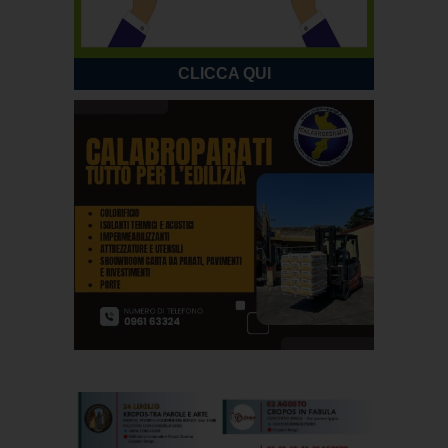
CLICCA QUI