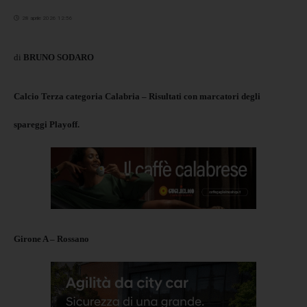
28 aprile 2026 12:56
di
BRUNO SODARO
Calcio Terza categoria Calabria – Risultati con marcatori degli
spareggi Playoff.
Girone A – Rossano