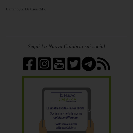
Carrano, G. De Crea (M);
Segui La Nuova Calabria sui social