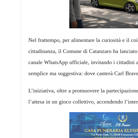
Nel frattempo, per alimentare la curiosità e il c
cittadinanza, il Comune di Catanzaro ha lanciato
canale WhatsApp ufficiale, invitando i cittadini
semplice ma suggestiva: dove canterà Carl Brav
L’iniziativa, oltre a promuovere la partecipazione
l’attesa in un gioco collettivo, accendendo l’inter