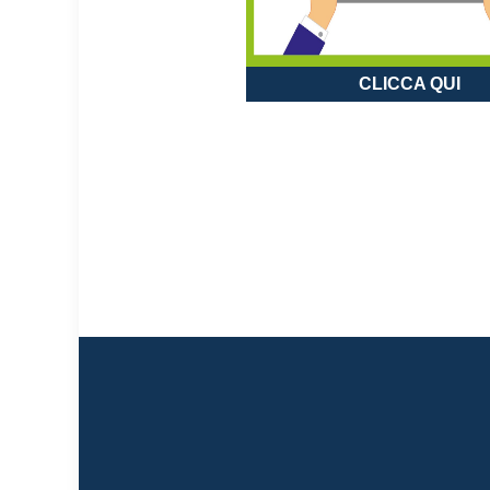
CLICCA QUI