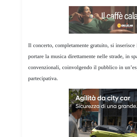
Il concerto, completamente gratuito, si inserisce
portare la musica direttamente nelle strade, in s
convenzionali, coinvolgendo il pubblico in un’es
partecipativa.