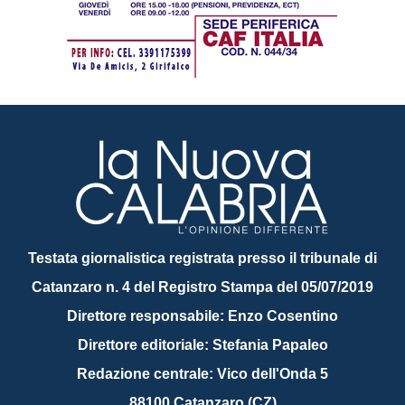
Testata giornalistica registrata presso il tribunale di
Catanzaro n. 4 del Registro Stampa del 05/07/2019
Direttore responsabile: Enzo Cosentino
Direttore editoriale: Stefania Papaleo
Redazione centrale: Vico dell'Onda 5
88100 Catanzaro (CZ)