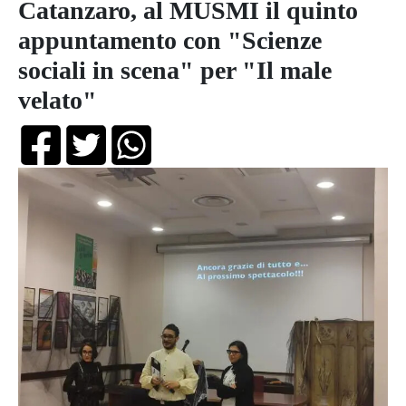
Catanzaro, al MUSMI il quinto
appuntamento con "Scienze
sociali in scena" per "Il male
velato"