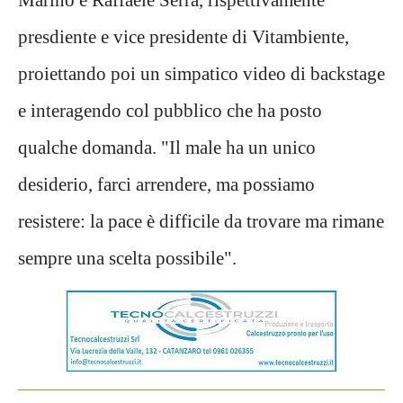
presdiente e vice presidente di Vitambiente,
proiettando poi un simpatico video di backstage
e interagendo col pubblico che ha posto
qualche domanda. "Il male ha un unico
desiderio, farci arrendere, ma possiamo
resistere: la pace è difficile da trovare ma rimane
sempre una scelta possibile".