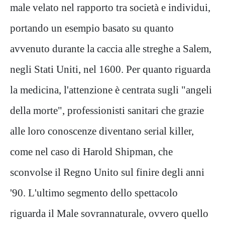
male velato nel rapporto tra società e individui,
portando un esempio basato su quanto
avvenuto durante la caccia alle streghe a Salem,
negli Stati Uniti, nel 1600. Per quanto riguarda
la medicina, l'attenzione è centrata sugli "angeli
della morte", professionisti sanitari che grazie
alle loro conoscenze diventano serial killer,
come nel caso di Harold Shipman, che
sconvolse il Regno Unito sul finire degli anni
'90. L'ultimo segmento dello spettacolo
riguarda il Male sovrannaturale, ovvero quello