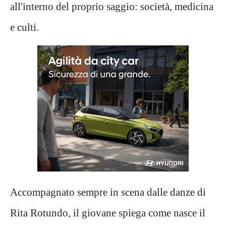
all'interno del proprio saggio: società, medicina
e culti.
Accompagnato sempre in scena dalle danze di
Rita Rotundo, il giovane spiega come nasce il