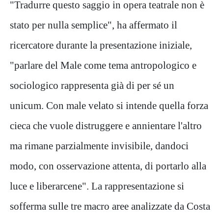
"Tradurre questo saggio in opera teatrale non è
stato per nulla semplice", ha affermato il
ricercatore durante la presentazione iniziale,
"parlare del Male come tema antropologico e
sociologico rappresenta già di per sé un
unicum. Con male velato si intende quella forza
cieca che vuole distruggere e annientare l'altro
ma rimane parzialmente invisibile, dandoci
modo, con osservazione attenta, di portarlo alla
luce e liberarcene". La rappresentazione si
sofferma sulle tre macro aree analizzate da Costa