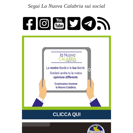
Segui La Nuova Calabria sui social
CLICCA QUI