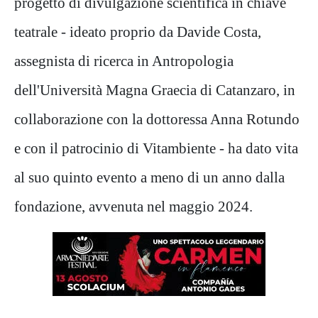
progetto di divulgazione scientifica in chiave
teatrale - ideato proprio da Davide Costa,
assegnista di ricerca in Antropologia
dell'Università Magna Graecia di Catanzaro, in
collaborazione con la dottoressa Anna Rotundo
e con il patrocinio di Vitambiente - ha dato vita
al suo quinto evento a meno di un anno dalla
fondazione, avvenuta nel maggio 2024.