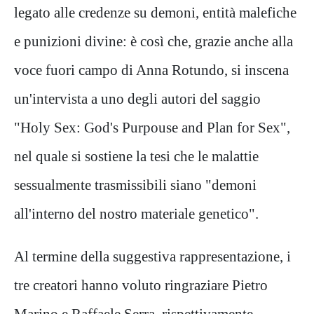
legato alle credenze su demoni, entità malefiche
e punizioni divine: è così che, grazie anche alla
voce fuori campo di Anna Rotundo, si inscena
un'intervista a uno degli autori del saggio
"Holy Sex: God's Purpouse and Plan for Sex",
nel quale si sostiene la tesi che le malattie
sessualmente trasmissibili siano "demoni
all'interno del nostro materiale genetico".
Al termine della suggestiva rappresentazione, i
tre creatori hanno voluto ringraziare Pietro
Marino e Raffaele Serra, rispettivamente