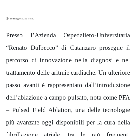
18 maggio 2026 15:37
Presso l’Azienda Ospedaliero-Universitaria
“Renato Dulbecco” di Catanzaro prosegue il
percorso di innovazione nella diagnosi e nel
trattamento delle aritmie cardiache. Un ulteriore
passo avanti è rappresentato dall’introduzione
dell’ablazione a campo pulsato, nota come PFA
– Pulsed Field Ablation, una delle tecnologie
più avanzate oggi disponibili per la cura della
fibrillazione atriale, tra le più frequenti