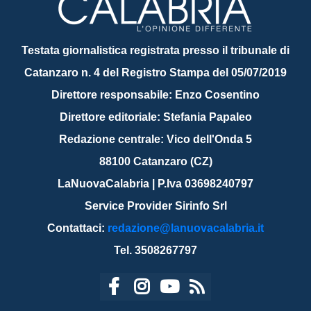
Testata giornalistica registrata presso il tribunale di
Catanzaro n. 4 del Registro Stampa del 05/07/2019
Direttore responsabile: Enzo Cosentino
Direttore editoriale: Stefania Papaleo
Redazione centrale: Vico dell'Onda 5
88100 Catanzaro (CZ)
LaNuovaCalabria | P.Iva 03698240797
Service Provider Sirinfo Srl
Contattaci:
redazione@lanuovacalabria.it
Tel. 3508267797