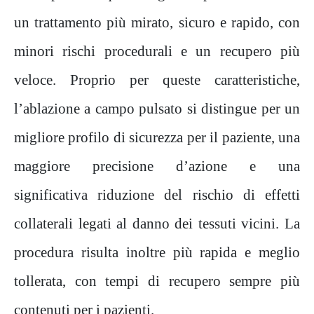
un trattamento più mirato, sicuro e rapido, con
minori rischi procedurali e un recupero più
veloce. Proprio per queste caratteristiche,
l’ablazione a campo pulsato si distingue per un
migliore profilo di sicurezza per il paziente, una
maggiore precisione d’azione e una
significativa riduzione del rischio di effetti
collaterali legati al danno dei tessuti vicini. La
procedura risulta inoltre più rapida e meglio
tollerata, con tempi di recupero sempre più
contenuti per i pazienti.