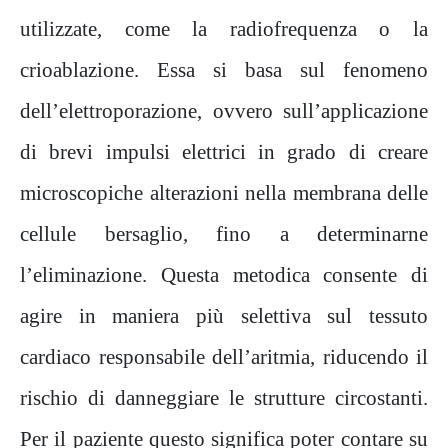
utilizzate, come la radiofrequenza o la
crioablazione. Essa si basa sul fenomeno
dell’elettroporazione, ovvero sull’applicazione
di brevi impulsi elettrici in grado di creare
microscopiche alterazioni nella membrana delle
cellule bersaglio, fino a determinarne
l’eliminazione. Questa metodica consente di
agire in maniera più selettiva sul tessuto
cardiaco responsabile dell’aritmia, riducendo il
rischio di danneggiare le strutture circostanti.
Per il paziente questo significa poter contare su