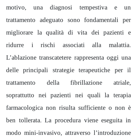
motivo, una diagnosi tempestiva e un
trattamento adeguato sono fondamentali per
migliorare la qualità di vita dei pazienti e
ridurre i rischi associati alla malattia.
L’ablazione transcatetere rappresenta oggi una
delle principali strategie terapeutiche per il
trattamento della fibrillazione atriale,
soprattutto nei pazienti nei quali la terapia
farmacologica non risulta sufficiente o non è
ben tollerata. La procedura viene eseguita in
modo mini-invasivo, attraverso l’introduzione