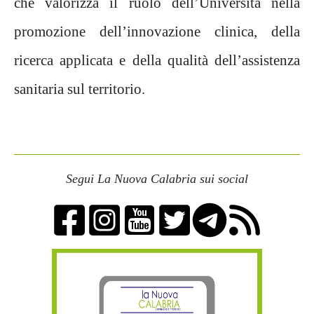
che valorizza il ruolo dell’Università nella
promozione dell’innovazione clinica, della
ricerca applicata e della qualità dell’assistenza
sanitaria sul territorio.
Segui La Nuova Calabria sui social