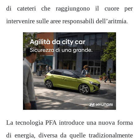
di cateteri che raggiungono il cuore per
intervenire sulle aree responsabili dell’aritmia.
La tecnologia PFA introduce una nuova forma
di energia, diversa da quelle tradizionalmente