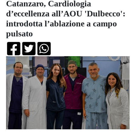
Catanzaro, Cardiologia
d’eccellenza all’AOU 'Dulbecco':
introdotta l’ablazione a campo
pulsato