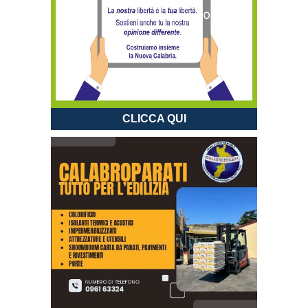
CLICCA QUI