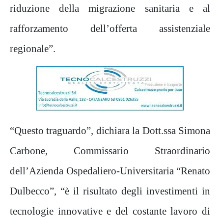
riduzione della migrazione sanitaria e al
rafforzamento dell’offerta assistenziale
regionale”.
“Questo traguardo”, dichiara la Dott.ssa Simona
Carbone, Commissario Straordinario
dell’Azienda Ospedaliero-Universitaria “Renato
Dulbecco”, “è il risultato degli investimenti in
tecnologie innovative e del costante lavoro di