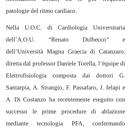
patologie del ritmo cardiaco.
Nella U.O.C. di Cardiologia Universitaria
dell’A.O.U. “Renato Dulbecco” e
dell’Università Magna Graecia di Catanzaro,
diretta dal professor Daniele Torella, l’équipe di
Elettrofisiologia composta dai dottori G.
Santarpia, A. Strangio, F. Passafaro, J. Ielapi e
A. Di Costanzo ha recentemente eseguito con
successo le prime procedure di ablazione
mediante tecnologia PFA, confermando