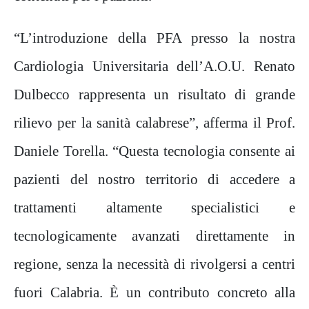
“L’introduzione della PFA presso la nostra
Cardiologia Universitaria dell’A.O.U. Renato
Dulbecco rappresenta un risultato di grande
rilievo per la sanità calabrese”, afferma il Prof.
Daniele Torella. “Questa tecnologia consente ai
pazienti del nostro territorio di accedere a
trattamenti altamente specialistici e
tecnologicamente avanzati direttamente in
regione, senza la necessità di rivolgersi a centri
fuori Calabria. È un contributo concreto alla