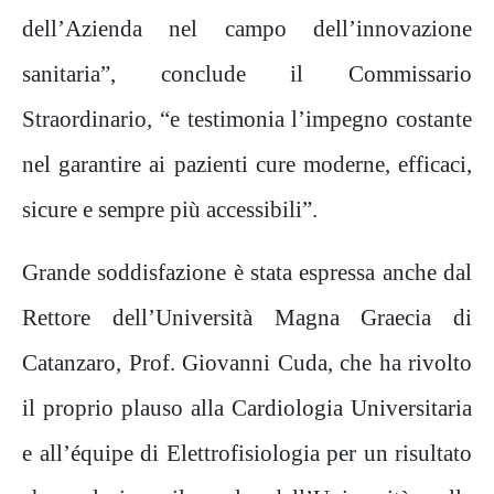
dell’Azienda nel campo dell’innovazione
sanitaria”, conclude il Commissario
Straordinario, “e testimonia l’impegno costante
nel garantire ai pazienti cure moderne, efficaci,
sicure e sempre più accessibili”.
Grande soddisfazione è stata espressa anche dal
Rettore dell’Università Magna Graecia di
Catanzaro, Prof. Giovanni Cuda, che ha rivolto
il proprio plauso alla Cardiologia Universitaria
e all’équipe di Elettrofisiologia per un risultato