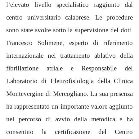
l’elevato livello specialistico raggiunto dal
centro universitario calabrese. Le procedure
sono state svolte sotto la supervisione del dott.
Francesco Solimene, esperto di riferimento
internazionale nel trattamento ablativo della
fibrillazione atriale e Responsabile del
Laboratorio di Elettrofisiologia della Clinica
Montevergine di Mercogliano. La sua presenza
ha rappresentato un importante valore aggiunto
nel percorso di avvio della metodica e ha
consentito la certificazione del Centro