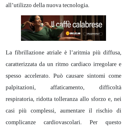
all’utilizzo della nuova tecnologia.
La fibrillazione atriale è l’aritmia più diffusa,
caratterizzata da un ritmo cardiaco irregolare e
spesso accelerato. Può causare sintomi come
palpitazioni, affaticamento, difficoltà
respiratoria, ridotta tolleranza allo sforzo e, nei
casi più complessi, aumentare il rischio di
complicanze cardiovascolari. Per questo