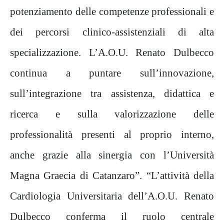
potenziamento delle competenze professionali e
dei percorsi clinico-assistenziali di alta
specializzazione. L’A.O.U. Renato Dulbecco
continua a puntare sull’innovazione,
sull’integrazione tra assistenza, didattica e
ricerca e sulla valorizzazione delle
professionalità presenti al proprio interno,
anche grazie alla sinergia con l’Università
Magna Graecia di Catanzaro”. “L’attività della
Cardiologia Universitaria dell’A.O.U. Renato
Dulbecco conferma il ruolo centrale