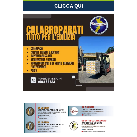
CLICCA QUI