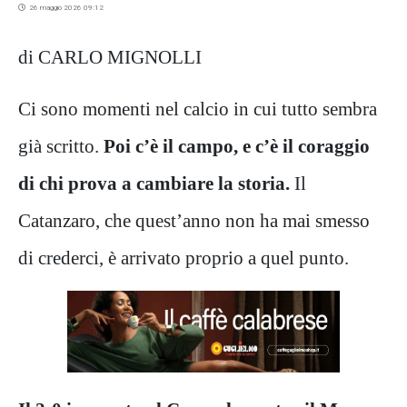
26 maggio 2026 09:12
di CARLO MIGNOLLI
Ci sono momenti nel calcio in cui tutto sembra
già scritto.
Poi c’è il campo, e c’è il coraggio
di chi prova a cambiare la storia.
Il
Catanzaro, che quest’anno non ha mai smesso
di crederci, è arrivato proprio a quel punto.