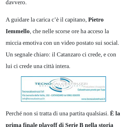
davvero.
A guidare la carica c’è il capitano,
Pietro
Iemmello
, che nelle scorse ore ha acceso la
miccia emotiva con un video postato sui social.
Un segnale chiaro: il Catanzaro ci crede, e con
lui ci crede una città intera.
Perché non si tratta di una partita qualsiasi.
È la
prima finale playoff di Serie B nella storia