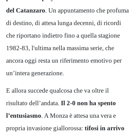
del Catanzaro
. Un appuntamento che profuma
di destino, di attesa lunga decenni, di ricordi
che riportano indietro fino a quella stagione
1982-83, l'ultima nella massima serie, che
ancora oggi resta un riferimento emotivo per
un’intera generazione.
E allora succede qualcosa che va oltre il
risultato dell’andata.
Il 2-0 non ha spento
l’entusiasmo
. A Monza è attesa una vera e
propria invasione giallorossa:
tifosi in arrivo