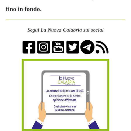
fino in fondo.
Segui La Nuova Calabria sui social