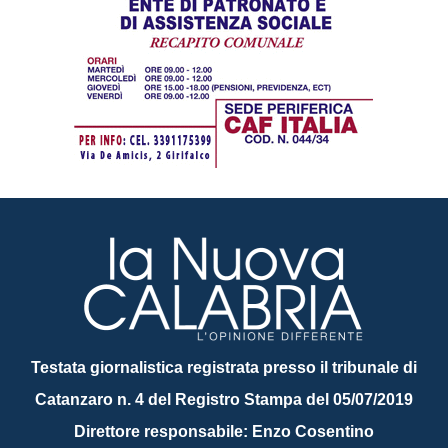
Testata giornalistica registrata presso il tribunale di
Catanzaro n. 4 del Registro Stampa del 05/07/2019
Direttore responsabile: Enzo Cosentino