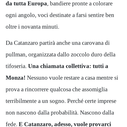
da tutta Europa
, bandiere pronte a colorare
ogni angolo, voci destinate a farsi sentire ben
oltre i novanta minuti.
Da Catanzaro partirà anche una carovana di
pullman, organizzata dallo zoccolo duro della
tifoseria.
Una chiamata collettiva: tutti a
Monza!
Nessuno vuole restare a casa mentre si
prova a rincorrere qualcosa che assomiglia
terribilmente a un sogno. Perché certe imprese
non nascono dalla probabilità. Nascono dalla
fede.
E Catanzaro, adesso, vuole provarci