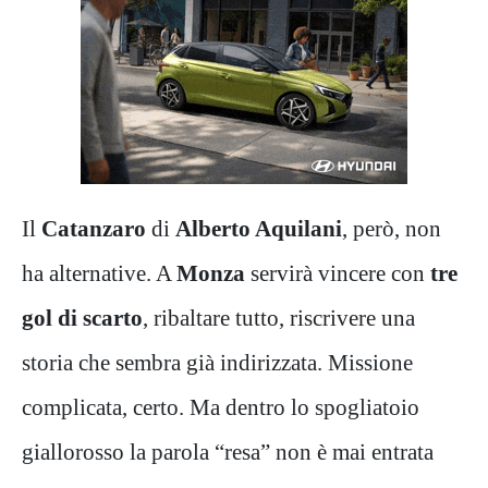
Il
Catanzaro
di
Alberto Aquilani
, però, non
ha alternative. A
Monza
servirà vincere con
tre
gol di scarto
, ribaltare tutto, riscrivere una
storia che sembra già indirizzata. Missione
complicata, certo. Ma dentro lo spogliatoio
giallorosso la parola “resa” non è mai entrata