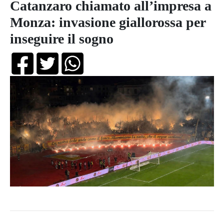
Catanzaro chiamato all’impresa a
Monza: invasione giallorossa per
inseguire il sogno