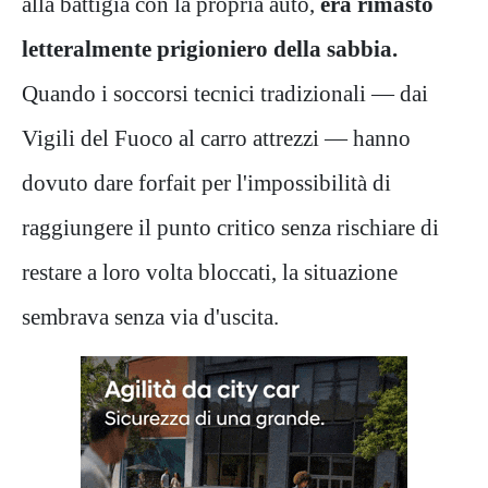
alla battigia con la propria auto,
era rimasto
letteralmente prigioniero della sabbia.
Quando i soccorsi tecnici tradizionali — dai
Vigili del Fuoco al carro attrezzi — hanno
dovuto dare forfait per l'impossibilità di
raggiungere il punto critico senza rischiare di
restare a loro volta bloccati, la situazione
sembrava senza via d'uscita.