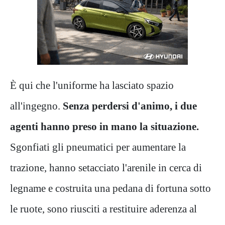
È qui che l'uniforme ha lasciato spazio
all'ingegno.
Senza perdersi d'animo, i due
agenti hanno preso in mano la situazione.
Sgonfiati gli pneumatici per aumentare la
trazione, hanno setacciato l'arenile in cerca di
legname e costruita una pedana di fortuna sotto
le ruote, sono riusciti a restituire aderenza al