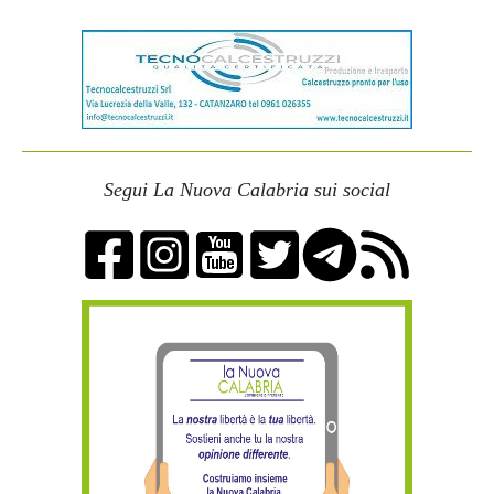
Segui La Nuova Calabria sui social