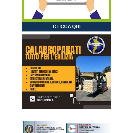
CLICCA QUI