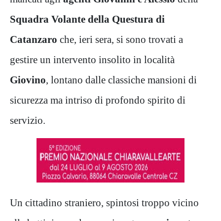
Squadra Volante della Questura di
Catanzaro
che, ieri sera, si sono trovati a
gestire un intervento insolito in località
Giovino
, lontano dalle classiche mansioni di
sicurezza ma intriso di profondo spirito di
servizio.
Un cittadino straniero, spintosi troppo vicino