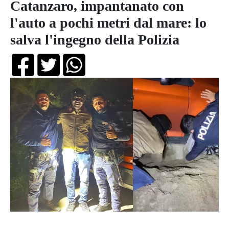
Catanzaro, impantanato con
l'auto a pochi metri dal mare: lo
salva l'ingegno della Polizia