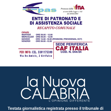
Testata giornalistica registrata presso il tribunale di