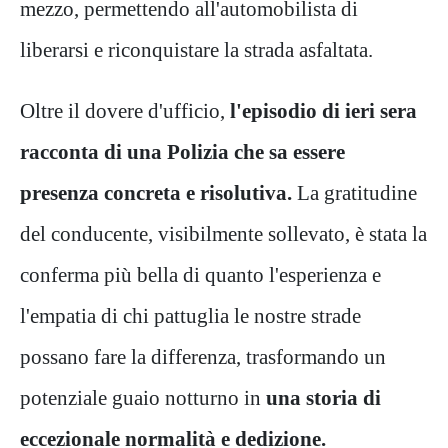
mezzo, permettendo all'automobilista di
liberarsi e riconquistare la strada asfaltata.
Oltre il dovere d'ufficio,
l'episodio di ieri sera
racconta di una Polizia che sa essere
presenza concreta e risolutiva.
La gratitudine
del conducente, visibilmente sollevato, è stata la
conferma più bella di quanto l'esperienza e
l'empatia di chi pattuglia le nostre strade
possano fare la differenza, trasformando un
potenziale guaio notturno in
una storia di
eccezionale normalità e dedizione.