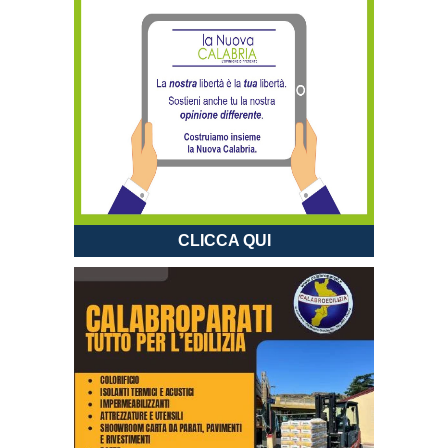
CLICCA QUI