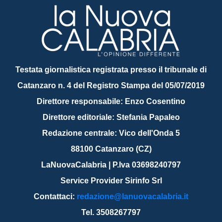
Testata giornalistica registrata presso il tribunale di
Catanzaro n. 4 del Registro Stampa del 05/07/2019
Direttore responsabile: Enzo Cosentino
Direttore editoriale: Stefania Papaleo
Redazione centrale: Vico dell'Onda 5
88100 Catanzaro (CZ)
LaNuovaCalabria | P.Iva 03698240797
Service Provider Sirinfo Srl
Contattaci:
redazione@lanuovacalabria.it
Tel. 3508267797