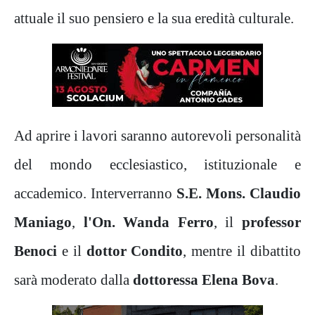
attuale il suo pensiero e la sua eredità culturale.
Ad aprire i lavori saranno autorevoli personalità
del mondo ecclesiastico, istituzionale e
accademico. Interverranno
S.E. Mons. Claudio
Maniago
,
l'On. Wanda Ferro
, il
professor
Benoci
e il
dottor Condito
, mentre il dibattito
sarà moderato dalla
dottoressa Elena Bova
.