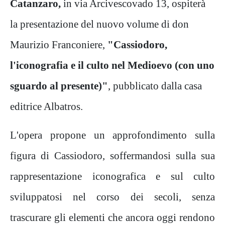
Catanzaro,
in via Arcivescovado 13, ospiterà
la presentazione del nuovo volume di don
Maurizio Franconiere,
"Cassiodoro,
l'iconografia e il culto nel Medioevo (con uno
sguardo al presente)"
, pubblicato dalla casa
editrice Albatros.
L'opera propone un approfondimento sulla
figura di Cassiodoro, soffermandosi sulla sua
rappresentazione iconografica e sul culto
sviluppatosi nel corso dei secoli, senza
trascurare gli elementi che ancora oggi rendono