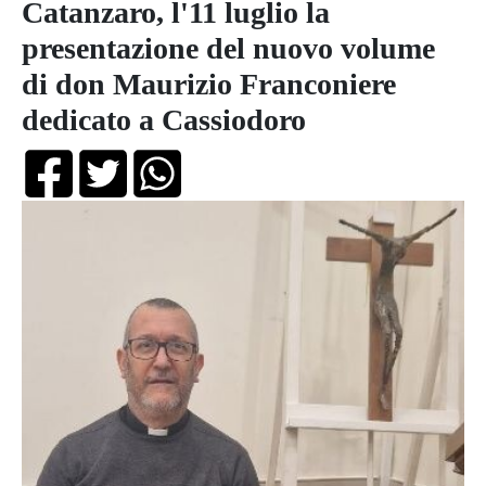
Catanzaro, l'11 luglio la
presentazione del nuovo volume
di don Maurizio Franconiere
dedicato a Cassiodoro