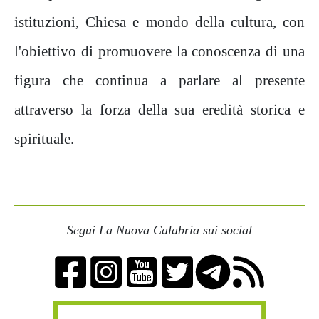
istituzioni, Chiesa e mondo della cultura, con
l'obiettivo di promuovere la conoscenza di una
figura che continua a parlare al presente
attraverso la forza della sua eredità storica e
spirituale.
Segui La Nuova Calabria sui social