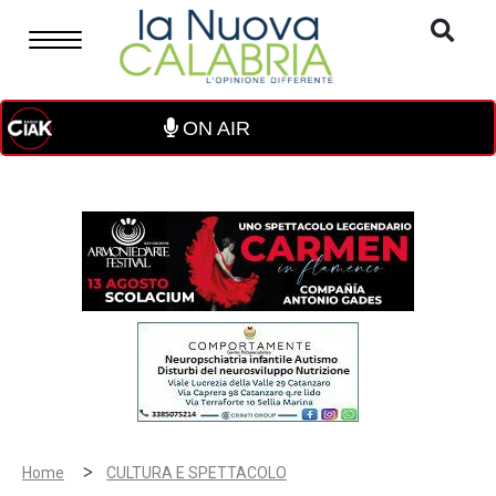
ON AIR
>
Home
CULTURA E SPETTACOLO