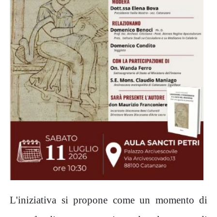
L'iniziativa si propone come un momento di