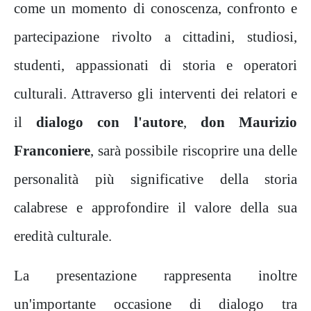
come un momento di conoscenza, confronto e
partecipazione rivolto a cittadini, studiosi,
studenti, appassionati di storia e operatori
culturali. Attraverso gli interventi dei relatori e
il
dialogo con l'autore
,
don Maurizio
Franconiere
, sarà possibile riscoprire una delle
personalità più significative della storia
calabrese e approfondire il valore della sua
eredità culturale.
La presentazione rappresenta inoltre
un'importante occasione di dialogo tra