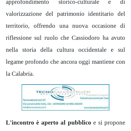
approfondimento storico-culturale e di
valorizzazione del patrimonio identitario del
territorio, offrendo una nuova occasione di
riflessione sul ruolo che Cassiodoro ha avuto
nella storia della cultura occidentale e sul
legame profondo che ancora oggi mantiene con
la Calabria.
L'incontro è aperto al pubblico
e si propone