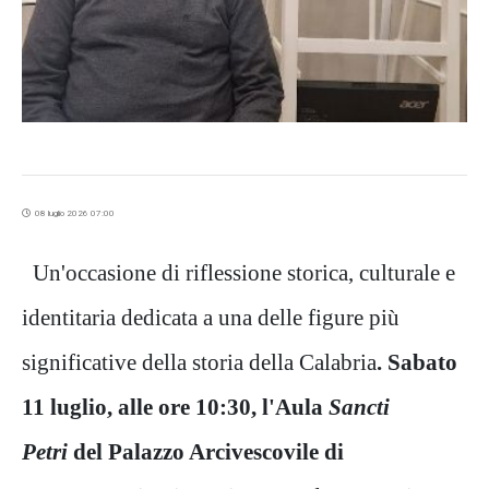
08 luglio 2026 07:00
Un'occasione di riflessione storica, culturale e
identitaria dedicata a una delle figure più
significative della storia della Calabria
. Sabato
11 luglio, alle ore 10:30, l'Aula
Sancti
Petri
del Palazzo Arcivescovile di