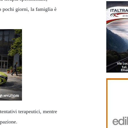
 pochi giorni, la famiglia è
 tentativi terapeutici, mentre
upazione.