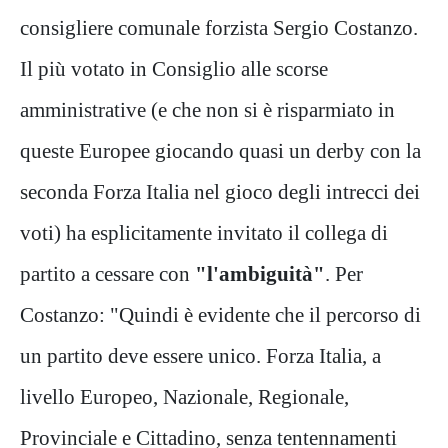
consigliere comunale forzista Sergio Costanzo.
Il più votato in Consiglio alle scorse
amministrative (e che non si è risparmiato in
queste Europee giocando quasi un derby con la
seconda Forza Italia nel gioco degli intrecci dei
voti) ha esplicitamente invitato il collega di
partito a cessare con
"l'ambiguità"
. Per
Costanzo: "Quindi è evidente che il percorso di
un partito deve essere unico. Forza Italia, a
livello Europeo, Nazionale, Regionale,
Provinciale e Cittadino, senza tentennamenti