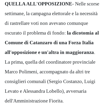
QUELLA ALL'OPPOSIZIONE
- Nelle scorse
settimane, la campagna elettorale e la necessità
di rastrellare voti non avevano comunque
oscurato il problema di fondo:
la dicotomia al
Comune di Catanzaro di una Forza Italia
all'opposizione e un'altra in maggioranza
.
La prima, quella del coordinatore provinciale
Marco Polimeni, accompagnato da altri tre
consiglieri comunali (Sergio Costanzo, Luigi
Levato e Alessandra Lobello), avversaria
dell'Amministrazione Fiorita.