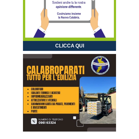
CLICCA QUI