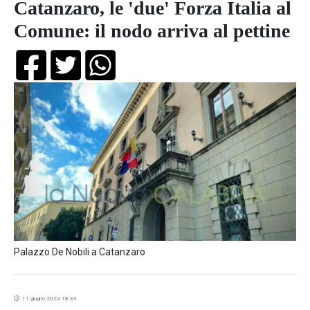
Catanzaro, le 'due' Forza Italia al
Comune: il nodo arriva al pettine
Palazzo De Nobili a Catanzaro
11 giugno 2024 18:33