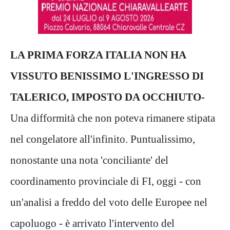
LA PRIMA FORZA ITALIA NON HA
VISSUTO BENISSIMO L'INGRESSO DI
TALERICO, IMPOSTO DA OCCHIUTO-
Una difformità che non poteva rimanere stipata
nel congelatore all'infinito. Puntualissimo,
nonostante una nota 'conciliante' del
coordinamento provinciale di FI, oggi - con
un'analisi a freddo del voto delle Europee nel
capoluogo - è arrivato l'intervento del