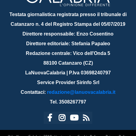
Testata giornalistica registrata presso il tribunale di
Catanzaro n. 4 del Registro Stampa del 05/07/2019
Direttore responsabile: Enzo Cosentino
Direttore editoriale: Stefania Papaleo
Redazione centrale: Vico dell'Onda 5
88100 Catanzaro (CZ)
LaNuovaCalabria | P.Iva 03698240797
Service Provider Sirinfo Srl
Contattaci:
redazione@lanuovacalabria.it
Tel. 3508267797