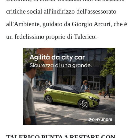
critiche social all'indirizzo dell'assessorato
all'Ambiente, guidato da Giorgio Arcuri, che è
un fedelissimo proprio di Talerico.
TALERICO PUNTA A RESTARE CON