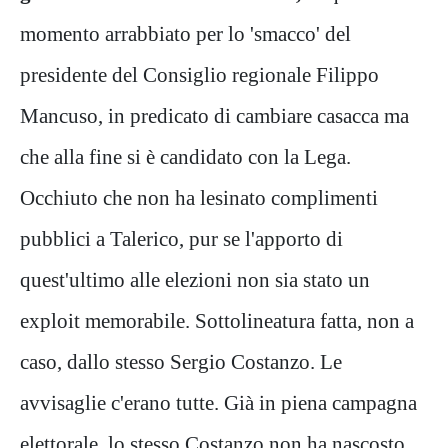
momento arrabbiato per lo 'smacco' del
presidente del Consiglio regionale Filippo
Mancuso, in predicato di cambiare casacca ma
che alla fine si è candidato con la Lega.
Occhiuto che non ha lesinato complimenti
pubblici a Talerico, pur se l'apporto di
quest'ultimo alle elezioni non sia stato un
exploit memorabile. Sottolineatura fatta, non a
caso, dallo stesso Sergio Costanzo. Le
avvisaglie c'erano tutte. Già in piena campagna
elettorale, lo stesso Costanzo non ha nascosto