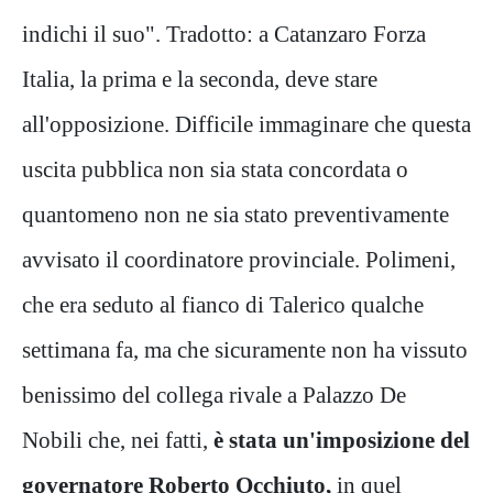
indichi il suo". Tradotto: a Catanzaro Forza
Italia, la prima e la seconda, deve stare
all'opposizione. Difficile immaginare che questa
uscita pubblica non sia stata concordata o
quantomeno non ne sia stato preventivamente
avvisato il coordinatore provinciale. Polimeni,
che era seduto al fianco di Talerico qualche
settimana fa, ma che sicuramente non ha vissuto
benissimo del collega rivale a Palazzo De
Nobili che, nei fatti,
è stata un'imposizione del
governatore Roberto Occhiuto,
in quel