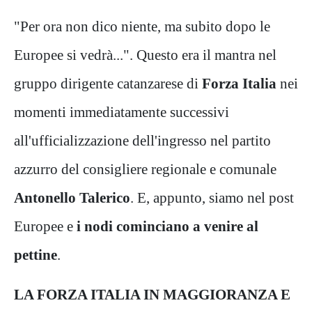
"Per ora non dico niente, ma subito dopo le
Europee si vedrà...". Questo era il mantra nel
gruppo dirigente catanzarese di
Forza Italia
nei
momenti immediatamente successivi
all'ufficializzazione dell'ingresso nel partito
azzurro del consigliere regionale e comunale
Antonello Talerico
. E, appunto, siamo nel post
Europee e
i nodi cominciano a venire al
pettine
.
LA FORZA ITALIA IN MAGGIORANZA E