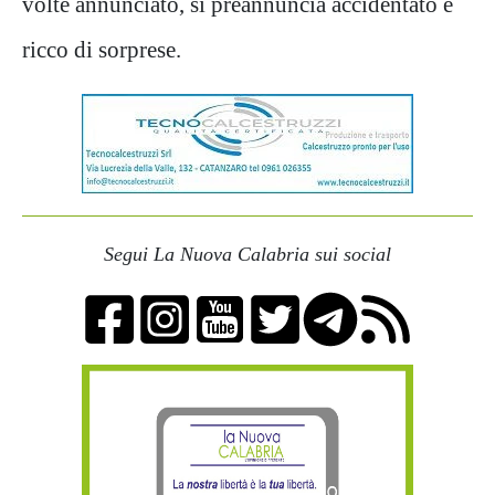
volte annunciato, si preannuncia accidentato e
ricco di sorprese.
Segui La Nuova Calabria sui social