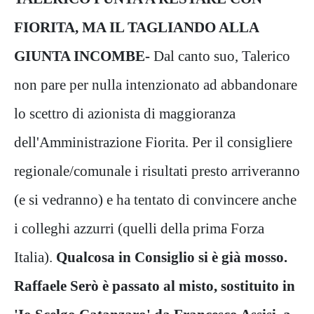
FIORITA, MA IL TAGLIANDO ALLA
GIUNTA INCOMBE-
Dal canto suo, Talerico
non pare per nulla intenzionato ad abbandonare
lo scettro di azionista di maggioranza
dell'Amministrazione Fiorita. Per il consigliere
regionale/comunale i risultati presto arriveranno
(e si vedranno) e ha tentato di convincere anche
i colleghi azzurri (quelli della prima Forza
Italia).
Qualcosa in Consiglio si è già mosso.
Raffaele Serò è passato al misto, sostituito in