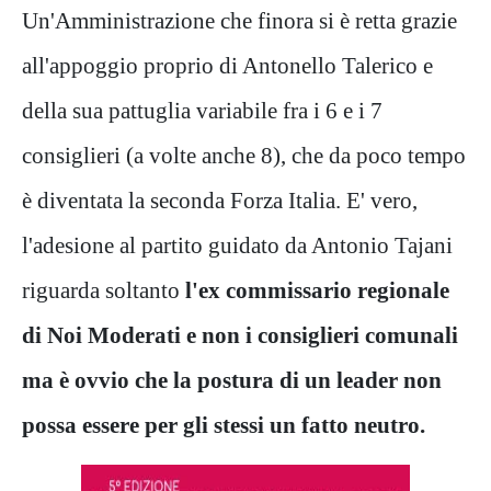
Un'Amministrazione che finora si è retta grazie
all'appoggio proprio di Antonello Talerico e
della sua pattuglia variabile fra i 6 e i 7
consiglieri (a volte anche 8), che da poco tempo
è diventata la seconda Forza Italia. E' vero,
l'adesione al partito guidato da Antonio Tajani
riguarda soltanto
l'ex commissario regionale
di Noi Moderati e non i consiglieri comunali
ma è ovvio che la postura di un leader non
possa essere per gli stessi un fatto neutro.