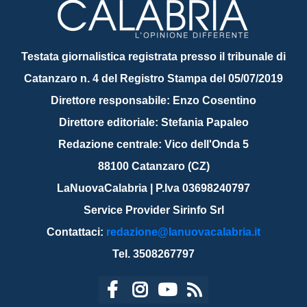
Testata giornalistica registrata presso il tribunale di
Catanzaro n. 4 del Registro Stampa del 05/07/2019
Direttore responsabile: Enzo Cosentino
Direttore editoriale: Stefania Papaleo
Redazione centrale: Vico dell'Onda 5
88100 Catanzaro (CZ)
LaNuovaCalabria | P.Iva 03698240797
Service Provider Sirinfo Srl
Contattaci:
redazione@lanuovacalabria.it
Tel. 3508267797