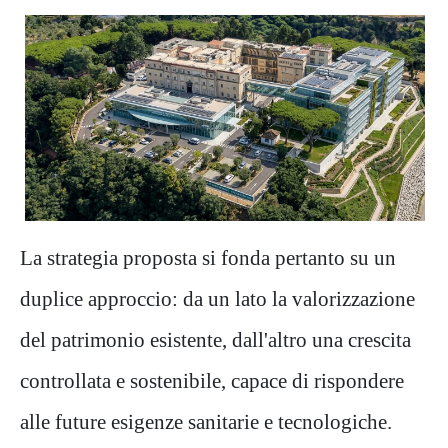
La strategia proposta si fonda pertanto su un
duplice approccio: da un lato la valorizzazione
del patrimonio esistente, dall'altro una crescita
controllata e sostenibile, capace di rispondere
alle future esigenze sanitarie e tecnologiche.