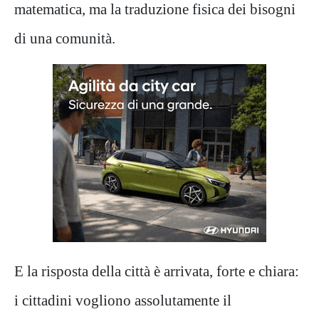
matematica, ma la traduzione fisica dei bisogni
di una comunità.
E la risposta della città è arrivata, forte e chiara:
i cittadini vogliono assolutamente il