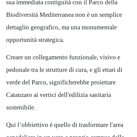
sua immediata contiguità con il Parco della
Biodiversità Mediterranea non è un semplice
dettaglio geografico, ma una monumentale
opportunità strategica.
Creare un collegamento funzionale, visivo e
pedonale tra le strutture di cura, e gli ettari di
verde del Parco, significherebbe proiettare
Catanzaro ai vertici dell'edilizia sanitaria
sostenibile.
Qui l’obbiettivo è quello di trasformare l'area