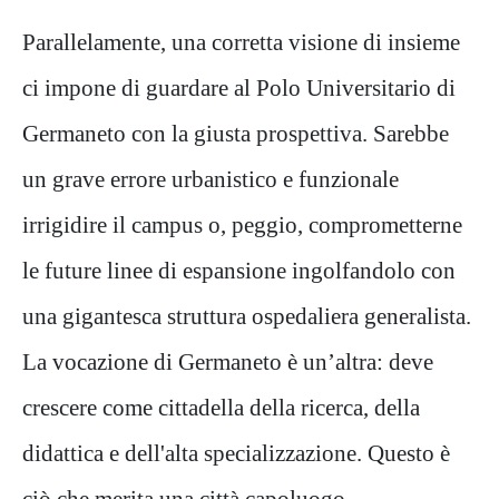
Parallelamente, una corretta visione di insieme
ci impone di guardare al Polo Universitario di
Germaneto con la giusta prospettiva. Sarebbe
un grave errore urbanistico e funzionale
irrigidire il campus o, peggio, comprometterne
le future linee di espansione ingolfandolo con
una gigantesca struttura ospedaliera generalista.
La vocazione di Germaneto è un’altra: deve
crescere come cittadella della ricerca, della
didattica e dell'alta specializzazione. Questo è
ciò che merita una città capoluogo.