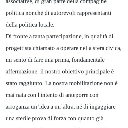
associative, di gran parte della compagine
politica nonché di autorevoli rappresentanti
della politica locale.
Di fronte a tanta partecipazione, in qualità di
progettista chiamato a operare nella sfera civica,
mi sento di fare una prima, fondamentale
affermazione: il nostro obiettivo principale è
stato raggiunto. La nostra mobilitazione non è
mai nata con l'intento di anteporre con
arroganza un’idea a un’altra, né di ingaggiare
una sterile prova di forza con quanto già