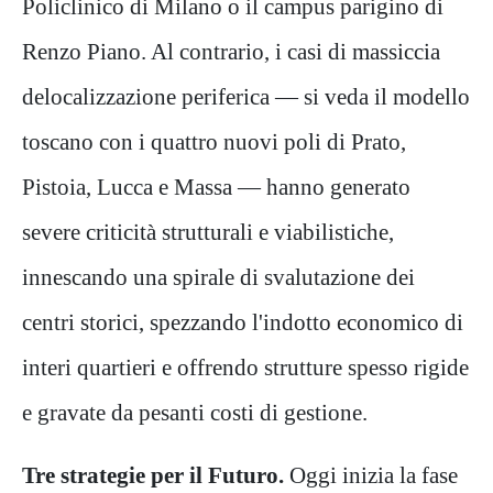
Policlinico di Milano o il campus parigino di
Renzo Piano. Al contrario, i casi di massiccia
delocalizzazione periferica — si veda il modello
toscano con i quattro nuovi poli di Prato,
Pistoia, Lucca e Massa — hanno generato
severe criticità strutturali e viabilistiche,
innescando una spirale di svalutazione dei
centri storici, spezzando l'indotto economico di
interi quartieri e offrendo strutture spesso rigide
e gravate da pesanti costi di gestione.
Tre
strategie
per il Futuro
.
Oggi inizia la fase