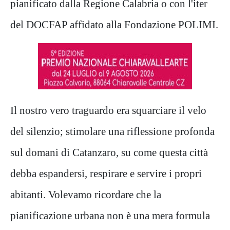
pianificato dalla Regione Calabria o con l'iter
del DOCFAP affidato alla Fondazione POLIMI.
Il nostro vero traguardo era squarciare il velo
del silenzio; stimolare una riflessione profonda
sul domani di Catanzaro, su come questa città
debba espandersi, respirare e servire i propri
abitanti. Volevamo ricordare che la
pianificazione urbana non è una mera formula