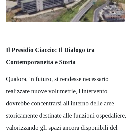
Il Presidio Ciaccio: Il Dialogo tra
Contemporaneità e Storia
Qualora, in futuro, si rendesse necessario
realizzare nuove volumetrie, l'intervento
dovrebbe concentrarsi all'interno delle aree
storicamente destinate alle funzioni ospedaliere,
valorizzando gli spazi ancora disponibili del