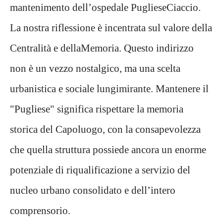
mantenimento dell’ospedale PuglieseCiaccio.
La nostra riflessione è incentrata sul valore della
Centralità e dellaMemoria. Questo indirizzo
non è un vezzo nostalgico, ma una scelta
urbanistica e sociale lungimirante. Mantenere il
"Pugliese" significa rispettare la memoria
storica del Capoluogo, con la consapevolezza
che quella struttura possiede ancora un enorme
potenziale di riqualificazione a servizio del
nucleo urbano consolidato e dell’intero
comprensorio.