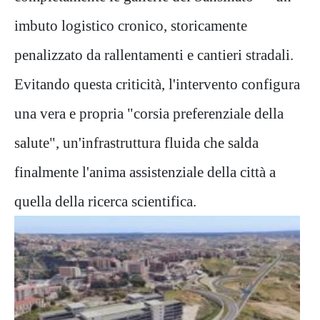
imbuto logistico cronico, storicamente
penalizzato da rallentamenti e cantieri stradali.
Evitando questa criticità, l'intervento configura
una vera e propria "corsia preferenziale della
salute", un'infrastruttura fluida che salda
finalmente l'anima assistenziale della città a
quella della ricerca scientifica.