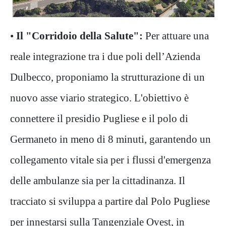
•
Il "Corridoio della Salute":
Per attuare una
reale integrazione tra i due poli dell’Azienda
Dulbecco, proponiamo la strutturazione di un
nuovo asse viario strategico. L'obiettivo è
connettere il presidio Pugliese e il polo di
Germaneto in meno di 8 minuti, garantendo un
collegamento vitale sia per i flussi d'emergenza
delle ambulanze sia per la cittadinanza. Il
tracciato si sviluppa a partire dal Polo Pugliese
per innestarsi sulla Tangenziale Ovest, in