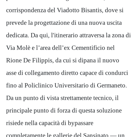
corrispondenza del Viadotto Bisantis, dove si
prevede la progettazione di una nuova uscita
dedicata. Da qui, l'itinerario attraversa la zona di
Via Molè e l’area dell’ex Cementificio nel
Rione De Filippis, da cui si dipana il nuovo
asse di collegamento diretto capace di condurci
fino al Policlinico Universitario di Germaneto.
Da un punto di vista strettamente tecnico, il
principale punto di forza di questa soluzione
risiede nella capacità di bypassare
completamente le gallerie del Sansinato — un