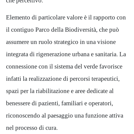
che percettivo.
Elemento di particolare valore è il rapporto con
il contiguo Parco della Biodiversità, che può
assumere un ruolo strategico in una visione
integrata di rigenerazione urbana e sanitaria. La
connessione con il sistema del verde favorisce
infatti la realizzazione di percorsi terapeutici,
spazi per la riabilitazione e aree dedicate al
benessere di pazienti, familiari e operatori,
riconoscendo al paesaggio una funzione attiva
nel processo di cura.