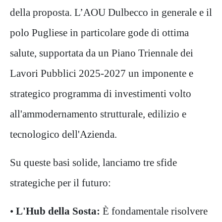
della proposta. L’AOU Dulbecco in generale e il
polo Pugliese in particolare gode di ottima
salute, supportata da un Piano Triennale dei
Lavori Pubblici 2025-2027 un imponente e
strategico programma di investimenti volto
all'ammodernamento strutturale, edilizio e
tecnologico dell'Azienda.
Su queste basi solide, lanciamo tre sfide
strategiche per il futuro:
•
L'Hub della Sosta:
È fondamentale risolvere