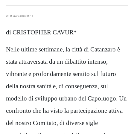
25 giugno 2026 05:19
di
CRISTOPHER CAVUR*
Nelle
ultime settimane, la città di Catanzaro è
stata attraversata da un dibattito intenso,
vibrante e profondamente sentito sul futuro
della nostra sanità e, di conseguenza, sul
modello di sviluppo urbano del Capoluogo. Un
confronto che ha visto la partecipazione attiva
del nostro Comitato, di diverse sigle