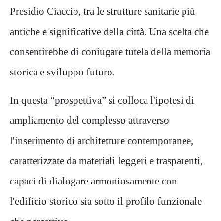
Presidio Ciaccio, tra le strutture sanitarie più
antiche e significative della città. Una scelta che
consentirebbe di coniugare tutela della memoria
storica e sviluppo futuro.
In questa “prospettiva” si colloca l'ipotesi di
ampliamento del complesso attraverso
l'inserimento di architetture contemporanee,
caratterizzate da materiali leggeri e trasparenti,
capaci di dialogare armoniosamente con
l'edificio storico sia sotto il profilo funzionale