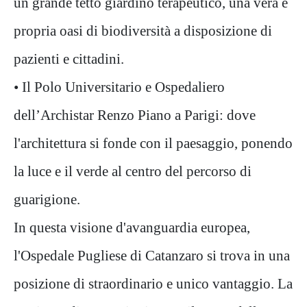
un grande tetto giardino terapeutico, una vera e
propria oasi di biodiversità a disposizione di
pazienti e cittadini.
•
Il Polo Universitario e Ospedaliero
dell’Archistar Renzo Piano a Parigi: dove
l'architettura si fonde con il paesaggio, ponendo
la luce e il verde al centro del percorso di
guarigione.
In questa visione d'avanguardia europea,
l'Ospedale Pugliese di Catanzaro si trova in una
posizione di straordinario e unico vantaggio. La