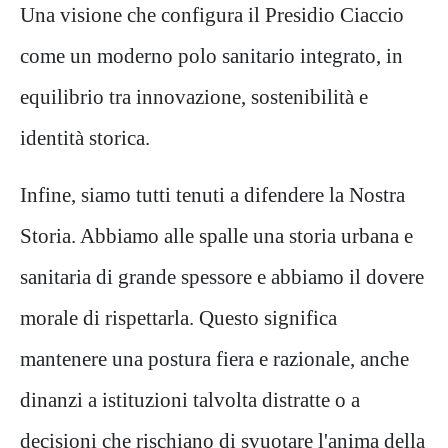
Una visione che configura il Presidio Ciaccio
come un moderno polo sanitario integrato, in
equilibrio tra innovazione, sostenibilità e
identità storica.
Infine, siamo tutti tenuti a difendere la Nostra
Storia. Abbiamo alle spalle una storia urbana e
sanitaria di grande spessore e abbiamo il dovere
morale di rispettarla. Questo significa
mantenere una postura fiera e razionale, anche
dinanzi a istituzioni talvolta distratte o a
decisioni che rischiano di svuotare l'anima della