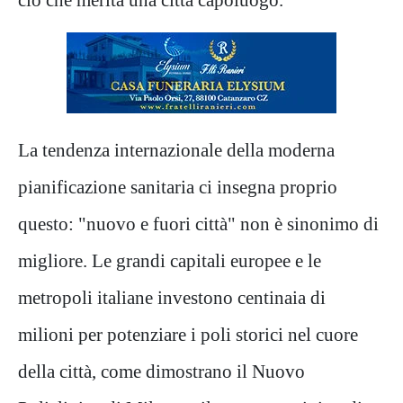
La tendenza internazionale della moderna
pianificazione sanitaria ci insegna proprio
questo: "nuovo e fuori città" non è sinonimo di
migliore. Le grandi capitali europee e le
metropoli italiane investono centinaia di
milioni per potenziare i poli storici nel cuore
della città, come dimostrano il Nuovo