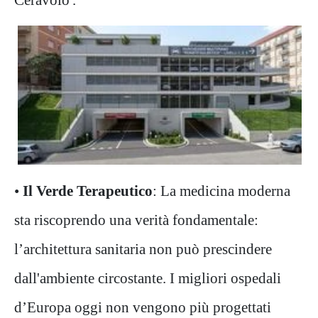
•
Il Verde Terapeutico
:
La medicina moderna
sta riscoprendo una verità fondamentale:
l’architettura sanitaria non può prescindere
dall'ambiente circostante. I migliori ospedali
d’Europa oggi non vengono più progettati