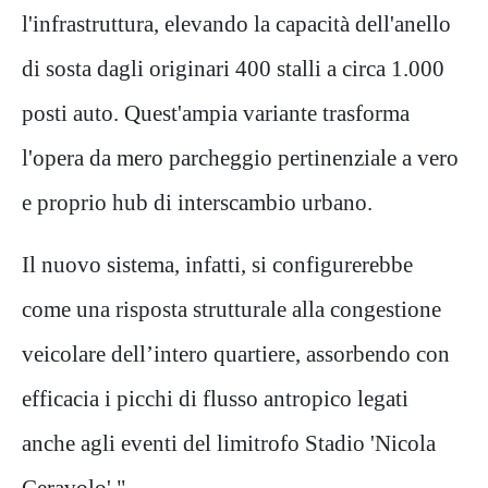
l'infrastruttura, elevando la capacità dell'anello
di sosta dagli originari 400 stalli a circa 1.000
posti auto. Quest'ampia variante trasforma
l'opera da mero parcheggio pertinenziale a vero
e proprio
hub
di interscambio urbano.
Il nuovo sistema, infatti, si configurerebbe
come una risposta strutturale alla congestione
veicolare dell’intero quartiere, assorbendo con
efficacia i picchi di flusso antropico legati
anche agli eventi del limitrofo Stadio 'Nicola
Ceravolo'."