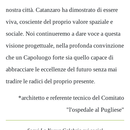
nostra città. Catanzaro ha dimostrato di essere
viva, cosciente del proprio valore spaziale e
sociale. Noi continueremo a dare voce a questa
visione progettuale, nella profonda convinzione
che un Capoluogo forte sia quello capace di
abbracciare le eccellenze del futuro senza mai
tradire le radici del proprio presente.
*architetto e referente tecnico del Comitato
"l'ospedale al Pugliese"