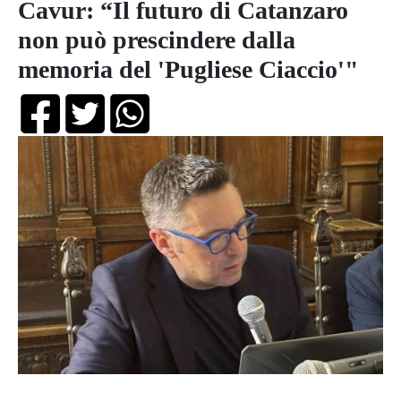
Cavur: “Il futuro di Catanzaro
non può prescindere dalla
memoria del 'Pugliese Ciaccio'"