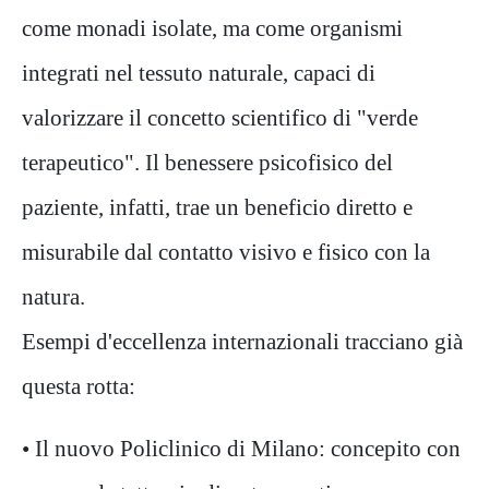
come monadi isolate, ma come organismi
integrati nel tessuto naturale, capaci di
valorizzare il concetto scientifico di "verde
terapeutico". Il benessere psicofisico del
paziente, infatti, trae un beneficio diretto e
misurabile dal contatto visivo e fisico con la
natura.
Esempi d'eccellenza internazionali tracciano già
questa rotta:
•
Il nuovo Policlinico di Milano: concepito con