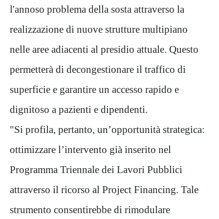
l'annoso problema della sosta attraverso la
realizzazione di nuove strutture multipiano
nelle aree adiacenti al presidio attuale. Questo
permetterà di decongestionare il traffico di
superficie e garantire un accesso rapido e
dignitoso a pazienti e dipendenti.
"Si profila, pertanto, un’opportunità strategica:
ottimizzare l’intervento già inserito nel
Programma Triennale dei Lavori Pubblici
attraverso il ricorso al
Project Financing
. Tale
strumento consentirebbe di rimodulare