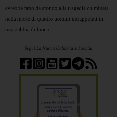
avrebbe fatto da sfondo alla tragedia culminata
nella morte di quattro uomini intrappolati in
una gabbia di fuoco.
Segui La Nuova Calabria sui social