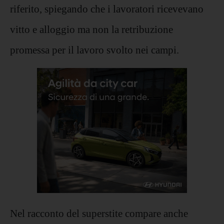
riferito, spiegando che i lavoratori ricevevano
vitto e alloggio ma non la retribuzione
promessa per il lavoro svolto nei campi.
Nel racconto del superstite compare anche