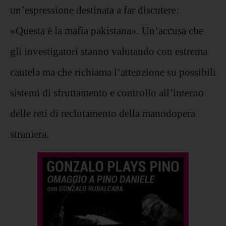
un’espressione destinata a far discutere:
«Questa è la mafia pakistana». Un’accusa che
gli investigatori stanno valutando con estrema
cautela ma che richiama l’attenzione su possibili
sistemi di sfruttamento e controllo all’interno
delle reti di reclutamento della manodopera
straniera.