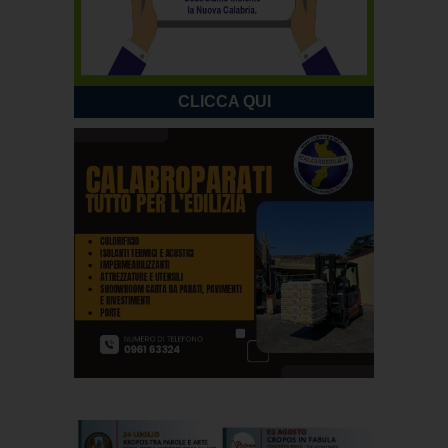
CLICCA QUI