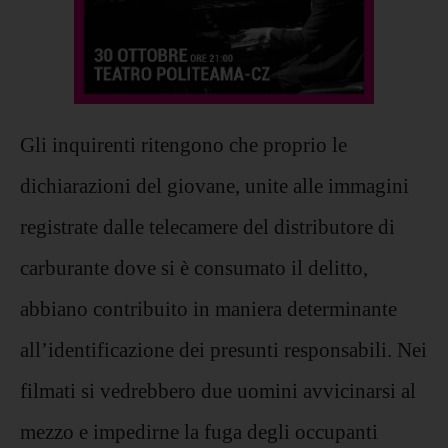
Gli inquirenti ritengono che proprio le
dichiarazioni del giovane, unite alle immagini
registrate dalle telecamere del distributore di
carburante dove si è consumato il delitto,
abbiano contribuito in maniera determinante
all’identificazione dei presunti responsabili. Nei
filmati si vedrebbero due uomini avvicinarsi al
mezzo e impedirne la fuga degli occupanti