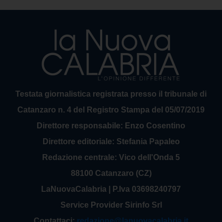
Testata giornalistica registrata presso il tribunale di
Catanzaro n. 4 del Registro Stampa del 05/07/2019
Direttore responsabile: Enzo Cosentino
Direttore editoriale: Stefania Papaleo
Redazione centrale: Vico dell'Onda 5
88100 Catanzaro (CZ)
LaNuovaCalabria | P.Iva 03698240797
Service Provider Sirinfo Srl
Contattaci:
redazione@lanuovacalabria.it