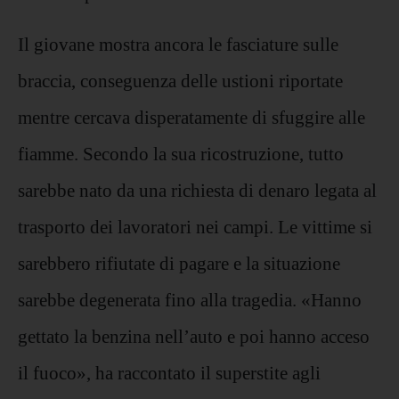
Il giovane mostra ancora le fasciature sulle
braccia, conseguenza delle ustioni riportate
mentre cercava disperatamente di sfuggire alle
fiamme. Secondo la sua ricostruzione, tutto
sarebbe nato da una richiesta di denaro legata al
trasporto dei lavoratori nei campi. Le vittime si
sarebbero rifiutate di pagare e la situazione
sarebbe degenerata fino alla tragedia. «Hanno
gettato la benzina nell’auto e poi hanno acceso
il fuoco», ha raccontato il superstite agli