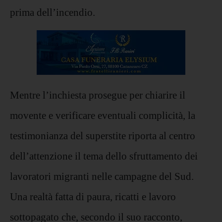
prima dell’incendio.
Mentre l’inchiesta prosegue per chiarire il
movente e verificare eventuali complicità, la
testimonianza del superstite riporta al centro
dell’attenzione il tema dello sfruttamento dei
lavoratori migranti nelle campagne del Sud.
Una realtà fatta di paura, ricatti e lavoro
sottopagato che, secondo il suo racconto,