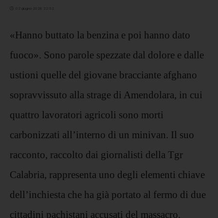
02 giugno 2026 22:52
«Hanno buttato la benzina e poi hanno dato
fuoco». Sono parole spezzate dal dolore e dalle
ustioni quelle del giovane bracciante afghano
sopravvissuto alla strage di Amendolara, in cui
quattro lavoratori agricoli sono morti
carbonizzati all’interno di un minivan. Il suo
racconto, raccolto dai giornalisti della Tgr
Calabria, rappresenta uno degli elementi chiave
dell’inchiesta che ha già portato al fermo di due
cittadini pachistani accusati del massacro.