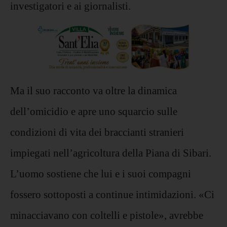
investigatori e ai giornalisti.
Ma il suo racconto va oltre la dinamica
dell’omicidio e apre uno squarcio sulle
condizioni di vita dei braccianti stranieri
impiegati nell’agricoltura della Piana di Sibari.
L’uomo sostiene che lui e i suoi compagni
fossero sottoposti a continue intimidazioni. «Ci
minacciavano con coltelli e pistole», avrebbe