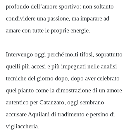
profondo dell’amore sportivo: non soltanto
condividere una passione, ma imparare ad
amare con tutte le proprie energie.
Intervengo oggi perché molti tifosi, soprattutto
quelli più accesi e più impegnati nelle analisi
tecniche del giorno dopo, dopo aver celebrato
quel pianto come la dimostrazione di un amore
autentico per Catanzaro, oggi sembrano
accusare Aquilani di tradimento e persino di
vigliaccheria.