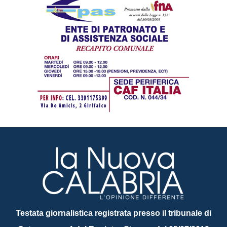
Testata giornalistica registrata presso il tribunale di