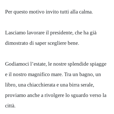
Per questo motivo invito tutti alla calma.
Lasciamo lavorare il presidente, che ha già
dimostrato di saper scegliere bene.
Godiamoci l’estate, le nostre splendide spiagge
e il nostro magnifico mare. Tra un bagno, un
libro, una chiacchierata e una birra serale,
proviamo anche a rivolgere lo sguardo verso la
città.