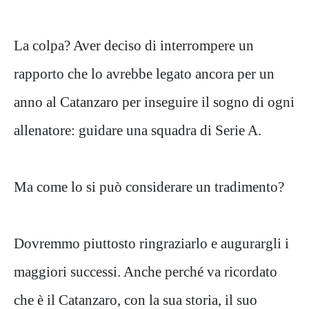
La colpa? Aver deciso di interrompere un
rapporto che lo avrebbe legato ancora per un
anno al Catanzaro per inseguire il sogno di ogni
allenatore: guidare una squadra di Serie A.
Ma come lo si può considerare un tradimento?
Dovremmo piuttosto ringraziarlo e augurargli i
maggiori successi. Anche perché va ricordato
che è il Catanzaro, con la sua storia, il suo