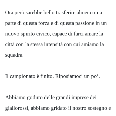
Ora però sarebbe bello trasferire almeno una
parte di questa forza e di questa passione in un
nuovo spirito civico, capace di farci amare la
città con la stessa intensità con cui amiamo la
squadra.
Il campionato è finito. Riposiamoci un po’.
Abbiamo goduto delle grandi imprese dei
giallorossi, abbiamo gridato il nostro sostegno e