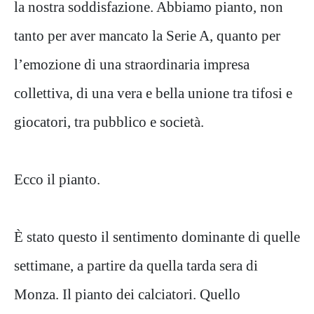
la nostra soddisfazione. Abbiamo pianto, non
tanto per aver mancato la Serie A, quanto per
l’emozione di una straordinaria impresa
collettiva, di una vera e bella unione tra tifosi e
giocatori, tra pubblico e società.
Ecco il pianto.
È stato questo il sentimento dominante di quelle
settimane, a partire da quella tarda sera di
Monza. Il pianto dei calciatori. Quello