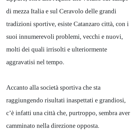
di mezza Italia e sul Ceravolo delle grandi
tradizioni sportive, esiste Catanzaro città, con i
suoi innumerevoli problemi, vecchi e nuovi,
molti dei quali irrisolti e ulteriormente
aggravatisi nel tempo.
Accanto alla società sportiva che sta
raggiungendo risultati inaspettati e grandiosi,
c’è infatti una città che, purtroppo, sembra aver
camminato nella direzione opposta.