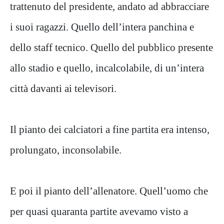
trattenuto del presidente, andato ad abbracciare
i suoi ragazzi. Quello dell’intera panchina e
dello staff tecnico. Quello del pubblico presente
allo stadio e quello, incalcolabile, di un’intera
città davanti ai televisori.
Il pianto dei calciatori a fine partita era intenso,
prolungato, inconsolabile.
E poi il pianto dell’allenatore. Quell’uomo che
per quasi quaranta partite avevamo visto a