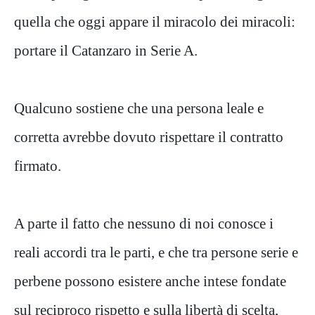
quella che oggi appare il miracolo dei miracoli:
portare il Catanzaro in Serie A.
Qualcuno sostiene che una persona leale e
corretta avrebbe dovuto rispettare il contratto
firmato.
A parte il fatto che nessuno di noi conosce i
reali accordi tra le parti, e che tra persone serie e
perbene possono esistere anche intese fondate
sul reciproco rispetto e sulla libertà di scelta,