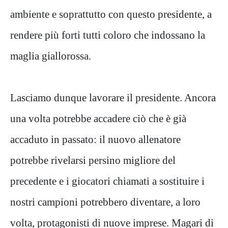
ambiente e soprattutto con questo presidente, a
rendere più forti tutti coloro che indossano la
maglia giallorossa.
Lasciamo dunque lavorare il presidente. Ancora
una volta potrebbe accadere ciò che è già
accaduto in passato: il nuovo allenatore
potrebbe rivelarsi persino migliore del
precedente e i giocatori chiamati a sostituire i
nostri campioni potrebbero diventare, a loro
volta, protagonisti di nuove imprese. Magari di