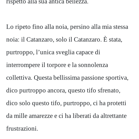
rispetto alla sua antica bellezza.
Lo ripeto fino alla noia, persino alla mia stessa
noia: il Catanzaro, solo il Catanzaro. È stata,
purtroppo, l’unica sveglia capace di
interrompere il torpore e la sonnolenza
collettiva. Questa bellissima passione sportiva,
dico purtroppo ancora, questo tifo sfrenato,
dico solo questo tifo, purtroppo, ci ha protetti
da mille amarezze e ci ha liberati da altrettante
frustrazioni.