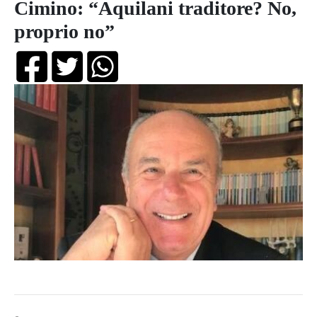
Cimino: “Aquilani traditore? No,
proprio no”