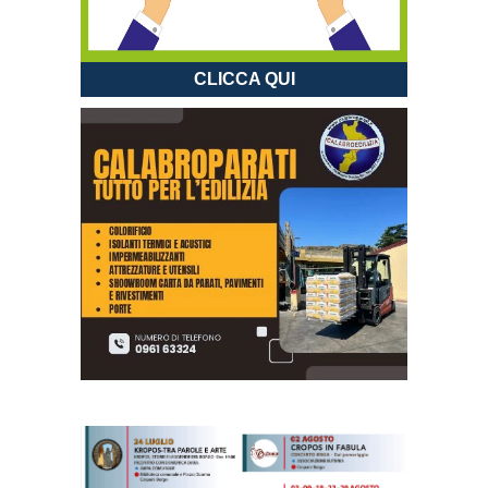
CLICCA QUI