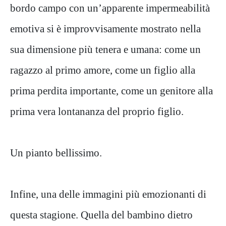
bordo campo con un’apparente impermeabilità
emotiva si è improvvisamente mostrato nella
sua dimensione più tenera e umana: come un
ragazzo al primo amore, come un figlio alla
prima perdita importante, come un genitore alla
prima vera lontananza del proprio figlio.
Un pianto bellissimo.
Infine, una delle immagini più emozionanti di
questa stagione. Quella del bambino dietro