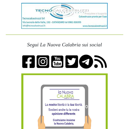
Segui La Nuova Calabria sui social