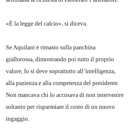
«È la legge del calcio», si diceva.
Se Aquilani è rimasto sulla panchina
giallorossa, dimostrando poi tutto il proprio
valore, lo si deve soprattutto all’intelligenza,
alla pazienza e alla competenza del presidente.
Non mancava chi lo accusava di non intervenire
soltanto per risparmiare il costo di un nuovo
ingaggio.