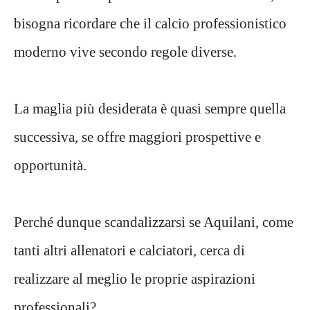
bisogna ricordare che il calcio professionistico
moderno vive secondo regole diverse.
La maglia più desiderata è quasi sempre quella
successiva, se offre maggiori prospettive e
opportunità.
Perché dunque scandalizzarsi se Aquilani, come
tanti altri allenatori e calciatori, cerca di
realizzare al meglio le proprie aspirazioni
professionali?