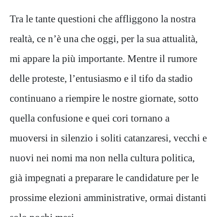
Tra le tante questioni che affliggono la nostra
realtà, ce n’è una che oggi, per la sua attualità,
mi appare la più importante. Mentre il rumore
delle proteste, l’entusiasmo e il tifo da stadio
continuano a riempire le nostre giornate, sotto
quella confusione e quei cori tornano a
muoversi in silenzio i soliti catanzaresi, vecchi e
nuovi nei nomi ma non nella cultura politica,
già impegnati a preparare le candidature per le
prossime elezioni amministrative, ormai distanti