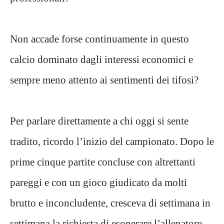
Non accade forse continuamente in questo
calcio dominato dagli interessi economici e
sempre meno attento ai sentimenti dei tifosi?
Per parlare direttamente a chi oggi si sente
tradito, ricordo l’inizio del campionato. Dopo le
prime cinque partite concluse con altrettanti
pareggi e con un gioco giudicato da molti
brutto e inconcludente, cresceva di settimana in
settimana la richiesta di esonerare l’allenatore.