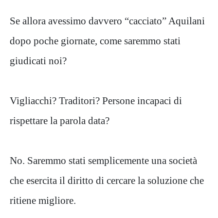
Se allora avessimo davvero “cacciato” Aquilani
dopo poche giornate, come saremmo stati
giudicati noi?
Vigliacchi? Traditori? Persone incapaci di
rispettare la parola data?
No. Saremmo stati semplicemente una società
che esercita il diritto di cercare la soluzione che
ritiene migliore.