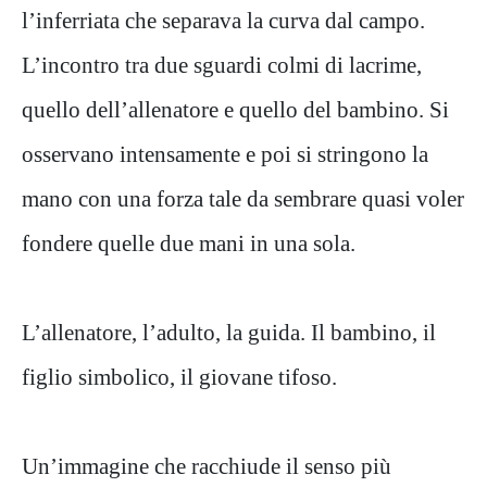
l’inferriata che separava la curva dal campo.
L’incontro tra due sguardi colmi di lacrime,
quello dell’allenatore e quello del bambino. Si
osservano intensamente e poi si stringono la
mano con una forza tale da sembrare quasi voler
fondere quelle due mani in una sola.
L’allenatore, l’adulto, la guida. Il bambino, il
figlio simbolico, il giovane tifoso.
Un’immagine che racchiude il senso più