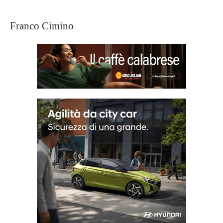
Franco Cimino