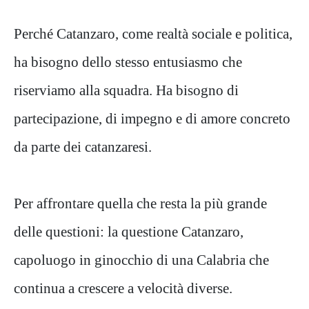
Perché Catanzaro, come realtà sociale e politica,
ha bisogno dello stesso entusiasmo che
riserviamo alla squadra. Ha bisogno di
partecipazione, di impegno e di amore concreto
da parte dei catanzaresi.
Per affrontare quella che resta la più grande
delle questioni: la questione Catanzaro,
capoluogo in ginocchio di una Calabria che
continua a crescere a velocità diverse.