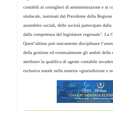
contabili ai consiglieri di amministrazione e ai 
sindacale, nominati dal Presidente della Regione 
assemblee sociali, delle società partecipate dall
dalla competenza del legislatore regionale". La 
Quest’ultimo può unicamente disciplinare l’asset
della gestione ed eventualmente gli ambiti della
attribuire la qualifica di agente contabile invade
esclusiva statale nella materia «giurisdizione e 