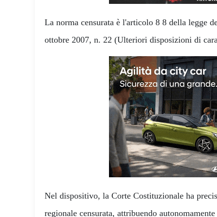
La norma censurata è l'articolo 8 8 della legge d
ottobre 2007, n. 22 (Ulteriori disposizioni di car
Nel dispositivo, la Corte Costituzionale ha preci
regionale censurata, attribuendo autonomamente l