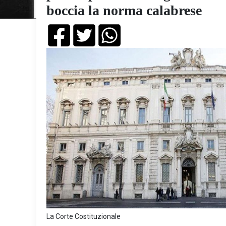
boccia la norma calabrese
La Corte Costituzionale