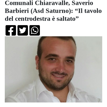
Comunali Chiaravalle, Saverio
Barbieri (Asd Saturno): “Il tavolo
del centrodestra è saltato”