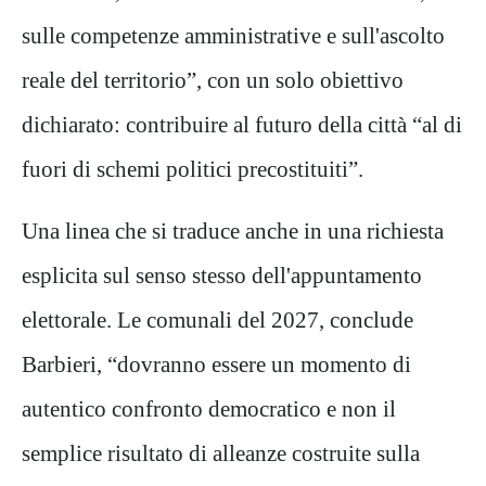
sulle competenze amministrative e sull'ascolto
reale del territorio”, con un solo obiettivo
dichiarato: contribuire al futuro della città “al di
fuori di schemi politici precostituiti”.
Una linea che si traduce anche in una richiesta
esplicita sul senso stesso dell'appuntamento
elettorale. Le comunali del 2027, conclude
Barbieri, “dovranno essere un momento di
autentico confronto democratico e non il
semplice risultato di alleanze costruite sulla