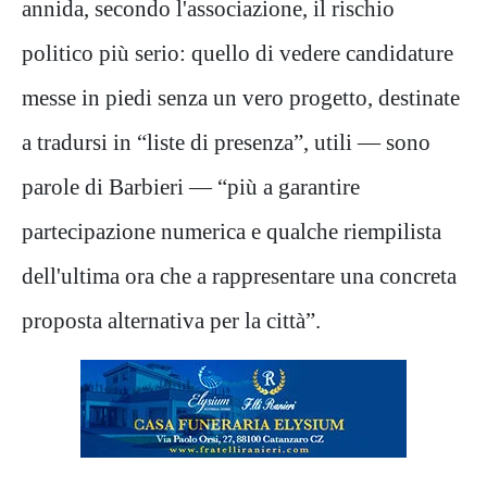
annida, secondo l'associazione, il rischio
politico più serio: quello di vedere candidature
messe in piedi senza un vero progetto, destinate
a tradursi in “liste di presenza”, utili — sono
parole di Barbieri — “più a garantire
partecipazione numerica e qualche riempilista
dell'ultima ora che a rappresentare una concreta
proposta alternativa per la città”.