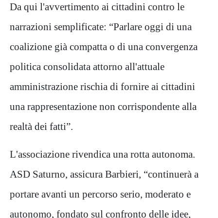
Da qui l'avvertimento ai cittadini contro le
narrazioni semplificate: “Parlare oggi di una
coalizione già compatta o di una convergenza
politica consolidata attorno all'attuale
amministrazione rischia di fornire ai cittadini
una rappresentazione non corrispondente alla
realtà dei fatti”.
L'associazione rivendica una rotta autonoma.
ASD Saturno, assicura Barbieri, “continuerà a
portare avanti un percorso serio, moderato e
autonomo, fondato sul confronto delle idee,