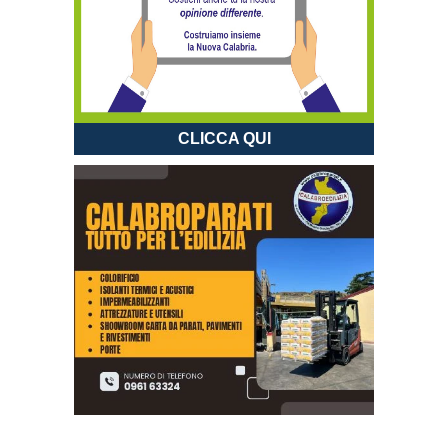
CLICCA QUI