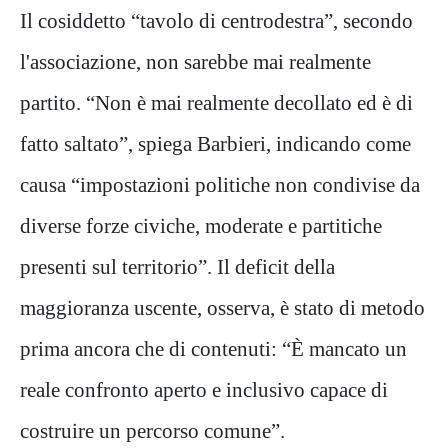
Il cosiddetto “tavolo di centrodestra”, secondo
l'associazione, non sarebbe mai realmente
partito. “Non è mai realmente decollato ed è di
fatto saltato”, spiega Barbieri, indicando come
causa “impostazioni politiche non condivise da
diverse forze civiche, moderate e partitiche
presenti sul territorio”. Il deficit della
maggioranza uscente, osserva, è stato di metodo
prima ancora che di contenuti: “È mancato un
reale confronto aperto e inclusivo capace di
costruire un percorso comune”.