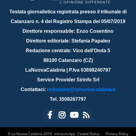
Testata giornalistica registrata presso il tribunale di
Catanzaro n. 4 del Registro Stampa del 05/07/2019
Direttore responsabile: Enzo Cosentino
Direttore editoriale: Stefania Papaleo
Redazione centrale: Vico dell'Onda 5
88100 Catanzaro (CZ)
LaNuovaCalabria | P.Iva 03698240797
Service Provider Sirinfo Srl
Contattaci:
redazione@lanuovacalabria.it
Tel. 3508267797
© La Nuova Calabria 2019
Cookie Policy
Privacy Policy
Versione App