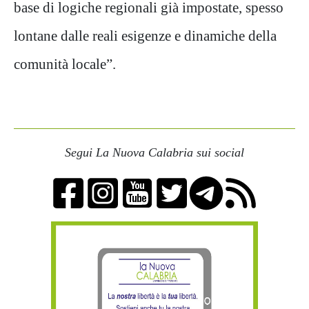
base di logiche regionali già impostate, spesso
lontane dalle reali esigenze e dinamiche della
comunità locale”.
Segui La Nuova Calabria sui social