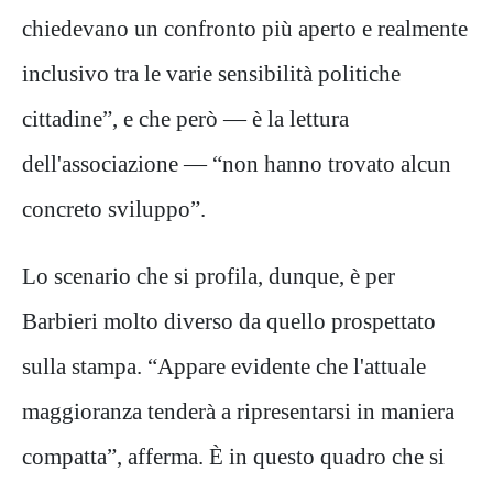
chiedevano un confronto più aperto e realmente
inclusivo tra le varie sensibilità politiche
cittadine”, e che però — è la lettura
dell'associazione — “non hanno trovato alcun
concreto sviluppo”.
Lo scenario che si profila, dunque, è per
Barbieri molto diverso da quello prospettato
sulla stampa. “Appare evidente che l'attuale
maggioranza tenderà a ripresentarsi in maniera
compatta”, afferma. È in questo quadro che si