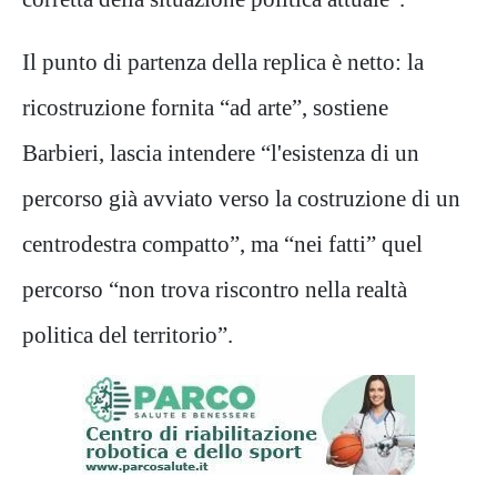
Il punto di partenza della replica è netto: la
ricostruzione fornita “ad arte”, sostiene
Barbieri, lascia intendere “l'esistenza di un
percorso già avviato verso la costruzione di un
centrodestra compatto”, ma “nei fatti” quel
percorso “non trova riscontro nella realtà
politica del territorio”.