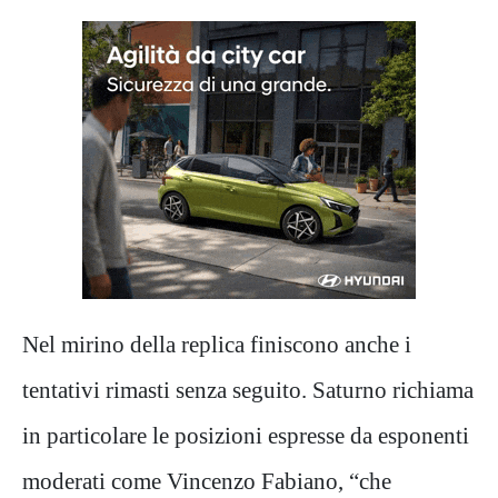
Nel mirino della replica finiscono anche i
tentativi rimasti senza seguito. Saturno richiama
in particolare le posizioni espresse da esponenti
moderati come Vincenzo Fabiano, “che