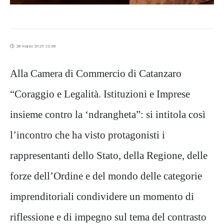
28 marzo 2025 22:38
Alla Camera di Commercio di Catanzaro
“Coraggio e Legalità. Istituzioni e Imprese
insieme contro la ‘ndrangheta”: si intitola così
l’incontro che ha visto protagonisti i
rappresentanti dello Stato, della Regione, delle
forze dell’Ordine e del mondo delle categorie
imprenditoriali condividere un momento di
riflessione e di impegno sul tema del contrasto