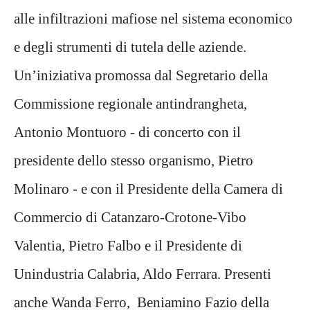
alle infiltrazioni mafiose nel sistema economico
e degli strumenti di tutela delle aziende.
Un’iniziativa promossa dal Segretario della
Commissione regionale antindrangheta,
Antonio Montuoro - di concerto con il
presidente dello stesso organismo, Pietro
Molinaro - e con il Presidente della Camera di
Commercio di Catanzaro-Crotone-Vibo
Valentia, Pietro Falbo e il Presidente di
Unindustria Calabria, Aldo Ferrara. Presenti
anche Wanda Ferro, Beniamino Fazio della