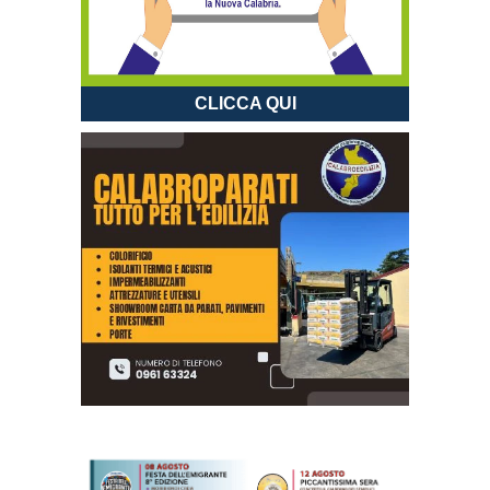
CLICCA QUI