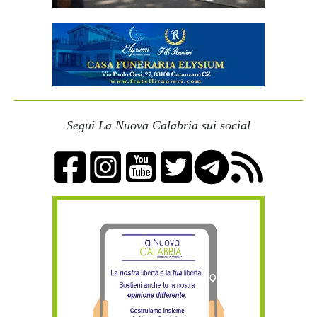
Segui La Nuova Calabria sui social