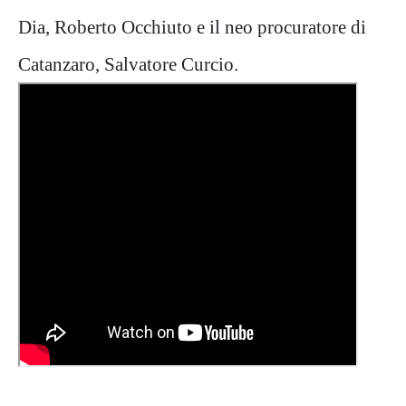
Dia, Roberto Occhiuto e il neo procuratore di
Catanzaro, Salvatore Curcio.