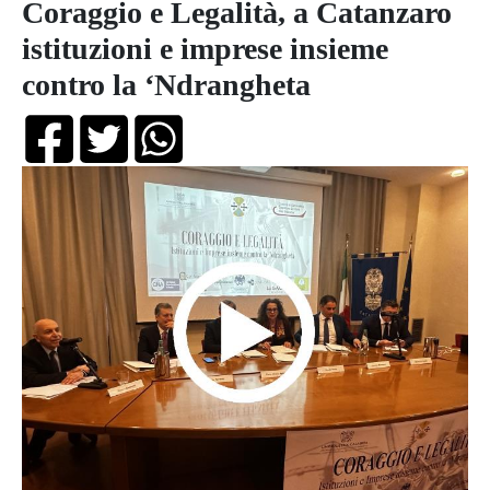
Coraggio e Legalità, a Catanzaro
istituzioni e imprese insieme
contro la ‘Ndrangheta