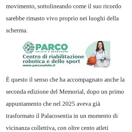
movimento, sottolineando come il suo ricordo
sarebbe rimasto vivo proprio nei luoghi della
scherma.
È questo il senso che ha accompagnato anche la
seconda edizione del Memorial, dopo un primo
appuntamento che nel 2025 aveva già
trasformato il Palacosentia in un momento di
vicinanza collettiva, con oltre cento atleti