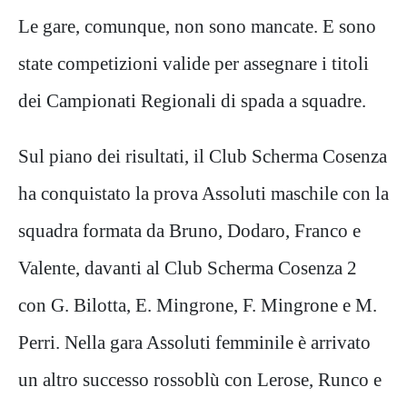
Le gare, comunque, non sono mancate. E sono
state competizioni valide per assegnare i titoli
dei Campionati Regionali di spada a squadre.
Sul piano dei risultati, il Club Scherma Cosenza
ha conquistato la prova Assoluti maschile con la
squadra formata da Bruno, Dodaro, Franco e
Valente, davanti al Club Scherma Cosenza 2
con G. Bilotta, E. Mingrone, F. Mingrone e M.
Perri. Nella gara Assoluti femminile è arrivato
un altro successo rossoblù con Lerose, Runco e