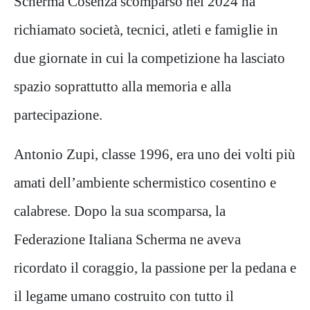
Scherma Cosenza scomparso nel 2024 ha
richiamato società, tecnici, atleti e famiglie in
due giornate in cui la competizione ha lasciato
spazio soprattutto alla memoria e alla
partecipazione.
Antonio Zupi, classe 1996, era uno dei volti più
amati dell’ambiente schermistico cosentino e
calabrese. Dopo la sua scomparsa, la
Federazione Italiana Scherma ne aveva
ricordato il coraggio, la passione per la pedana e
il legame umano costruito con tutto il