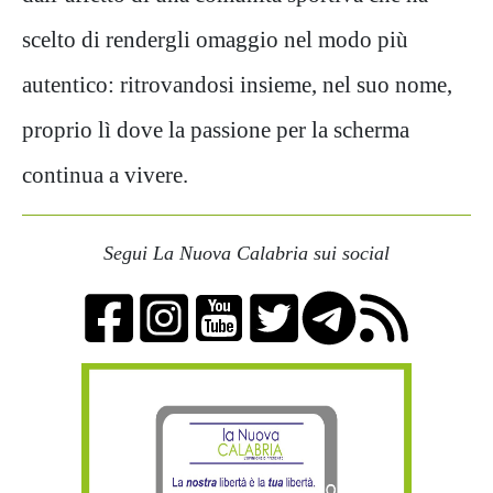
scelto di rendergli omaggio nel modo più
autentico: ritrovandosi insieme, nel suo nome,
proprio lì dove la passione per la scherma
continua a vivere.
Segui La Nuova Calabria sui social