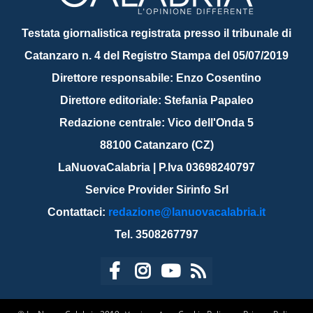
Testata giornalistica registrata presso il tribunale di
Catanzaro n. 4 del Registro Stampa del 05/07/2019
Direttore responsabile: Enzo Cosentino
Direttore editoriale: Stefania Papaleo
Redazione centrale: Vico dell'Onda 5
88100 Catanzaro (CZ)
LaNuovaCalabria | P.Iva 03698240797
Service Provider Sirinfo Srl
Contattaci:
redazione@lanuovacalabria.it
Tel. 3508267797