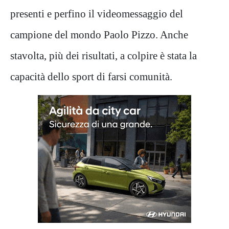
presenti e perfino il videomessaggio del
campione del mondo Paolo Pizzo. Anche
stavolta, più dei risultati, a colpire è stata la
capacità dello sport di farsi comunità.