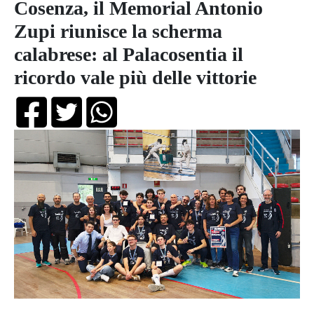
Cosenza, il Memorial Antonio
Zupi riunisce la scherma
calabrese: al Palacosentia il
ricordo vale più delle vittorie