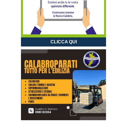
CLICCA QUI