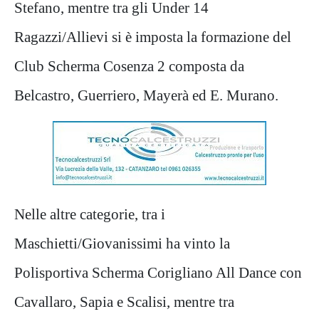
Stefano, mentre tra gli Under 14
Ragazzi/Allievi si è imposta la formazione del
Club Scherma Cosenza 2 composta da
Belcastro, Guerriero, Mayerà ed E. Murano.
Nelle altre categorie, tra i
Maschietti/Giovanissimi ha vinto la
Polisportiva Scherma Corigliano All Dance con
Cavallaro, Sapia e Scalisi, mentre tra