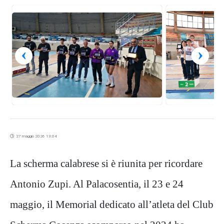
‹
›
27 maggio 2026 13:04
La scherma calabrese si è riunita per ricordare
Antonio Zupi. Al Palacosentia, il 23 e 24
maggio, il Memorial dedicato all’atleta del Club