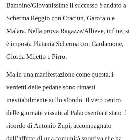
Bambine/Giovanissime il successo è andato a
Scherma Reggio con Craciun, Garofalo e
Malara. Nella prova Ragazze/Allieve, infine, si
è imposta Platania Scherma con Cardamone,
Giorda Miletto e Pirro.
Ma in una manifestazione come questa, i
verdetti delle pedane sono rimasti
inevitabilmente sullo sfondo. Il vero centro
delle giornate vissute al Palacosentia è stato il
ricordo di Antonio Zupi, accompagnato
dall’affetto di una comunità sportiva che ha