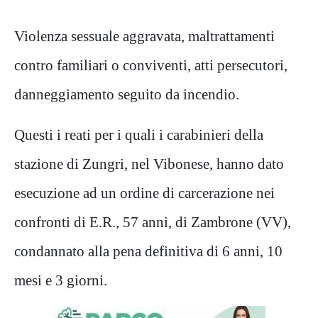
Violenza sessuale aggravata, maltrattamenti
contro familiari o conviventi, atti persecutori,
danneggiamento seguito da incendio.
Questi i reati per i quali i carabinieri della
stazione di Zungri, nel Vibonese, hanno dato
esecuzione ad un ordine di carcerazione nei
confronti di E.R., 57 anni, di Zambrone (VV),
condannato alla pena definitiva di 6 anni, 10
mesi e 3 giorni.