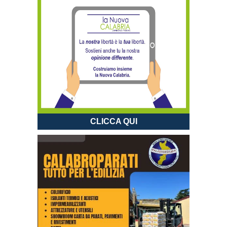
CLICCA QUI