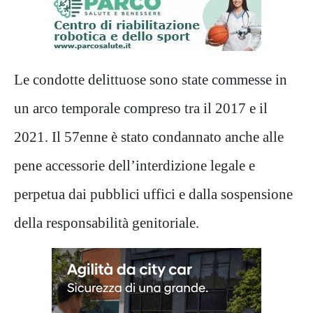
Le condotte delittuose sono state commesse in
un arco temporale compreso tra il 2017 e il
2021. Il 57enne è stato condannato anche alle
pene accessorie dell’interdizione legale e
perpetua dai pubblici uffici e dalla sospensione
della responsabilità genitoriale.