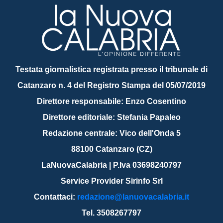
Testata giornalistica registrata presso il tribunale di
Catanzaro n. 4 del Registro Stampa del 05/07/2019
Direttore responsabile: Enzo Cosentino
Direttore editoriale: Stefania Papaleo
Redazione centrale: Vico dell'Onda 5
88100 Catanzaro (CZ)
LaNuovaCalabria | P.Iva 03698240797
Service Provider Sirinfo Srl
Contattaci:
redazione@lanuovacalabria.it
Tel. 3508267797