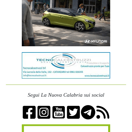
Segui La Nuova Calabria sui social