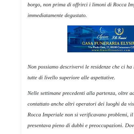
borgo, non prima di offrirci i limoni di Rocca
immediatamente degustato.
Non possiamo descrivervi le residenze che ci ha
tutte di livello superiore alle aspettative.
Nelle settimane precedenti alla partenza, oltre 
contattato anche altri operatori dei luoghi da vis
Rocca Imperiale non si verificavano problemi, i
presentava pieno di dubbi e preoccupazioni. D