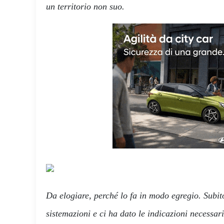
un territorio non suo.
Da elogiare, perché lo fa in modo egregio. Subito
sistemazioni e ci ha dato le indicazioni necessari