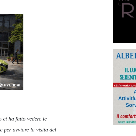
 ci ha fatto vedere le
e per avviare la visita del