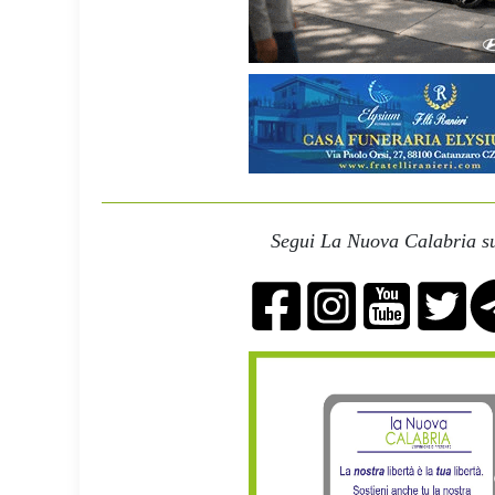
Segui La Nuova Calabria su