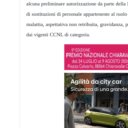
alcuna preliminare autorizzazione da parte della
di sostituzioni di personale appartenente al ruolo
malattia, aspettativa non retribuita, gravidanza, 
dai vigenti CCNL di categoria.