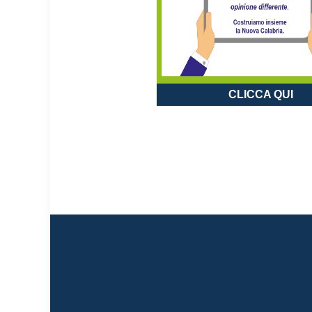
CLICCA QUI