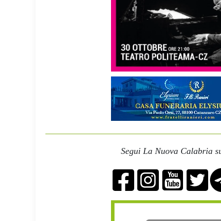
Segui La Nuova Calabria su