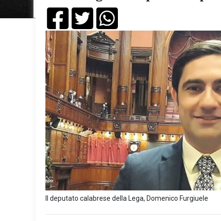
Il deputato calabrese della Lega, Domenico Furgiuele