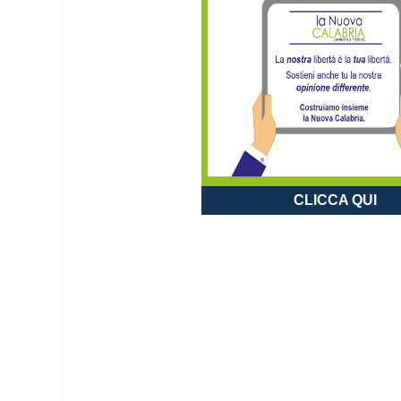
CLICCA QUI