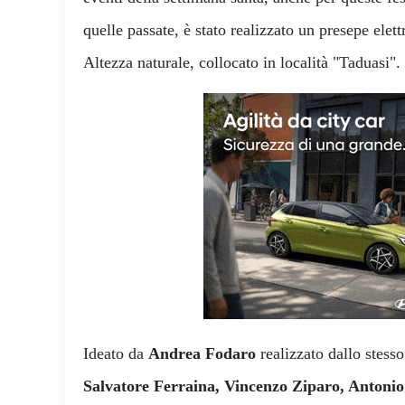
quelle passate, è stato realizzato un presepe ele
Altezza naturale, collocato in località "Taduasi".
Ideato da
Andrea Fodaro
realizzato dallo stess
Salvatore Ferraina, Vincenzo Ziparo, Antonio