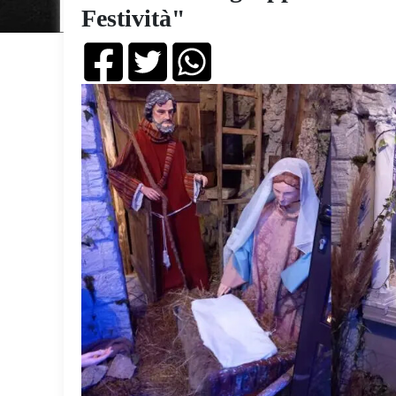
Festività"