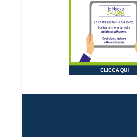
CLICCA QUI