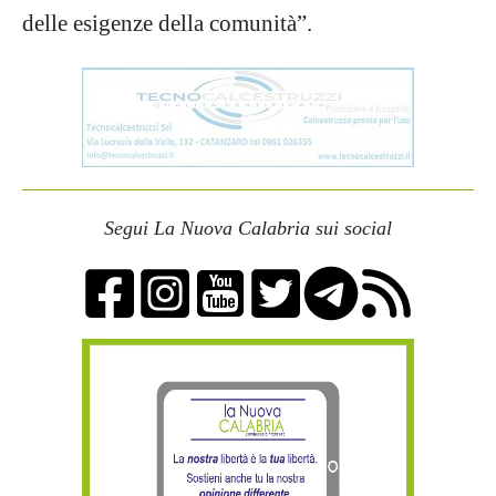
delle esigenze della comunità”.
Segui La Nuova Calabria sui social