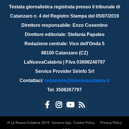
Testata giornalistica registrata presso il tribunale di
Catanzaro n. 4 del Registro Stampa del 05/07/2019
Direttore responsabile: Enzo Cosentino
Direttore editoriale: Stefania Papaleo
Redazione centrale: Vico dell'Onda 5
88100 Catanzaro (CZ)
LaNuovaCalabria | P.Iva 03698240797
Service Provider Sirinfo Srl
Contattaci:
redazione@lanuovacalabria.it
Tel. 3508267797
© La Nuova Calabria 2019
Cookie Policy
Privacy Policy
Versione App