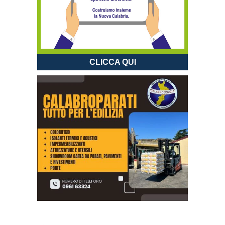
CLICCA QUI