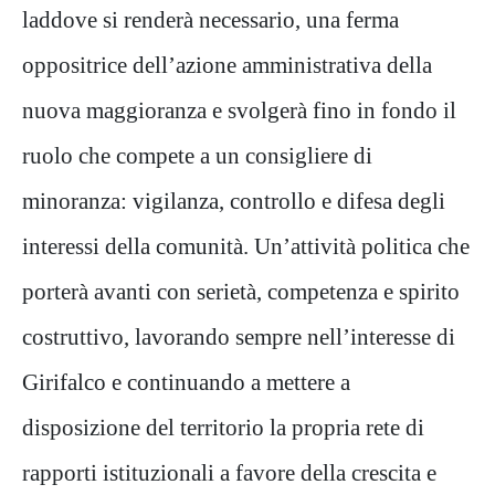
laddove si renderà necessario, una ferma
oppositrice dell’azione amministrativa della
nuova maggioranza e svolgerà fino in fondo il
ruolo che compete a un consigliere di
minoranza: vigilanza, controllo e difesa degli
interessi della comunità. Un’attività politica che
porterà avanti con serietà, competenza e spirito
costruttivo, lavorando sempre nell’interesse di
Girifalco e continuando a mettere a
disposizione del territorio la propria rete di
rapporti istituzionali a favore della crescita e