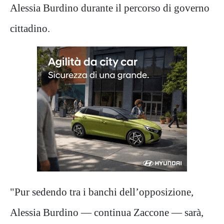
Alessia Burdino durante il percorso di governo
cittadino.
"Pur sedendo tra i banchi dell’opposizione,
Alessia Burdino — continua Zaccone — sarà,