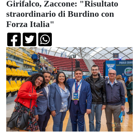
Girifalco, Zaccone: "Risultato
straordinario di Burdino con
Forza Italia"