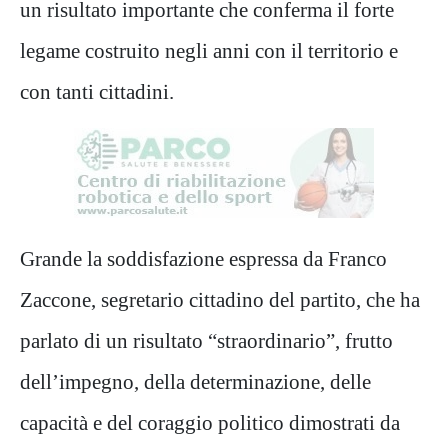
un risultato importante che conferma il forte
legame costruito negli anni con il territorio e
con tanti cittadini.
Grande la soddisfazione espressa da Franco
Zaccone, segretario cittadino del partito, che ha
parlato di un risultato “straordinario”, frutto
dell’impegno, della determinazione, delle
capacità e del coraggio politico dimostrati da