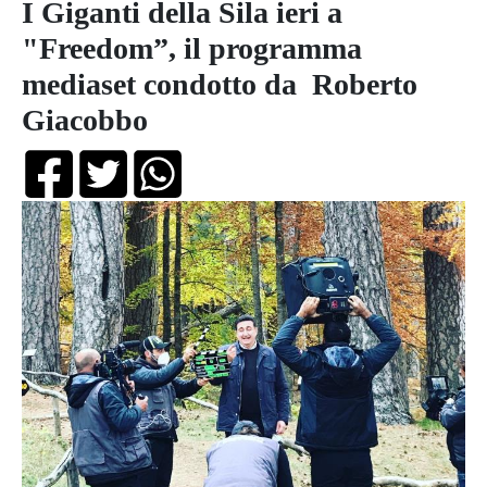
I Giganti della Sila ieri a
"Freedom”, il programma
mediaset condotto da Roberto
Giacobbo