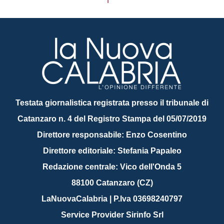
Testata giornalistica registrata presso il tribunale di
Catanzaro n. 4 del Registro Stampa del 05/07/2019
Direttore responsabile: Enzo Cosentino
Direttore editoriale: Stefania Papaleo
Redazione centrale: Vico dell'Onda 5
88100 Catanzaro (CZ)
LaNuovaCalabria | P.Iva 03698240797
Service Provider Sirinfo Srl