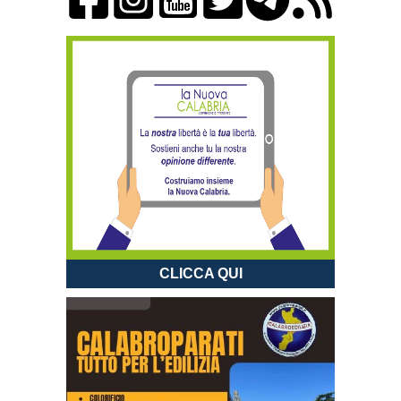
CLICCA QUI