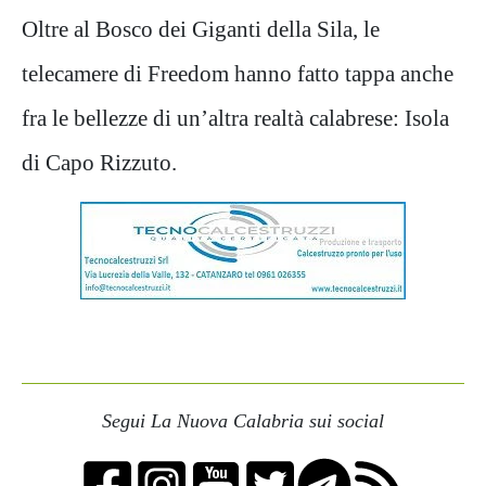
Oltre al Bosco dei Giganti della Sila, le
telecamere di Freedom hanno fatto tappa anche
fra le bellezze di un’altra realtà calabrese: Isola
di Capo Rizzuto.
Segui La Nuova Calabria sui social