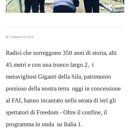
13 febbraio 2021 08:46
Radici che sorreggono 350 anni di storia, alti
45 metri e con una tronco largo 2, i
meravigliosi Giganti della Sila, patrimonio
prezioso della nostra terra oggi in concessione
al FAI, hanno incantato nella serata di ieri gli
spettatori di Freedom - Oltre il confine, il
programma in onda su Italia 1.