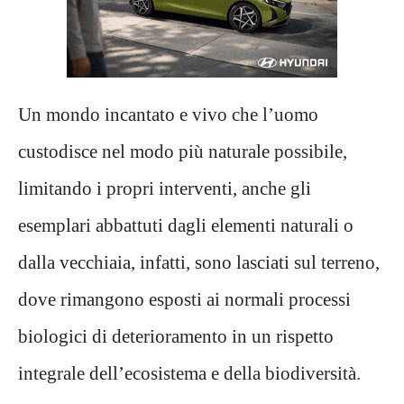
Un mondo incantato e vivo che l’uomo
custodisce nel modo più naturale possibile,
limitando i propri interventi, anche gli
esemplari abbattuti dagli elementi naturali o
dalla vecchiaia, infatti, sono lasciati sul terreno,
dove rimangono esposti ai normali processi
biologici di deterioramento in un rispetto
integrale dell’ecosistema e della biodiversità.