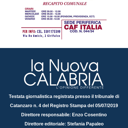
Testata giornalistica registrata presso il tribunale di
Catanzaro n. 4 del Registro Stampa del 05/07/2019
Direttore responsabile: Enzo Cosentino
Direttore editoriale: Stefania Papaleo