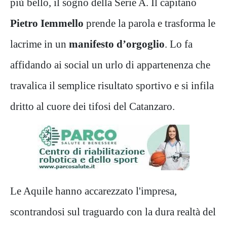
più bello, il sogno della Serie A. Il capitano
Pietro Iemmello
prende la parola e trasforma le
lacrime in un
manifesto d’orgoglio
. Lo fa
affidando ai social un urlo di appartenenza che
travalica il semplice risultato sportivo e si infila
dritto al cuore dei tifosi del Catanzaro.
Le Aquile hanno accarezzato l'impresa,
scontrandosi sul traguardo con la dura realtà del