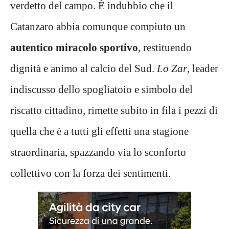
verdetto del campo. È indubbio che il
Catanzaro abbia comunque compiuto un
autentico miracolo sportivo
, restituendo
dignità e animo al calcio del Sud.
Lo Zar
, leader
indiscusso dello spogliatoio e simbolo del
riscatto cittadino, rimette subito in fila i pezzi di
quella che è a tutti gli effetti una stagione
straordinaria, spazzando via lo sconforto
collettivo con la forza dei sentimenti.