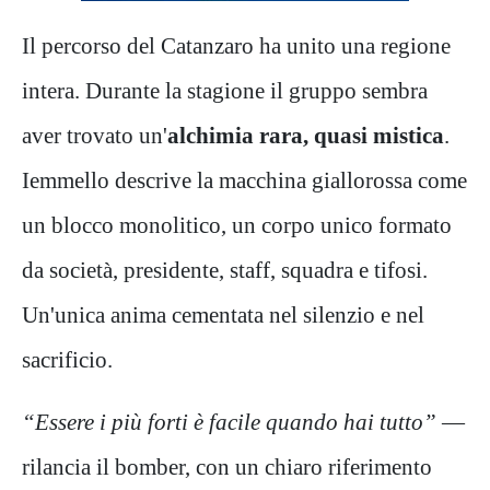
Il percorso del Catanzaro ha unito una regione
intera. Durante la stagione il gruppo sembra
aver trovato un'
alchimia rara, quasi mistica
.
Iemmello descrive la macchina giallorossa come
un blocco monolitico, un corpo unico formato
da società, presidente, staff, squadra e tifosi.
Un'unica anima cementata nel silenzio e nel
sacrificio.
“Essere i più forti è facile quando hai tutto”
—
rilancia il bomber, con un chiaro riferimento