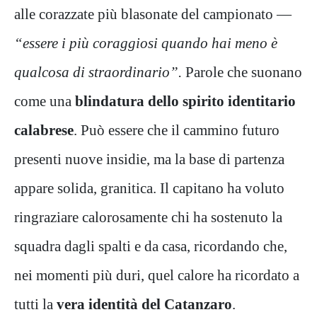
alle corazzate più blasonate del campionato —
“essere i più coraggiosi quando hai meno è
qualcosa di straordinario”.
Parole che suonano
come una
blindatura dello spirito identitario
calabrese
. Può essere che il cammino futuro
presenti nuove insidie, ma la base di partenza
appare solida, granitica. Il capitano ha voluto
ringraziare calorosamente chi ha sostenuto la
squadra dagli spalti e da casa, ricordando che,
nei momenti più duri, quel calore ha ricordato a
tutti la
vera identità del Catanzaro
.