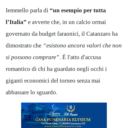
Iemmello parla di
“un esempio per tutta
l’Italia”
e avverte che, in un calcio ormai
governato da budget faraonici, il Catanzaro ha
dimostrato che
“esistono ancora valori che non
si possono comprare”
. È l'atto d'accusa
romantico di chi ha guardato negli occhi i
giganti economici del torneo senza mai
abbassare lo sguardo.