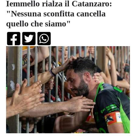
Iemmello rialza il Catanzaro:
"Nessuna sconfitta cancella
quello che siamo"