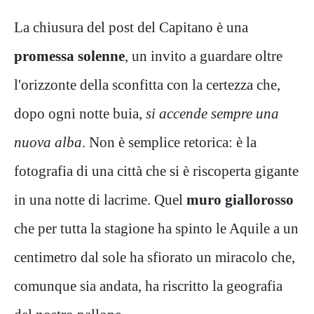
La chiusura del post del Capitano è una
promessa solenne
, un invito a guardare oltre
l'orizzonte della sconfitta con la certezza che,
dopo ogni notte buia,
si accende sempre una
nuova alba
. Non è semplice retorica: è la
fotografia di una città che si è riscoperta gigante
in una notte di lacrime. Quel
muro giallorosso
che per tutta la stagione ha spinto le Aquile a un
centimetro dal sole ha sfiorato un miracolo che,
comunque sia andata, ha riscritto la geografia