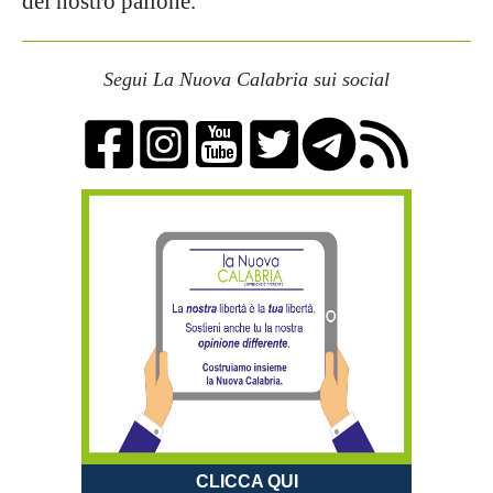
del nostro pallone.
Segui La Nuova Calabria sui social
CLICCA QUI