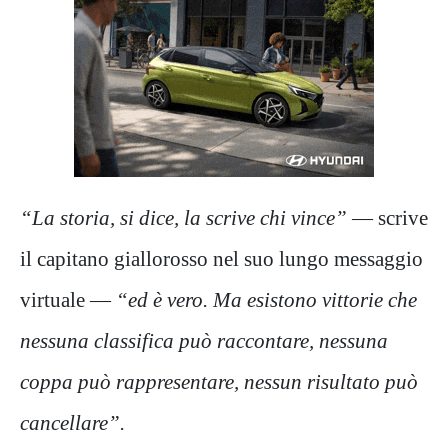
“La storia, si dice, la scrive chi vince”
— scrive
il capitano giallorosso nel suo lungo messaggio
virtuale —
“ed è vero. Ma esistono vittorie che
nessuna classifica può raccontare, nessuna
coppa può rappresentare, nessun risultato può
cancellare”.