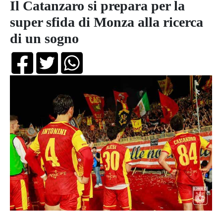
Il Catanzaro si prepara per la
super sfida di Monza alla ricerca
di un sogno