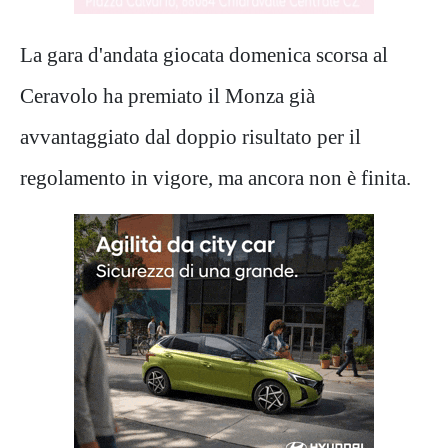
La gara d'andata giocata domenica scorsa al
Ceravolo ha premiato il Monza già
avvantaggiato dal doppio risultato per il
regolamento in vigore, ma ancora non è finita.