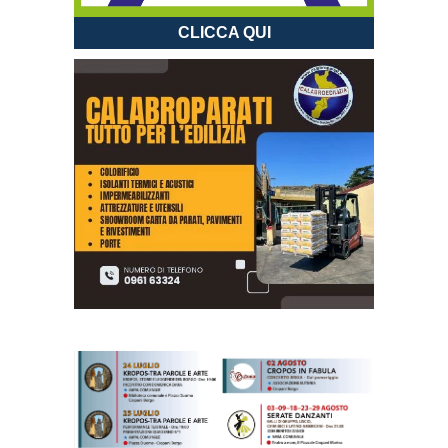
CLICCA QUI