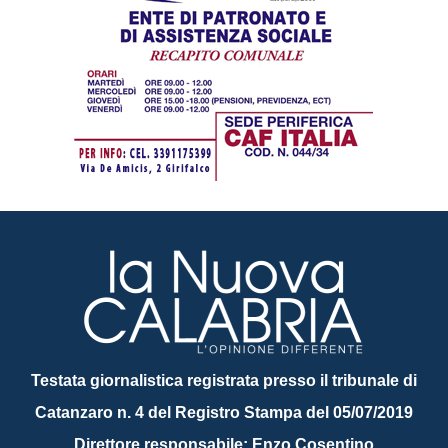
Testata giornalistica registrata presso il tribunale di
Catanzaro n. 4 del Registro Stampa del 05/07/2019
Direttore responsabile: Enzo Cosentino