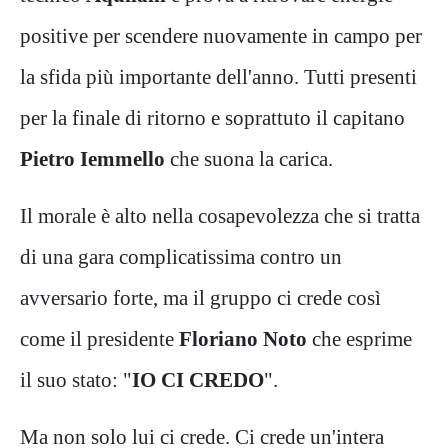
positive per scendere nuovamente in campo per
la sfida più importante dell'anno. Tutti presenti
per la finale di ritorno e soprattuto il capitano
Pietro Iemmello
che suona la carica.
Il morale è alto nella cosapevolezza che si tratta
di una gara complicatissima contro un
avversario forte, ma il gruppo ci crede così
come il presidente
Floriano Noto
che esprime
il suo stato: "
IO CI CREDO
".
Ma non solo lui ci crede. Ci crede un'intera