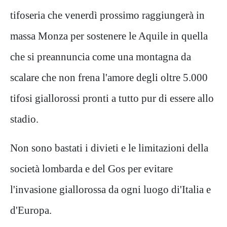
tifoseria che venerdì prossimo raggiungerà in
massa Monza per sostenere le Aquile in quella
che si preannuncia come una montagna da
scalare che non frena l'amore degli oltre 5.000
tifosi giallorossi pronti a tutto pur di essere allo
stadio.
Non sono bastati i divieti e le limitazioni della
società lombarda e del Gos per evitare
l'invasione giallorossa da ogni luogo di'Italia e
d'Europa.