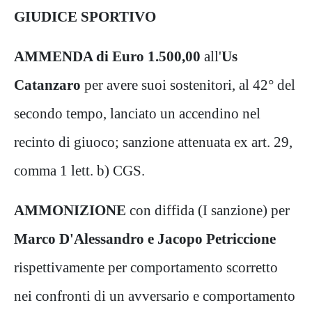
GIUDICE SPORTIVO
AMMENDA di Euro 1.500,00
all'
Us
Catanzaro
per avere suoi sostenitori, al 42° del
secondo tempo, lanciato un accendino nel
recinto di giuoco; sanzione attenuata ex art. 29,
comma 1 lett. b) CGS.
AMMONIZIONE
con diffida (I sanzione) per
Marco D'Alessandro e Jacopo Petriccione
rispettivamente per comportamento scorretto
nei confronti di un avversario e comportamento