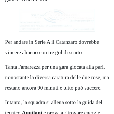
Per andare in Serie A il Catanzaro dovrebbe
vincere almeno con tre gol di scarto.
Tanta l'amarezza per una gara giocata alla pari,
nonostante la diversa caratura delle due rose, ma
restano ancora 90 minuti e tutto può succere.
Intanto, la squadra si allena sotto la guida del
tecnico
Aquilani
e prova a ritrovare energie