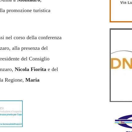
alla promozione turistica
si nel corso della conferenza
zaro, alla presenza del
residente del Consiglio
anzaro,
Nicola Fiorita
e del
la Regione,
Maria