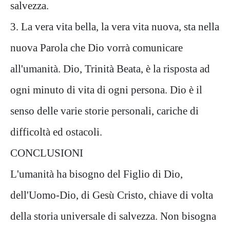
salvezza.
3. La vera vita bella, la vera vita nuova, sta nella
nuova Parola che Dio vorrà comunicare
all'umanità. Dio, Trinità Beata, è la risposta ad
ogni minuto di vita di ogni persona. Dio è il
senso delle varie storie personali, cariche di
difficoltà ed ostacoli.
CONCLUSIONI
L'umanità ha bisogno del Figlio di Dio,
dell'Uomo-Dio, di Gesù Cristo, chiave di volta
della storia universale di salvezza. Non bisogna