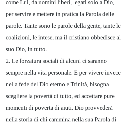
come Lui, da uomini liberi, legati solo a Dio,
per servire e mettere in pratica la Parola delle
parole. Tante sono le parole della gente, tante le
coalizioni, le intese, ma il cristiano obbedisce al
suo Dio, in tutto.
2. Le forzatura sociali di alcuni ci saranno
sempre nella vita personale. E per vivere invece
nella fede del Dio eterno e Trinità, bisogna
scegliere la povertà di tutto, ed accettare pure
momenti di povertà di aiuti. Dio provvederà
nella storia di chi cammina nella sua Parola di