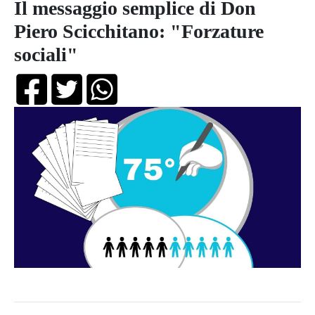
Il messaggio semplice di Don
Piero Scicchitano: "Forzature
sociali"