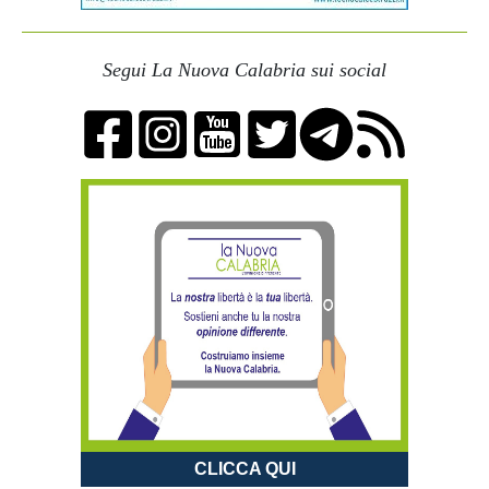
Segui La Nuova Calabria sui social
CLICCA QUI