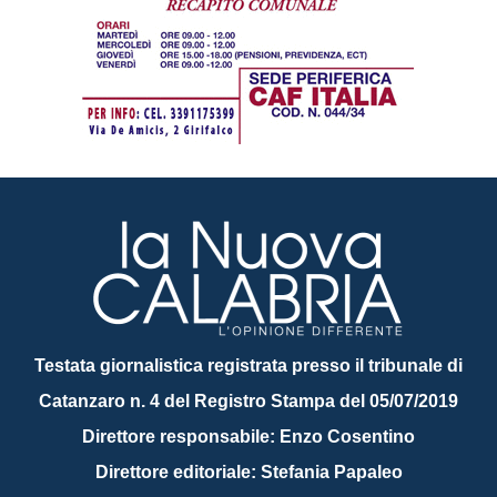
Testata giornalistica registrata presso il tribunale di
Catanzaro n. 4 del Registro Stampa del 05/07/2019
Direttore responsabile: Enzo Cosentino
Direttore editoriale: Stefania Papaleo