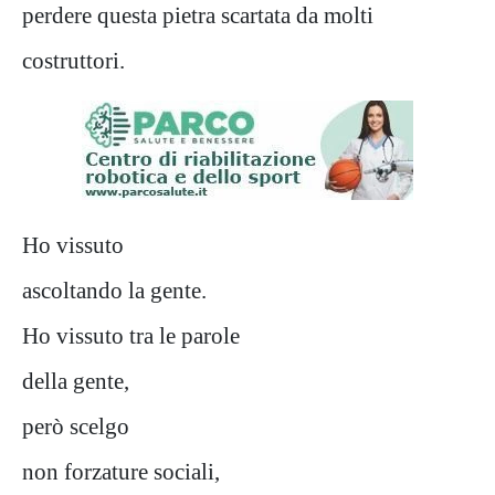
perdere questa pietra scartata da molti
costruttori.
Ho vissuto
ascoltando la gente.
Ho vissuto tra le parole
della gente,
però scelgo
non forzature sociali,