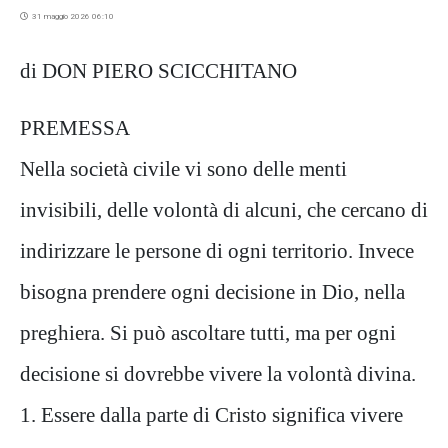
31 maggio 2026 06:10
di DON PIERO SCICCHITANO
PREMESSA
Nella società civile vi sono delle menti
invisibili, delle volontà di alcuni, che cercano di
indirizzare le persone di ogni territorio. Invece
bisogna prendere ogni decisione in Dio, nella
preghiera. Si può ascoltare tutti, ma per ogni
decisione si dovrebbe vivere la volontà divina.
1. Essere dalla parte di Cristo significa vivere