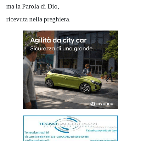
ma la Parola di Dio,
ricevuta nella preghiera.