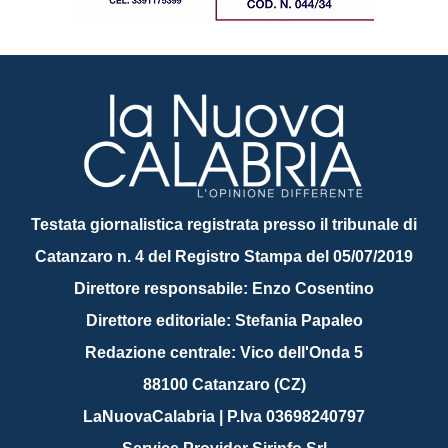
Testata giornalistica registrata presso il tribunale di
Catanzaro n. 4 del Registro Stampa del 05/07/2019
Direttore responsabile: Enzo Cosentino
Direttore editoriale: Stefania Papaleo
Redazione centrale: Vico dell'Onda 5
88100 Catanzaro (CZ)
LaNuovaCalabria | P.Iva 03698240797