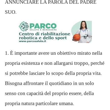
ANNUNCIARE LA PAROLA DEL PADRE
SUO.
1. È importante avere un obiettivo mirato nella
propria esistenza e non allargarsi troppo, perché
si potrebbe lasciare lo scopo della propria vita.
Bisogna affrontare il quotidiano in un solo
senso con capacità del proprio essere, della
propria natura particolare umana.