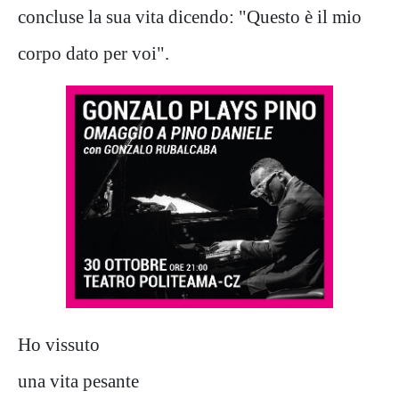
concluse la sua vita dicendo: "Questo è il mio
corpo dato per voi".
Ho vissuto
una vita pesante