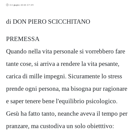
02 giugno 2026 07:39
di DON PIERO SCICCHITANO
PREMESSA
Quando nella vita personale si vorrebbero fare
tante cose, si arriva a rendere la vita pesante,
carica di mille impegni. Sicuramente lo stress
prende ogni persona, ma bisogna pur ragionare
e saper tenere bene l'equilibrio psicologico.
Gesù ha fatto tanto, neanche aveva il tempo per
pranzare, ma custodiva un solo obietttivo: