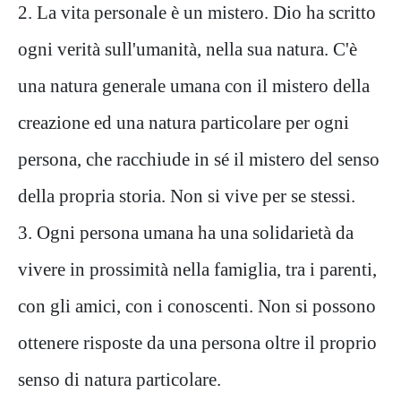
2. La vita personale è un mistero. Dio ha scritto
ogni verità sull'umanità, nella sua natura. C'è
una natura generale umana con il mistero della
creazione ed una natura particolare per ogni
persona, che racchiude in sé il mistero del senso
della propria storia. Non si vive per se stessi.
3. Ogni persona umana ha una solidarietà da
vivere in prossimità nella famiglia, tra i parenti,
con gli amici, con i conoscenti. Non si possono
ottenere risposte da una persona oltre il proprio
senso di natura particolare.