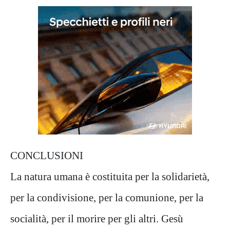
CONCLUSIONI
La natura umana è costituita per la solidarietà,
per la condivisione, per la comunione, per la
socialità, per il morire per gli altri. Gesù