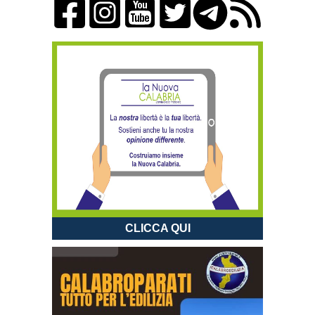
CLICCA QUI