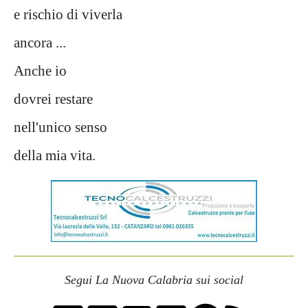
e rischio di viverla
ancora ...
Anche io
dovrei restare
nell'unico senso
della mia vita.
Segui La Nuova Calabria sui social