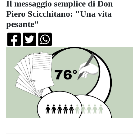
Il messaggio semplice di Don
Piero Scicchitano: "Una vita
pesante"