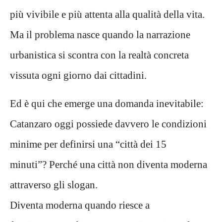
più vivibile e più attenta alla qualità della vita.
Ma il problema nasce quando la narrazione
urbanistica si scontra con la realtà concreta
vissuta ogni giorno dai cittadini.
Ed è qui che emerge una domanda inevitabile:
Catanzaro oggi possiede davvero le condizioni
minime per definirsi una “città dei 15
minuti”? Perché una città non diventa moderna
attraverso gli slogan.
Diventa moderna quando riesce a