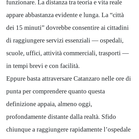
funzionare. La distanza tra teoria e vita reale
appare abbastanza evidente e lunga. La “città
dei 15 minuti” dovrebbe consentire ai cittadini
di raggiungere servizi essenziali — ospedali,
scuole, uffici, attività commerciali, trasporti —
in tempi brevi e con facilità.
Eppure basta attraversare Catanzaro nelle ore di
punta per comprendere quanto questa
definizione appaia, almeno oggi,
profondamente distante dalla realtà. Sfido
chiunque a raggiungere rapidamente l’ospedale