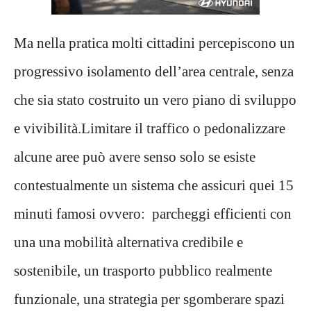
Ma nella pratica molti cittadini percepiscono un
progressivo isolamento dell’area centrale, senza
che sia stato costruito un vero piano di sviluppo
e vivibilità.Limitare il traffico o pedonalizzare
alcune aree può avere senso solo se esiste
contestualmente un sistema che assicuri quei 15
minuti famosi ovvero: parcheggi efficienti con
una una mobilità alternativa credibile e
sostenibile, un trasporto pubblico realmente
funzionale, una strategia per sgomberare spazi