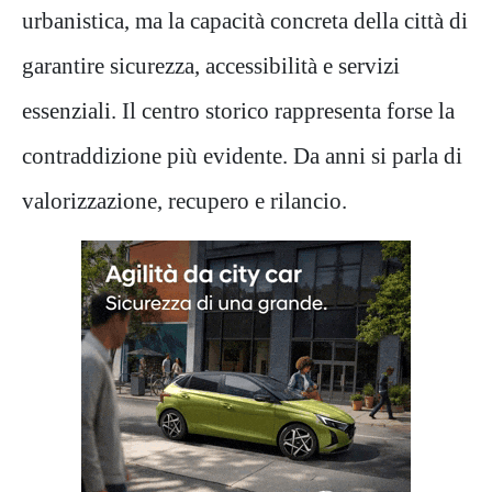
urbanistica, ma la capacità concreta della città di
garantire sicurezza, accessibilità e servizi
essenziali. Il centro storico rappresenta forse la
contraddizione più evidente. Da anni si parla di
valorizzazione, recupero e rilancio.