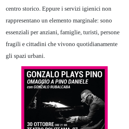
centro storico. Eppure i servizi igienici non
rappresentano un elemento marginale: sono
essenziali per anziani, famiglie, turisti, persone
fragili e cittadini che vivono quotidianamente
gli spazi urbani.