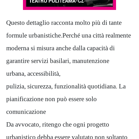
Questo dettaglio racconta molto più di tante
formule urbanistiche.Perché una città realmente
moderna si misura anche dalla capacità di
garantire servizi basilari, manutenzione
urbana, accessibilità,
pulizia, sicurezza, funzionalità quotidiana. La
pianificazione non può essere solo
comunicazione
Da avvocato, ritengo che ogni progetto
urbanistico debba essere valutato non soltanto