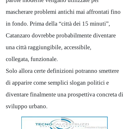
mascherare problemi antichi mai affrontati fino
in fondo. Prima della “città dei 15 minuti”,
Catanzaro dovrebbe probabilmente diventare
una città raggiungibile, accessibile,
collegata, funzionale.
Solo allora certe definizioni potranno smettere
di apparire come semplici slogan politici e
diventare finalmente una prospettiva concreta di
sviluppo urbano.