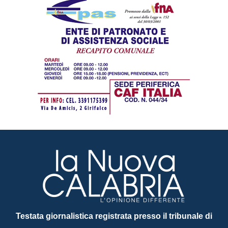
Testata giornalistica registrata presso il tribunale di