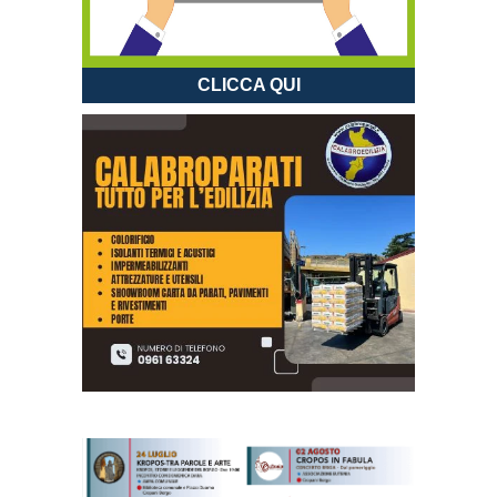
CLICCA QUI