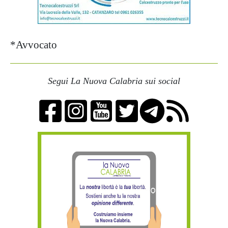
*Avvocato
Segui La Nuova Calabria sui social