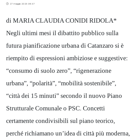
27 maggio 2026 08:37
di MARIA CLAUDIA CONIDI RIDOLA*
Negli ultimi mesi il dibattito pubblico sulla
futura pianificazione urbana di Catanzaro si è
riempito di espressioni ambiziose e suggestive:
“consumo di suolo zero”, “rigenerazione
urbana”, “polarità”, “mobilità sostenibile”,
“città dei 15 minuti” secondo il nuovo Piano
Strutturale Comunale o PSC. Concetti
certamente condivisibili sul piano teorico,
perché richiamano un’idea di città più moderna,