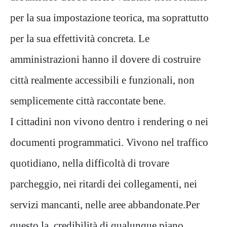
per la sua impostazione teorica, ma soprattutto
per la sua effettività concreta. Le
amministrazioni hanno il dovere di costruire
città realmente accessibili e funzionali, non
semplicemente città raccontate bene.
I cittadini non vivono dentro i rendering o nei
documenti programmatici. Vivono nel traffico
quotidiano, nella difficoltà di trovare
parcheggio, nei ritardi dei collegamenti, nei
servizi mancanti, nelle aree abbandonate.Per
questo la credibilità di qualunque piano