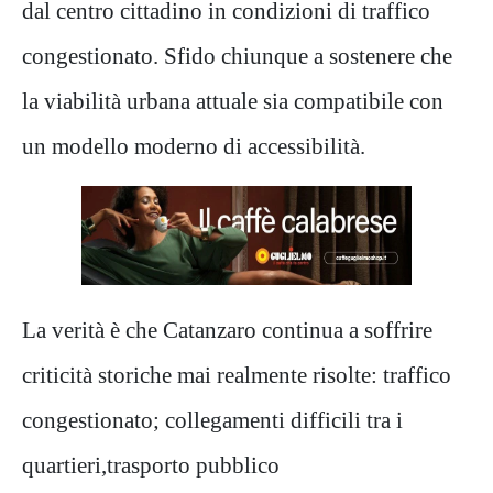
dal centro cittadino in condizioni di traffico
congestionato. Sfido chiunque a sostenere che
la viabilità urbana attuale sia compatibile con
un modello moderno di accessibilità.
La verità è che Catanzaro continua a soffrire
criticità storiche mai realmente risolte: traffico
congestionato; collegamenti difficili tra i
quartieri,trasporto pubblico