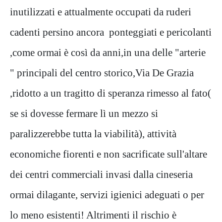
inutilizzati e attualmente occupati da ruderi
cadenti persino ancora ponteggiati e pericolanti
,come ormai è così da anni,in una delle "arterie
" principali del centro storico,Via De Grazia
,ridotto a un tragitto di speranza rimesso al fato(
se si dovesse fermare lì un mezzo si
paralizzerebbe tutta la viabilità), attività
economiche fiorenti e non sacrificate sull'altare
dei centri commerciali invasi dalla cineseria
ormai dilagante, servizi igienici adeguati o per
lo meno esistenti! Altrimenti il rischio è