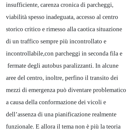
insufficiente, carenza cronica di parcheggi,
viabilità spesso inadeguata, accesso al centro
storico critico e rimesso alla caotica situazione
di un traffico sempre più incontrollato e
incontrollabile,con parcheggi in seconda fila e
fermate degli autobus paralizzanti. In alcune
aree del centro, inoltre, perfino il transito dei
mezzi di emergenza può diventare problematico
a causa della conformazione dei vicoli e
dell’assenza di una pianificazione realmente
funzionale. E allora il tema non è più la teoria