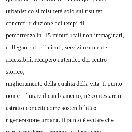
urbanistico si misurerà solo sui risultati
concreti: riduzione dei tempi di
percorrenza,in..15 minuti reali non immaginari,
collegamenti efficienti, servizi realmente
accessibili, recupero autentico del centro
storico,
miglioramento della qualità della vita. Il punto
non è rifiutare il cambiamento, né contestare in
astratto concetti come sostenibilità o
rigenerazione urbana. Il punto è evitare che
parole moderne vengano utilizzate per