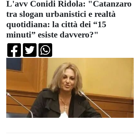
L'avv Conidi Ridola: "Catanzaro
tra slogan urbanistici e realtà
quotidiana: la città dei “15
minuti” esiste davvero?"