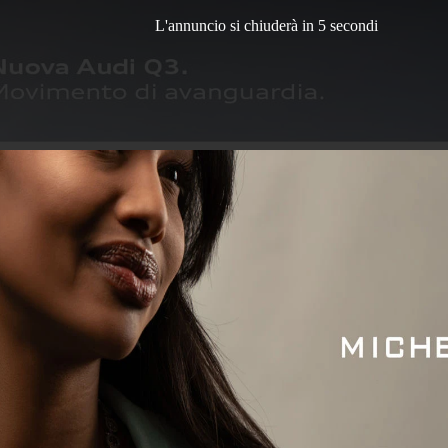
L'annuncio si chiuderà in 4 secondi