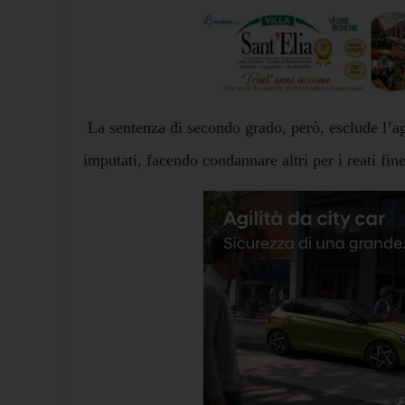
La sentenza di secondo grado, però, esclude l’a
imputati, facendo condannare altri per i reati fine