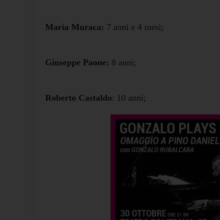
Maria Muraca:
7 anni e 4 mesi;
Giuseppe Paone:
8 anni;
Roberto Castaldo
: 10 anni;