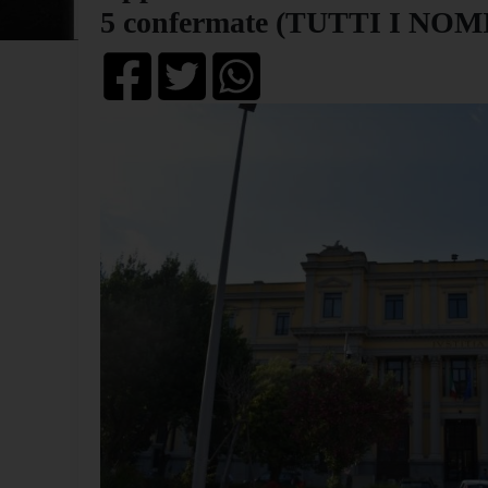
5 confermate (TUTTI I NOM