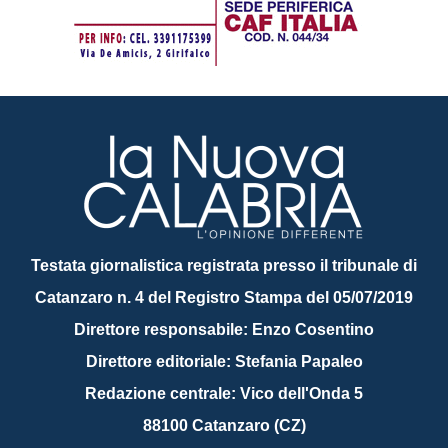
Testata giornalistica registrata presso il tribunale di
Catanzaro n. 4 del Registro Stampa del 05/07/2019
Direttore responsabile: Enzo Cosentino
Direttore editoriale: Stefania Papaleo
Redazione centrale: Vico dell'Onda 5
88100 Catanzaro (CZ)