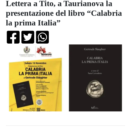
Lettera a Tito, a Taurianova la
presentazione del libro “Calabria
la prima Italia”