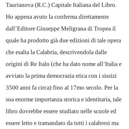
Taurianova (R.C.) Capitale Italiana del Libro.
Ho appena avuto la conferma direttamente
dall’Editore Giuseppe Meligrana di Tropea il
quale ha prodotto già due edizioni di tale opera
che esalta la Calabria, descrivendola dalle
origini di Re Italo (che ha dato nome all’Italia e
avviato la prima democrazia etica con i sissizi
3500 anni fa circa) fino al 17mo secolo. Per la
sua enorme importanza storica e identitaria, tale
libro dovrebbe essere studiato nelle scuole ed
essere letto e tramandato da tutti i calabresi ma