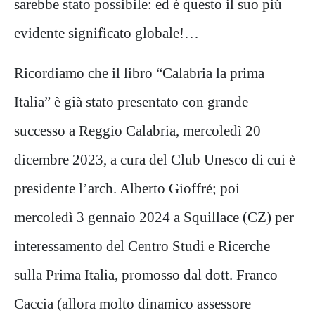
sarebbe stato possibile: ed è questo il suo più
evidente significato globale!…
Ricordiamo che il libro “Calabria la prima
Italia” è già stato presentato con grande
successo a Reggio Calabria, mercoledì 20
dicembre 2023, a cura del Club Unesco di cui è
presidente l’arch. Alberto Gioffré; poi
mercoledì 3 gennaio 2024 a Squillace (CZ) per
interessamento del Centro Studi e Ricerche
sulla Prima Italia, promosso dal dott. Franco
Caccia (allora molto dinamico assessore