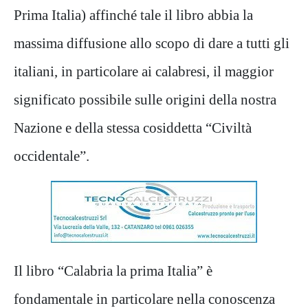
Prima Italia) affinché tale il libro abbia la
massima diffusione allo scopo di dare a tutti gli
italiani, in particolare ai calabresi, il maggior
significato possibile sulle origini della nostra
Nazione e della stessa cosiddetta “Civiltà
occidentale”.
Il libro “Calabria la prima Italia” è
fondamentale in particolare nella conoscenza