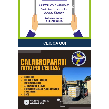
CLICCA QUI