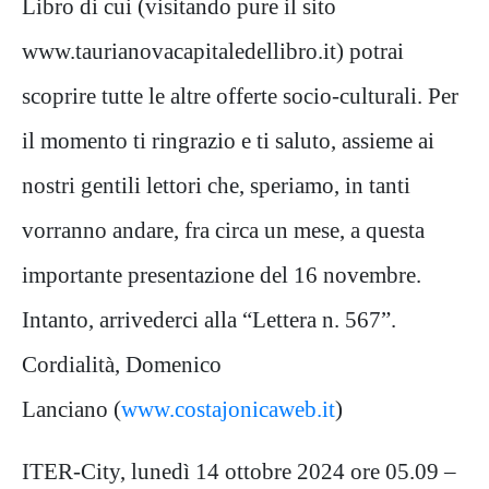
Libro di cui (visitando pure il sito
www.taurianovacapitaledellibro.it) potrai
scoprire tutte le altre offerte socio-culturali. Per
il momento ti ringrazio e ti saluto, assieme ai
nostri gentili lettori che, speriamo, in tanti
vorranno andare, fra circa un mese, a questa
importante presentazione del 16 novembre.
Intanto, arrivederci alla “Lettera n. 567”.
Cordialità, Domenico
Lanciano (
www.costajonicaweb.it
)
ITER-City, lunedì 14 ottobre 2024 ore 05.09 –