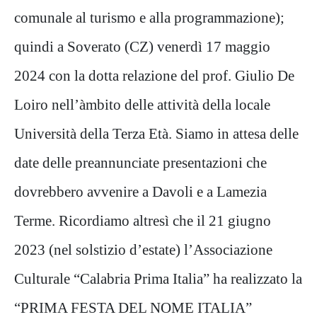
comunale al turismo e alla programmazione);
quindi a Soverato (CZ) venerdì 17 maggio
2024 con la dotta relazione del prof. Giulio De
Loiro nell’àmbito delle attività della locale
Università della Terza Età. Siamo in attesa delle
date delle preannunciate presentazioni che
dovrebbero avvenire a Davoli e a Lamezia
Terme. Ricordiamo altresì che il 21 giugno
2023 (nel solstizio d’estate) l’Associazione
Culturale “Calabria Prima Italia” ha realizzato la
“PRIMA FESTA DEL NOME ITALIA”