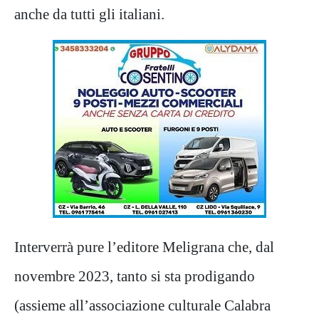
anche da tutti gli italiani.
Interverrà pure l’editore Meligrana che, dal
novembre 2023, tanto si sta prodigando
(assieme all’associazione culturale Calabra