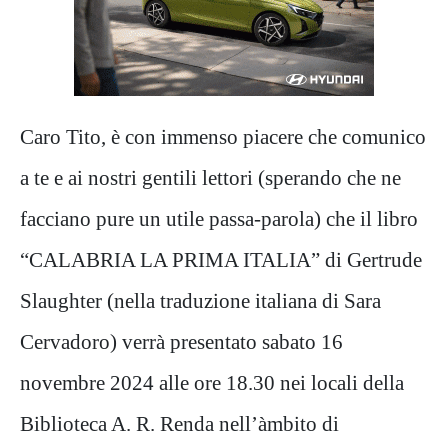
Caro Tito, è con immenso piacere che comunico
a te e ai nostri gentili lettori (sperando che ne
facciano pure un utile passa-parola) che il libro
“CALABRIA LA PRIMA ITALIA” di Gertrude
Slaughter (nella traduzione italiana di Sara
Cervadoro) verrà presentato sabato 16
novembre 2024 alle ore 18.30 nei locali della
Biblioteca A. R. Renda nell’àmbito di