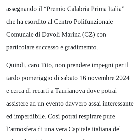
assegnando il “Premio Calabria Prima Italia”
che ha esordito al Centro Polifunzionale
Comunale di Davoli Marina (CZ) con
particolare successo e gradimemto.
Quindi, caro Tito, non prendere impegni per il
tardo pomeriggio di sabato 16 novembre 2024
e cerca di recarti a Taurianova dove potrai
assistere ad un evento davvero assai interessante
ed imperdibile. Così potrai respirare pure
l’atmosfera di una vera Capitale italiana del