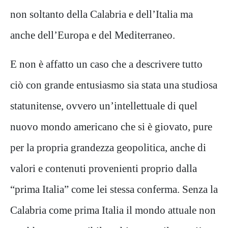
non soltanto della Calabria e dell’Italia ma
anche dell’Europa e del Mediterraneo.
E non è affatto un caso che a descrivere tutto
ciò con grande entusiasmo sia stata una studiosa
statunitense, ovvero un’intellettuale di quel
nuovo mondo americano che si è giovato, pure
per la propria grandezza geopolitica, anche di
valori e contenuti provenienti proprio dalla
“prima Italia” come lei stessa conferma. Senza la
Calabria come prima Italia il mondo attuale non