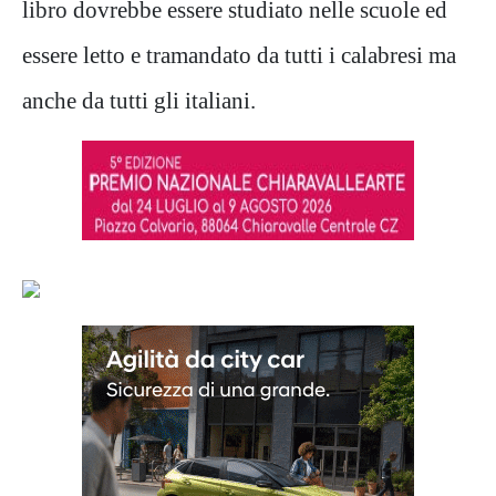
libro dovrebbe essere studiato nelle scuole ed
essere letto e tramandato da tutti i calabresi ma
anche da tutti gli italiani.