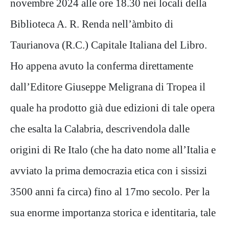
novembre 2024 alle ore 18.30 nei locali della
Biblioteca A. R. Renda nell’àmbito di
Taurianova (R.C.) Capitale Italiana del Libro.
Ho appena avuto la conferma direttamente
dall’Editore Giuseppe Meligrana di Tropea il
quale ha prodotto già due edizioni di tale opera
che esalta la Calabria, descrivendola dalle
origini di Re Italo (che ha dato nome all’Italia e
avviato la prima democrazia etica con i sissizi
3500 anni fa circa) fino al 17mo secolo. Per la
sua enorme importanza storica e identitaria, tale