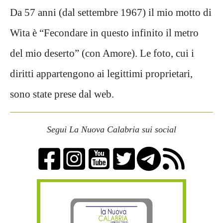
Da 57 anni (dal settembre 1967) il mio motto di
Wita è “Fecondare in questo infinito il metro
del mio deserto” (con Amore). Le foto, cui i
diritti appartengono ai legittimi proprietari,
sono state prese dal web.
Segui La Nuova Calabria sui social