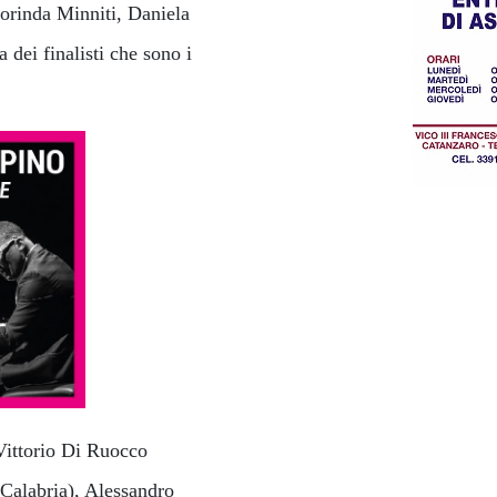
orinda Minniti, Daniela
a dei finalisti che sono i
Vittorio Di Ruocco
Calabria), Alessandro