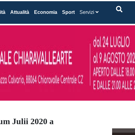
ità
Attualità
Economia
Sport
Servizi
um Julii 2020 a