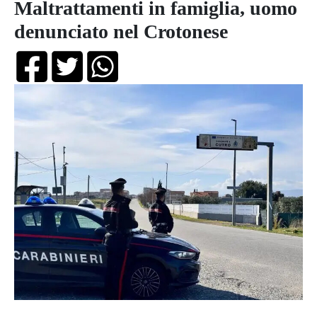
Maltrattamenti in famiglia, uomo
denunciato nel Crotonese