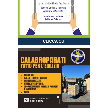
CLICCA QUI