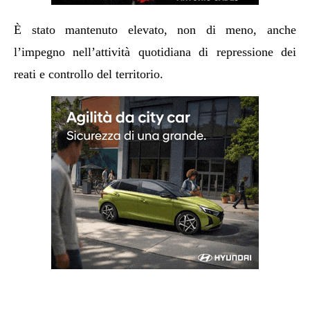
È stato mantenuto elevato, non di meno, anche
l’impegno nell’attività quotidiana di repressione dei
reati e controllo del territorio.