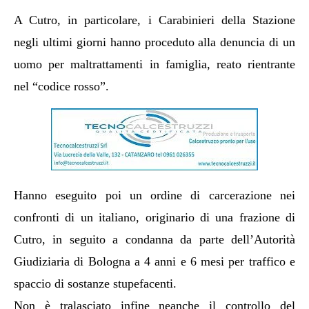
A Cutro, in particolare, i Carabinieri della Stazione
negli ultimi giorni hanno proceduto alla denuncia di un
uomo per maltrattamenti in famiglia
, reato rientrante
nel “codice rosso”.
Hanno eseguito poi un ordine di carcerazione nei
confronti di un italiano, originario di una frazione di
Cutro, in seguito a condanna da parte dell’Autorità
Giudiziaria di Bologna a 4 anni e 6 mesi per traffico e
spaccio di sostanze stupefacenti.
Non è tralasciato infine neanche il controllo del