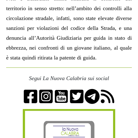
territorio in senso stretto: nell’ambito dei controlli alla
circolazione stradale, infatti, sono state elevate diverse
sanzioni per violazioni del codice della Strada, e una
denuncia all’Autorità Giudiziaria per guida in stato di
ebbrezza, nei confronti di un giovane italiano, al quale
è stata quindi ritirata la patente di guida.
Segui La Nuova Calabria sui social