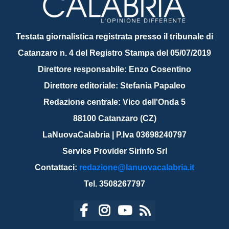
Testata giornalistica registrata presso il tribunale di
Catanzaro n. 4 del Registro Stampa del 05/07/2019
Direttore responsabile: Enzo Cosentino
Direttore editoriale: Stefania Papaleo
Redazione centrale: Vico dell'Onda 5
88100 Catanzaro (CZ)
LaNuovaCalabria | P.Iva 03698240797
Service Provider Sirinfo Srl
Contattaci:
redazione@lanuovacalabria.it
Tel. 3508267797