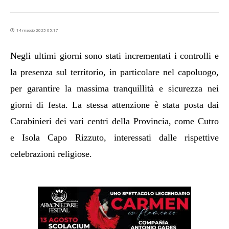
14 maggio 2025 05:17
Negli ultimi giorni sono stati incrementati i controlli e
la presenza sul territorio, in particolare nel capoluogo,
per garantire la massima tranquillità e sicurezza nei
giorni di festa. La stessa attenzione è stata posta dai
Carabinieri dei vari centri della Provincia, come Cutro
e Isola Capo Rizzuto, interessati dalle rispettive
celebrazioni religiose.