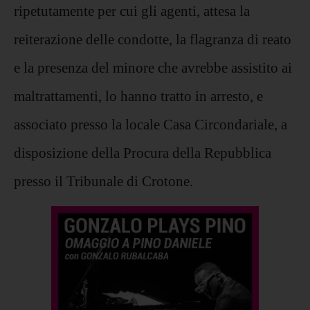
ripetutamente per cui gli agenti, attesa la
reiterazione delle condotte, la flagranza di reato
e la presenza del minore che avrebbe assistito ai
maltrattamenti, lo hanno tratto in arresto, e
associato presso la locale Casa Circondariale, a
disposizione della Procura della Repubblica
presso il Tribunale di Crotone.