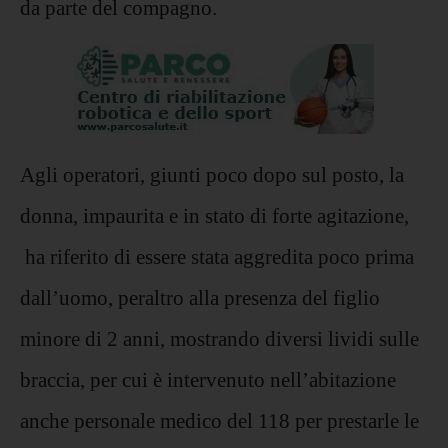
da parte del compagno.
Agli operatori, giunti poco dopo sul posto, la
donna, impaurita e in stato di forte agitazione,
ha riferito di essere stata aggredita poco prima
dall’uomo, peraltro alla presenza del figlio
minore di 2 anni, mostrando diversi lividi sulle
braccia, per cui è intervenuto nell’abitazione
anche personale medico del 118 per prestarle le