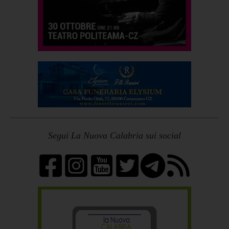
Segui La Nuova Calabria sui social