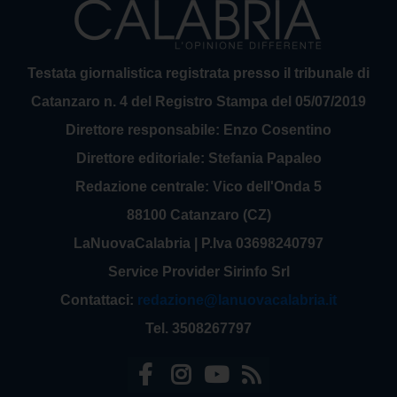
Testata giornalistica registrata presso il tribunale di
Catanzaro n. 4 del Registro Stampa del 05/07/2019
Direttore responsabile: Enzo Cosentino
Direttore editoriale: Stefania Papaleo
Redazione centrale: Vico dell'Onda 5
88100 Catanzaro (CZ)
LaNuovaCalabria | P.Iva 03698240797
Service Provider Sirinfo Srl
Contattaci:
redazione@lanuovacalabria.it
Tel. 3508267797