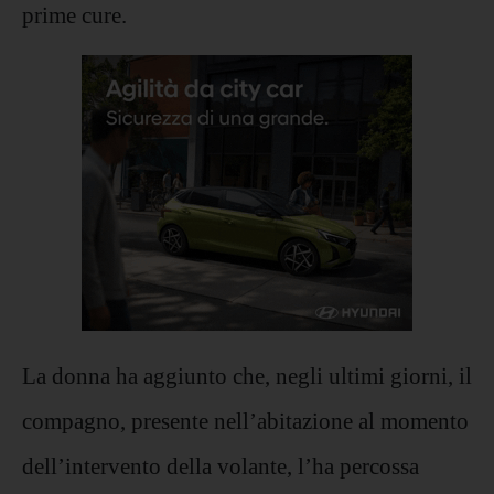
prime cure.
La donna ha aggiunto che, negli ultimi giorni, il
compagno, presente nell’abitazione al momento
dell’intervento della volante, l’ha percossa