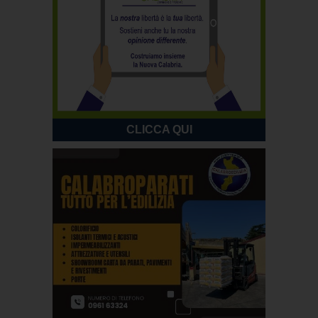
CLICCA QUI