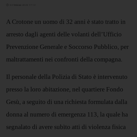
02 febbraio 2023 17:12
A Crotone un uomo di 32 anni è stato tratto in
arresto dagli agenti delle volanti dell’Ufficio
Prevenzione Generale e Soccorso Pubblico, per
maltrattamenti nei confronti della compagna.
Il personale della Polizia di Stato è intervenuto
presso la loro abitazione, nel quartiere Fondo
Gesù, a seguito di una richiesta formulata dalla
donna al numero di emergenza 113, la quale ha
segnalato di avere subìto atti di violenza fisica