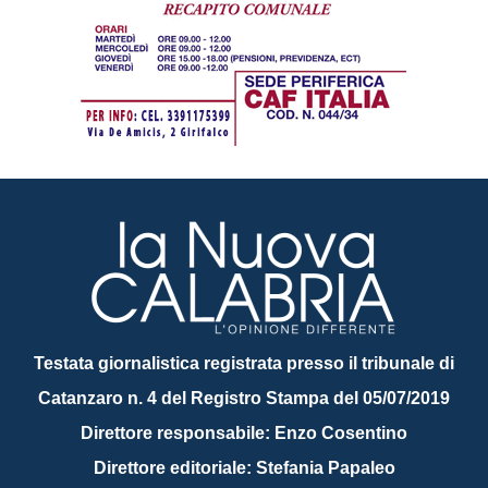
Testata giornalistica registrata presso il tribunale di
Catanzaro n. 4 del Registro Stampa del 05/07/2019
Direttore responsabile: Enzo Cosentino
Direttore editoriale: Stefania Papaleo