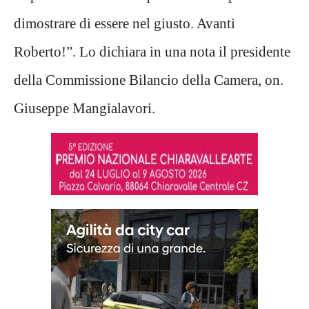
dimostrare di essere nel giusto. Avanti
Roberto!”. Lo dichiara in una nota il presidente
della Commissione Bilancio della Camera, on.
Giuseppe Mangialavori.