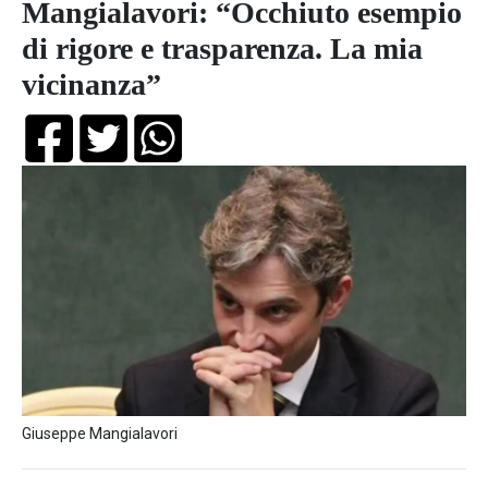
Mangialavori: “Occhiuto esempio
di rigore e trasparenza. La mia
vicinanza”
Giuseppe Mangialavori