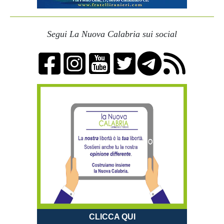
Segui La Nuova Calabria sui social
CLICCA QUI