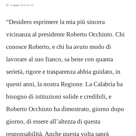
12 giugno 2025 06:23
“Desidero esprimere la mia più sincera
vicinanza al presidente Roberto Occhiuto. Chi
conosce Roberto, e chi ha avuto modo di
lavorare al suo fianco, sa bene con quanta
serietà, rigore e trasparenza abbia guidato, in
questi anni, la nostra Regione. La Calabria ha
bisogno di istituzioni solide e credibili, e
Roberto Occhiuto ha dimostrato, giorno dopo
giorno, di essere all’altezza di questa
responsabilità. Anche questa volta saprà