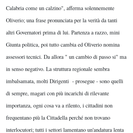
Calabria come un calzino", afferma solennemente
Oliverio; una frase pronunciata per la verità da tanti
altri Governatori prima di lui. Partenza a razzo, mini
Giunta politica, poi tutto cambia ed Oliverio nomina
assessori tecnici. Da allora " un cambio di passo si" ma
in senso negativo. La struttura regionale sembra
imbalsamata, molti Dirigenti - prosegue - sono quelli
di sempre, magari con più incarichi di rilevante
importanza, ogni cosa va a rilento, i cittadini non
frequentano più la Cittadella perché non trovano
interlocutori; tutti i settori lamentano un'andatura lenta