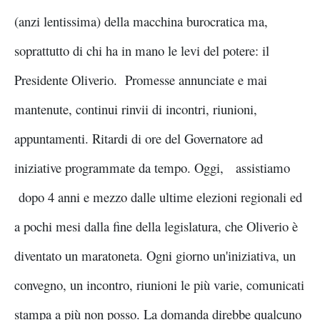
(anzi lentissima) della macchina burocratica ma,
soprattutto di chi ha in mano le levi del potere: il
Presidente Oliverio. Promesse annunciate e mai
mantenute, continui rinvii di incontri, riunioni,
appuntamenti. Ritardi di ore del Governatore ad
iniziative programmate da tempo. Oggi, assistiamo
dopo 4 anni e mezzo dalle ultime elezioni regionali ed
a pochi mesi dalla fine della legislatura, che Oliverio è
diventato un maratoneta. Ogni giorno un'iniziativa, un
convegno, un incontro, riunioni le più varie, comunicati
stampa a più non posso. La domanda direbbe qualcuno