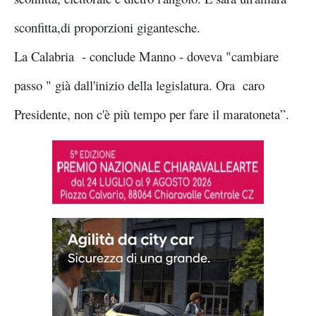
sconfitta,di proporzioni gigantesche.
La Calabria - conclude Manno - doveva "cambiare
passo " già dall'inizio della legislatura. Ora caro
Presidente, non c'è più tempo per fare il maratoneta”.