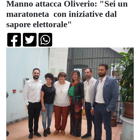
Manno attacca Oliverio: "Sei un
maratoneta con iniziative dal
sapore elettorale"