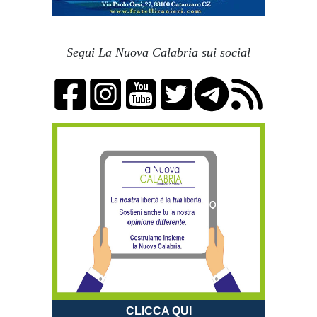
Segui La Nuova Calabria sui social
CLICCA QUI