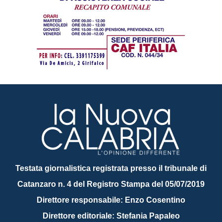
Testata giornalistica registrata presso il tribunale di
Catanzaro n. 4 del Registro Stampa del 05/07/2019
Direttore responsabile: Enzo Cosentino
Direttore editoriale: Stefania Papaleo