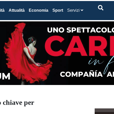
ità
Attualità
Economia
Sport
Servizi
 chiave per