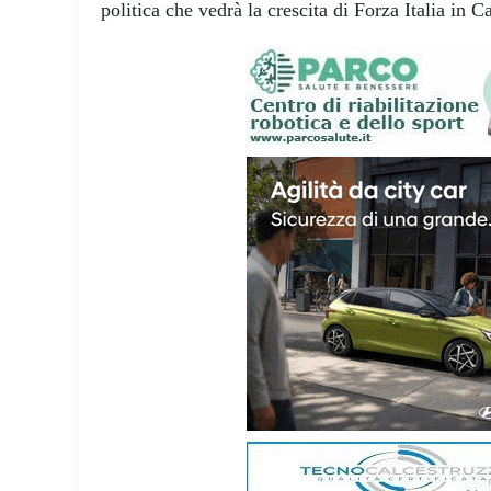
politica che vedrà la crescita di Forza Italia in C