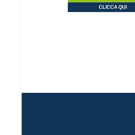
CLICCA QUI