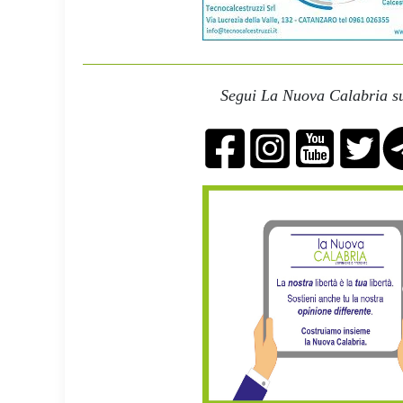
Segui La Nuova Calabria su