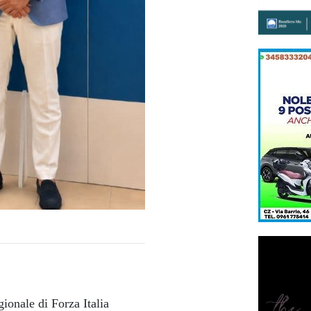
gionale di Forza Italia