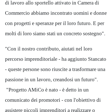
di lavoro allo sportello attivato in Camera di
Commercio abbiamo incontrato uomini e donne
con progetti e speranze per il loro futuro. E per
molti di loro siamo stati un concreto sostegno".
"Con il nostro contributo, aiutati nel loro
percorso imprenditoriale - ha aggiunto Stancato
- queste persone sono riuscite a trasformare una
passione in un lavoro, creandosi un futuro".
"Progetto AMiCo è nato - è detto in un
comunicato dei promotori - con l'obiettivo di
assistere piccoli imprenditori a realizzare o