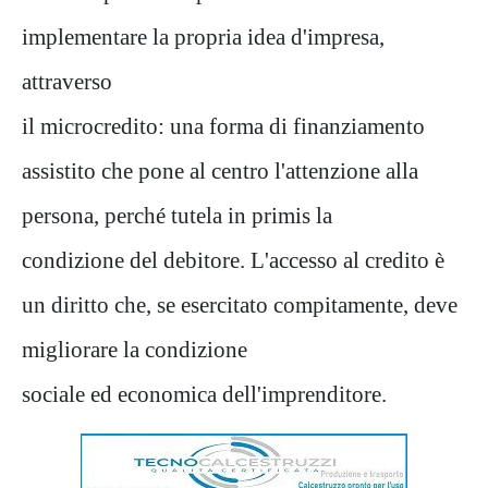
implementare la propria idea d'impresa,
attraverso
il microcredito: una forma di finanziamento
assistito che pone al centro l'attenzione alla
persona, perché tutela in primis la
condizione del debitore. L'accesso al credito è
un diritto che, se esercitato compitamente, deve
migliorare la condizione
sociale ed economica dell'imprenditore.