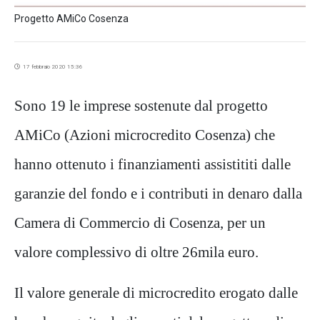
Progetto AMiCo Cosenza
17 febbraio 2020 15:36
Sono 19 le imprese sostenute dal progetto
AMiCo (Azioni microcredito Cosenza) che
hanno ottenuto i finanziamenti assistititi dalle
garanzie del fondo e i contributi in denaro dalla
Camera di Commercio di Cosenza, per un
valore complessivo di oltre 26mila euro.
Il valore generale di microcredito erogato dalle