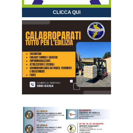
CLICCA QUI