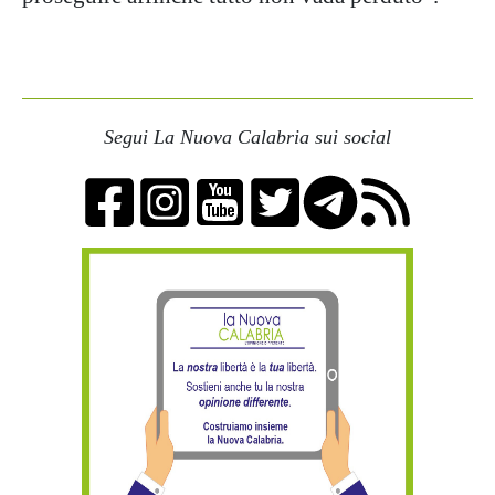
Segui La Nuova Calabria sui social