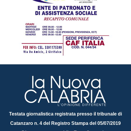
Testata giornalistica registrata presso il tribunale di
Catanzaro n. 4 del Registro Stampa del 05/07/2019