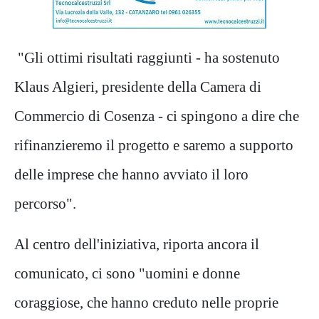
"Gli ottimi risultati raggiunti - ha sostenuto
Klaus Algieri, presidente della Camera di
Commercio di Cosenza - ci spingono a dire che
rifinanzieremo il progetto e saremo a supporto
delle imprese che hanno avviato il loro
percorso".
Al centro dell'iniziativa, riporta ancora il
comunicato, ci sono "uomini e donne
coraggiose, che hanno creduto nelle proprie