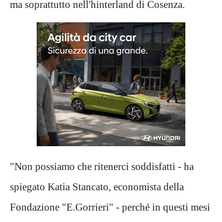
ma soprattutto nell'hinterland di Cosenza.
"Non possiamo che ritenerci soddisfatti - ha
spiegato Katia Stancato, economista della
Fondazione "E.Gorrieri" - perché in questi mesi