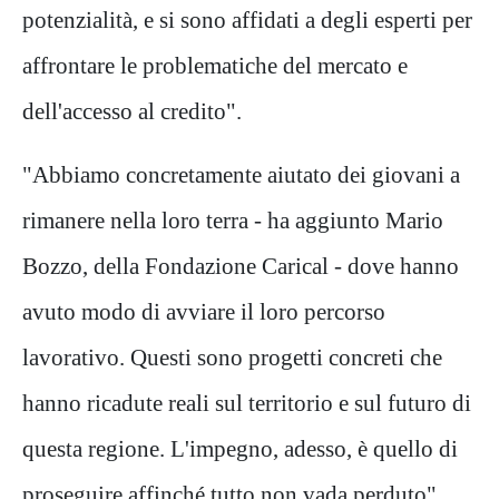
potenzialità, e si sono affidati a degli esperti per
affrontare le problematiche del mercato e
dell'accesso al credito".
"Abbiamo concretamente aiutato dei giovani a
rimanere nella loro terra - ha aggiunto Mario
Bozzo, della Fondazione Carical - dove hanno
avuto modo di avviare il loro percorso
lavorativo. Questi sono progetti concreti che
hanno ricadute reali sul territorio e sul futuro di
questa regione. L'impegno, adesso, è quello di
proseguire affinché tutto non vada perduto".