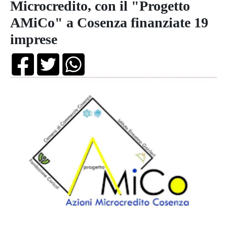
Microcredito, con il "Progetto
AMiCo" a Cosenza finanziate 19
imprese