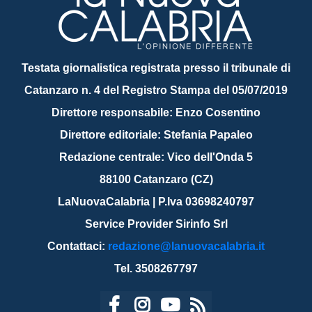
Testata giornalistica registrata presso il tribunale di
Catanzaro n. 4 del Registro Stampa del 05/07/2019
Direttore responsabile: Enzo Cosentino
Direttore editoriale: Stefania Papaleo
Redazione centrale: Vico dell'Onda 5
88100 Catanzaro (CZ)
LaNuovaCalabria | P.Iva 03698240797
Service Provider Sirinfo Srl
Contattaci:
redazione@lanuovacalabria.it
Tel. 3508267797