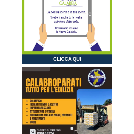
CLICCA QUI