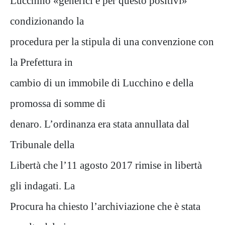
Lucchino «generici e per questo positivi»
condizionando la
procedura per la stipula di una convenzione con
la Prefettura in
cambio di un immobile di Lucchino e della
promossa di somme di
denaro. L’ordinanza era stata annullata dal
Tribunale della
Libertà che l’11 agosto 2017 rimise in libertà
gli indagati. La
Procura ha chiesto l’archiviazione che è stata