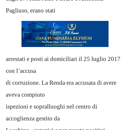
Pagliuso, erano stati
arrestati e posti ai domiciliari il 25 luglio 2017
con l’accusa
di corruzione. La Renda era accusata di avere
aveva compiuto
ispezioni e sopralluoghi nel centro di
accoglienza gestito da