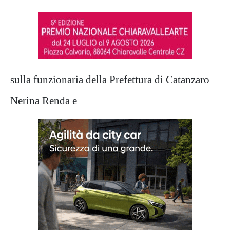
sulla funzionaria della Prefettura di Catanzaro
Nerina Renda e