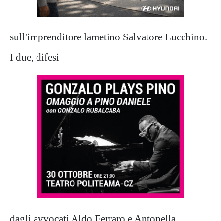
sull'imprenditore lametino Salvatore Lucchino.
I due, difesi
dagli avvocati Aldo Ferraro e Antonella