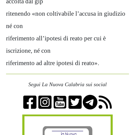
accolta dal gip
ritenendo «non coltivabile l’accusa in giudizio
né con
riferimento all’ipotesi di reato per cui è
iscrizione, né con
riferimento ad altre ipotesi di reato».
Segui La Nuova Calabria sui social