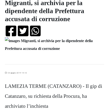
Migranti, si archivia per la
dipendente della Prefettura
accusata di corruzione
04 giugno 2019 15:10
LAMEZIA TERME (CATANZARO) - Il gip di
Catanzaro, su richiesta della Procura, ha
archiviato l’inchiesta