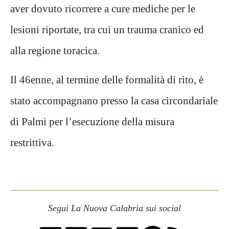
aver dovuto ricorrere a cure mediche per le
lesioni riportate, tra cui un trauma cranico ed
alla regione toracica.
Il 46enne, al termine delle formalità di rito, è
stato accompagnano presso la casa circondariale
di Palmi per l’esecuzione della misura
restrittiva.
Segui La Nuova Calabria sui social