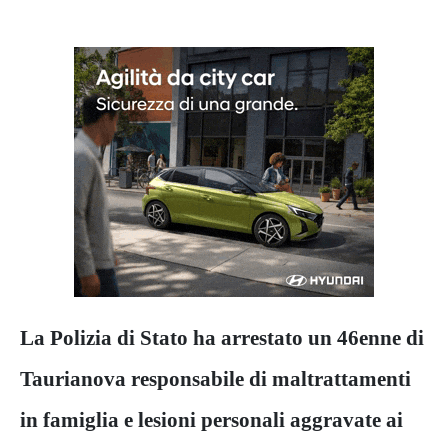
La Polizia di Stato ha arrestato un 46enne di
Taurianova responsabile di maltrattamenti
in famiglia e lesioni personali aggravate ai