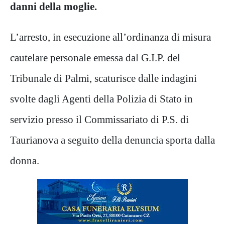
danni della moglie.
L’arresto, in esecuzione all’ordinanza di misura
cautelare personale emessa dal G.I.P. del
Tribunale di Palmi, scaturisce dalle indagini
svolte dagli Agenti della Polizia di Stato in
servizio presso il Commissariato di P.S. di
Taurianova a seguito della denuncia sporta dalla
donna.