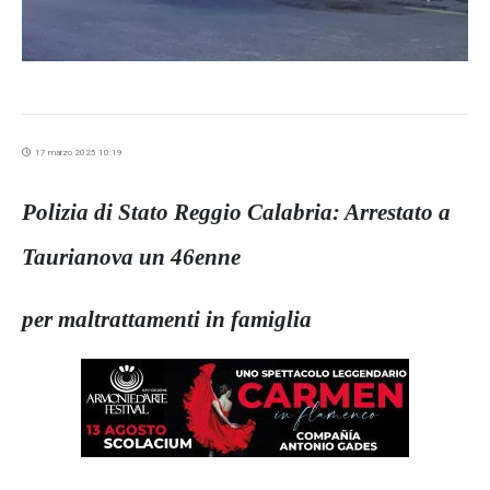
17 marzo 2025 10:19
Polizia di Stato Reggio Calabria: Arrestato a
Taurianova un 46enne
per maltrattamenti in famiglia