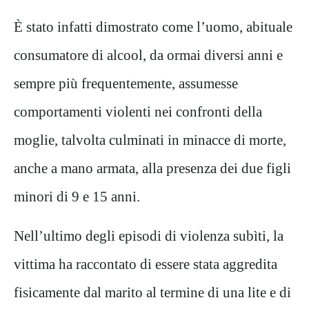
È stato infatti dimostrato come l’uomo, abituale
consumatore di alcool, da ormai diversi anni e
sempre più frequentemente, assumesse
comportamenti violenti nei confronti della
moglie, talvolta culminati in minacce di morte,
anche a mano armata, alla presenza dei due figli
minori di 9 e 15 anni.
Nell’ultimo degli episodi di violenza subìti, la
vittima ha raccontato di essere stata aggredita
fisicamente dal marito al termine di una lite e di