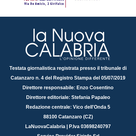
Testata giornalistica registrata presso il tribunale di
Catanzaro n. 4 del Registro Stampa del 05/07/2019
Direttore responsabile: Enzo Cosentino
Direttore editoriale: Stefania Papaleo
Redazione centrale: Vico dell'Onda 5
88100 Catanzaro (CZ)
LaNuovaCalabria | P.Iva 03698240797