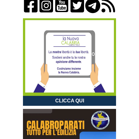
CLICCA QUI