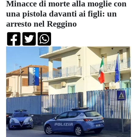
Minacce di morte alla moglie con
una pistola davanti ai figli: un
arresto nel Reggino